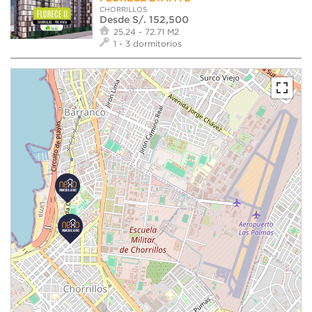
CHORRILLOS
Desde S/. 152,500
25.24 - 72.71 M2
1 - 3 dormitorios