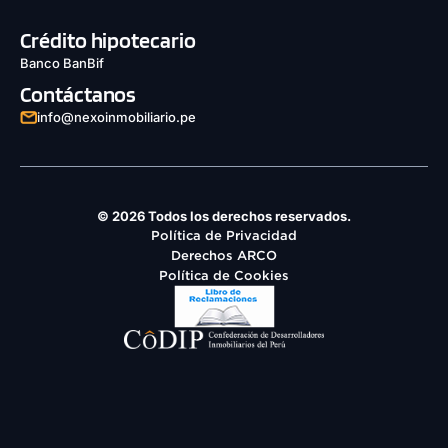
Crédito hipotecario
Banco BanBif
Contáctanos
info@nexoinmobiliario.pe
© 2026 Todos los derechos reservados.
Política de Privacidad
Derechos ARCO
Política de Cookies