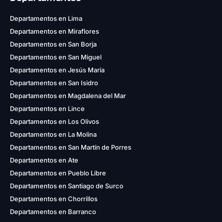
Departamentos en Lima
Departamentos en Miraflores
Departamentos en San Borja
Departamentos en San Miguel
Departamentos en Jesús María
Departamentos en San Isidro
Departamentos en Magdalena del Mar
Departamentos en Lince
Departamentos en Los Olivos
Departamentos en La Molina
Departamentos en San Martín de Porres
Departamentos en Ate
Departamentos en Pueblo Libre
Departamentos en Santiago de Surco
Departamentos en Chorrillos
Departamentos en Barranco