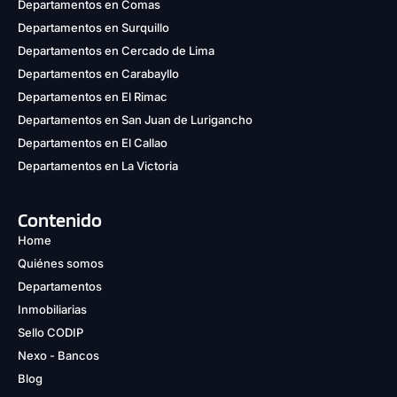
Departamentos en Comas
Departamentos en Surquillo
Departamentos en Cercado de Lima
Departamentos en Carabayllo
Departamentos en El Rimac
Departamentos en San Juan de Lurigancho
Departamentos en El Callao
Departamentos en La Victoria
Contenido
Home
Quiénes somos
Departamentos
Inmobiliarias
Sello CODIP
Nexo - Bancos
Blog