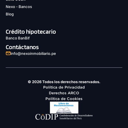
Nexo - Bancos
Blog
Crédito hipotecario
Banco BanBif
Contáctanos
info@nexoinmobiliario.pe
© 2026 Todos los derechos reservados.
Política de Privacidad
Derechos ARCO
Política de Cookies