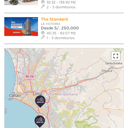
55.32 - 139.92 M2
2 - 3 dormitorios
The Standard
LA VICTORIA
Desde S/. 250,000
40.35 - 82.07 M2
1 - 3 dormitorios