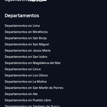
Departamentos
Departamentos en Lima
Departamentos en Miraflores
Departamentos en San Borja
Departamentos en San Miguel
Departamentos en Jesús María
Departamentos en San Isidro
Departamentos en Magdalena del Mar
Departamentos en Lince
Departamentos en Los Olivos
Departamentos en La Molina
Departamentos en San Martín de Porres
Departamentos en Ate
Departamentos en Pueblo Libre
Departamentos en Santiago de Surco