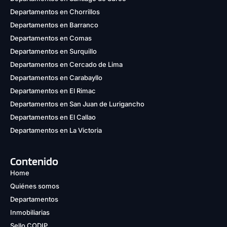
Departamentos en Chorrillos
Departamentos en Barranco
Departamentos en Comas
Departamentos en Surquillo
Departamentos en Cercado de Lima
Departamentos en Carabayllo
Departamentos en El Rimac
Departamentos en San Juan de Lurigancho
Departamentos en El Callao
Departamentos en La Victoria
Contenido
Home
Quiénes somos
Departamentos
Inmobiliarias
Sello CODIP