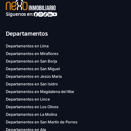
Síguenos en:
Departamentos
Departamentos en Lima
Departamentos en Miraflores
Departamentos en San Borja
Departamentos en San Miguel
Departamentos en Jesús María
Departamentos en San Isidro
Departamentos en Magdalena del Mar
Departamentos en Lince
Departamentos en Los Olivos
Departamentos en La Molina
Departamentos en San Martín de Porres
Departamentos en Ate