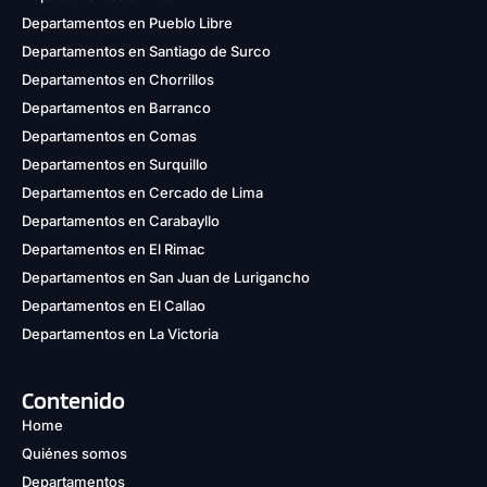
Departamentos en Pueblo Libre
Departamentos en Santiago de Surco
Departamentos en Chorrillos
Departamentos en Barranco
Departamentos en Comas
Departamentos en Surquillo
Departamentos en Cercado de Lima
Departamentos en Carabayllo
Departamentos en El Rimac
Departamentos en San Juan de Lurigancho
Departamentos en El Callao
Departamentos en La Victoria
Contenido
Home
Quiénes somos
Departamentos