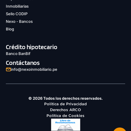
Inmobiliarias
Sello CODIP
Nexo - Bancos
Blog
Crédito hipotecario
Banco BanBif
Contáctanos
info@nexoinmobiliario.pe
© 2026 Todos los derechos reservados.
Política de Privacidad
Derechos ARCO
Política de Cookies