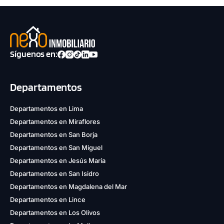
Síguenos en:
Departamentos
Departamentos en Lima
Departamentos en Miraflores
Departamentos en San Borja
Departamentos en San Miguel
Departamentos en Jesús María
Departamentos en San Isidro
Departamentos en Magdalena del Mar
Departamentos en Lince
Departamentos en Los Olivos