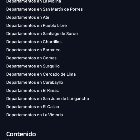
Departamentos en La Molina
Departamentos en San Martín de Porres
Departamentos en Ate
Departamentos en Pueblo Libre
Departamentos en Santiago de Surco
Departamentos en Chorrillos
Departamentos en Barranco
Departamentos en Comas
Departamentos en Surquillo
Departamentos en Cercado de Lima
Departamentos en Carabayllo
Departamentos en El Rimac
Departamentos en San Juan de Lurigancho
Departamentos en El Callao
Departamentos en La Victoria
Contenido