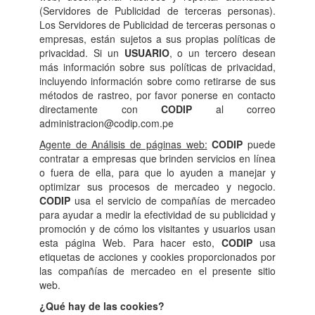
(Servidores de Publicidad de terceras personas).
Los Servidores de Publicidad de terceras personas o
empresas, están sujetos a sus propias políticas de
privacidad. Si un
USUARIO
, o un tercero desean
más información sobre sus políticas de privacidad,
incluyendo información sobre como retirarse de sus
métodos de rastreo, por favor ponerse en contacto
directamente con
CODIP
al correo
administracion@codip.com.pe
Agente de Análisis de páginas web:
CODIP
puede
contratar a empresas que brinden servicios en línea
o fuera de ella, para que lo ayuden a manejar y
optimizar sus procesos de mercadeo y negocio.
CODIP
usa el servicio de compañías de mercadeo
para ayudar a medir la efectividad de su publicidad y
promoción y de cómo los visitantes y usuarios usan
esta página Web. Para hacer esto,
CODIP
usa
etiquetas de acciones y cookies proporcionados por
las compañías de mercadeo en el presente sitio
web.
¿Qué hay de las cookies?