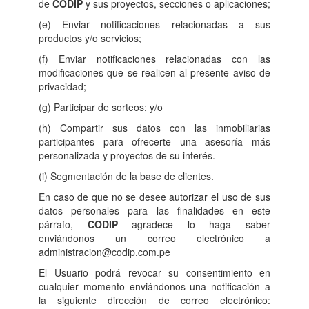
de
CODIP
y sus proyectos, secciones o aplicaciones;
(e) Enviar notificaciones relacionadas a sus
productos y/o servicios;
(f) Enviar notificaciones relacionadas con las
modificaciones que se realicen al presente aviso de
privacidad;
(g) Participar de sorteos; y/o
(h) Compartir sus datos con las inmobiliarias
participantes para ofrecerte una asesoría más
personalizada y proyectos de su interés.
(i) Segmentación de la base de clientes.
En caso de que no se desee autorizar el uso de sus
datos personales para las finalidades en este
párrafo,
CODIP
agradece lo haga saber
enviándonos un correo electrónico a
administracion@codip.com.pe
El Usuario podrá revocar su consentimiento en
cualquier momento enviándonos una notificación a
la siguiente dirección de correo electrónico: