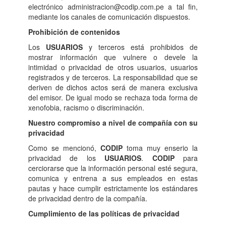
electrónico administracion@codip.com.pe a tal fin,
mediante los canales de comunicación dispuestos.
Prohibición de contenidos
Los
USUARIOS
y terceros está prohibidos de
mostrar información que vulnere o devele la
intimidad o privacidad de otros usuarios, usuarios
registrados y de terceros. La responsabilidad que se
deriven de dichos actos será de manera exclusiva
del emisor. De igual modo se rechaza toda forma de
xenofobia, racismo o discriminación.
Nuestro compromiso a nivel de compañía con su
privacidad
Como se mencionó,
CODIP
toma muy enserio la
privacidad de los
USUARIOS
.
CODIP
para
cerciorarse que la información personal esté segura,
comunica y entrena a sus empleados en estas
pautas y hace cumplir estrictamente los estándares
de privacidad dentro de la compañía.
Cumplimiento de las políticas de privacidad