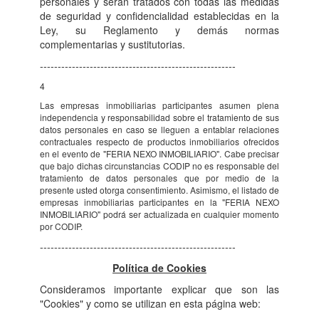
personales y serán tratados con todas las medidas
de seguridad y confidencialidad establecidas en la
Ley, su Reglamento y demás normas
complementarias y sustitutorias.
-------------------------------------------------------
4
Las empresas inmobiliarias participantes asumen plena
independencia y responsabilidad sobre el tratamiento de sus
datos personales en caso se lleguen a entablar relaciones
contractuales respecto de productos inmobiliarios ofrecidos
en el evento de "FERIA NEXO INMOBILIARIO". Cabe precisar
que bajo dichas circunstancias CODIP no es responsable del
tratamiento de datos personales que por medio de la
presente usted otorga consentimiento. Asimismo, el listado de
empresas inmobiliarias participantes en la "FERIA NEXO
INMOBILIARIO" podrá ser actualizada en cualquier momento
por CODIP.
-------------------------------------------------------
Política de Cookies
Consideramos importante explicar que son las
"Cookies" y como se utilizan en esta página web: