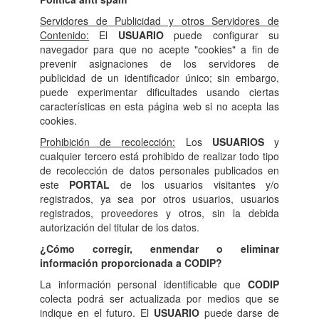
Servidores de Publicidad y otros Servidores de
Contenido:
El
USUARIO
puede configurar su
navegador para que no acepte "cookies" a fin de
prevenir asignaciones de los servidores de
publicidad de un identificador único; sin embargo,
puede experimentar dificultades usando ciertas
características en esta página web si no acepta las
cookies.
Prohibición de recolección:
Los
USUARIOS
y
cualquier tercero está prohibido de realizar todo tipo
de recolección de datos personales publicados en
este
PORTAL
de los usuarios visitantes y/o
registrados, ya sea por otros usuarios, usuarios
registrados, proveedores y otros, sin la debida
autorización del titular de los datos.
¿Cómo corregir, enmendar o eliminar
información proporcionada a CODIP?
La información personal identificable que
CODIP
colecta podrá ser actualizada por medios que se
indique en el futuro. El
USUARIO
puede darse de