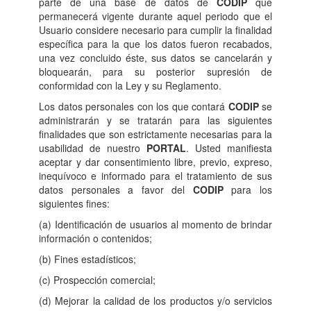
parte de una base de datos de
CODIP
que
permanecerá vigente durante aquel periodo que el
Usuario considere necesario para cumplir la finalidad
específica para la que los datos fueron recabados,
una vez concluido éste, sus datos se cancelarán y
bloquearán, para su posterior supresión de
conformidad con la Ley y su Reglamento.
Los datos personales con los que contará
CODIP
se
administrarán y se tratarán para las siguientes
finalidades que son estrictamente necesarias para la
usabilidad de nuestro
PORTAL
. Usted manifiesta
aceptar y dar consentimiento libre, previo, expreso,
inequívoco e informado para el tratamiento de sus
datos personales a favor del
CODIP
para los
siguientes fines:
(a) Identificación de usuarios al momento de brindar
información o contenidos;
(b) Fines estadísticos;
(c) Prospección comercial;
(d) Mejorar la calidad de los productos y/o servicios