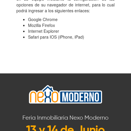
opciones de su navegador de internet, para lo cual
podrá ingresar a los siguientes enlaces:
Google Chrome
Mozilla Firefox
Internet Explorer
Safari para IOS (iPhone, iPad)