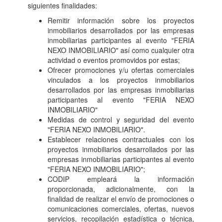
siguientes finalidades:
Remitir información sobre los proyectos
inmobiliarios desarrollados por las empresas
inmobiliarias participantes al evento "FERIA
NEXO INMOBILIARIO" así como cualquier otra
actividad o eventos promovidos por estas;
Ofrecer promociones y/u ofertas comerciales
vinculados a los proyectos inmobiliarios
desarrollados por las empresas inmobiliarias
participantes al evento "FERIA NEXO
INMOBILIARIO"
Medidas de control y seguridad del evento
"FERIA NEXO INMOBILIARIO".
Establecer relaciones contractuales con los
proyectos inmobiliarios desarrollados por las
empresas inmobiliarias participantes al evento
"FERIA NEXO INMOBILIARIO";
CODIP empleará la información
proporcionada, adicionalmente, con la
finalidad de realizar el envío de promociones o
comunicaciones comerciales, ofertas, nuevos
servicios, recopilación estadística o técnica,