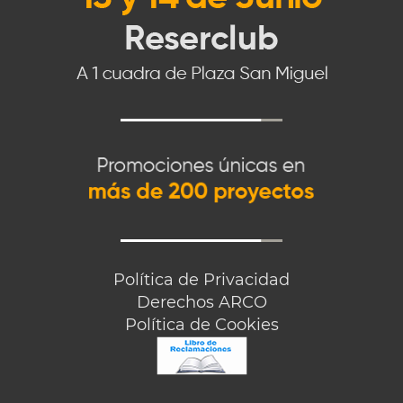
Política de Privacidad
Derechos ARCO
Política de Cookies