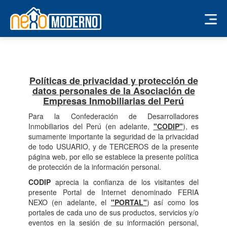
Políticas de privacidad y protección de
datos personales de la Asociación de
Empresas Inmobiliarias del Perú
Para la Confederación de Desarrolladores
Inmobiliarios del Perú (en adelante,
"CODIP"
), es
sumamente importante la seguridad de la privacidad
de todo USUARIO, y de TERCEROS de la presente
página web, por ello se establece la presente política
de protección de la información personal.
CODIP
aprecia la confianza de los visitantes del
presente Portal de Internet denominado FERIA
NEXO (en adelante, el
"PORTAL"
) así como los
portales de cada uno de sus productos, servicios y/o
eventos en la sesión de su información personal,