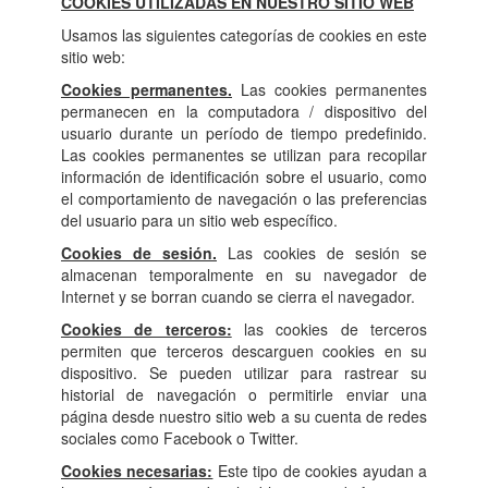
COOKIES UTILIZADAS EN NUESTRO SITIO WEB
Usamos las siguientes categorías de cookies en este
sitio web:
Cookies permanentes.
Las cookies permanentes
permanecen en la computadora / dispositivo del
usuario durante un período de tiempo predefinido.
Las cookies permanentes se utilizan para recopilar
información de identificación sobre el usuario, como
el comportamiento de navegación o las preferencias
del usuario para un sitio web específico.
Cookies de sesión.
Las cookies de sesión se
almacenan temporalmente en su navegador de
Internet y se borran cuando se cierra el navegador.
Cookies de terceros:
las cookies de terceros
permiten que terceros descarguen cookies en su
dispositivo. Se pueden utilizar para rastrear su
historial de navegación o permitirle enviar una
página desde nuestro sitio web a su cuenta de redes
sociales como Facebook o Twitter.
Cookies necesarias:
Este tipo de cookies ayudan a