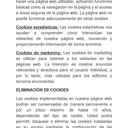
hacer una página web utilizable, activando funciones
básicas como la navegación en la página y el acceso
a áreas seguras de la página web. La página web no
puede funcionar adecuadamente sin estas cookies.
Cookies estadísticas:
Las cookies estadísticas nos
ayudan a comprender cómo interactúan los
visitantes de nuestra página web, reuniendo y
proporcionando información de forma anónima.
Cookies de marketing:
Las cookies de marketing
se utilizan para rastrear a los visitantes en las
páginas web. La intención es mostrar anuncios
relevantes y atractivos para el usuario individual, y
por lo tanto, más valiosos para los editores y
terceros anunciantes.
ELIMINACIÓN DE COOKIES
Las cookies implementadas en nuestra página web
podrán ser conservadas de manera permanente o
por un plazo máximo de hasta 10 años,
dependiendo del tipo de cookie. Usted podrá
permitir, bloquear o eliminar las cookies instaladas
en su equipo mediante la configuración de las