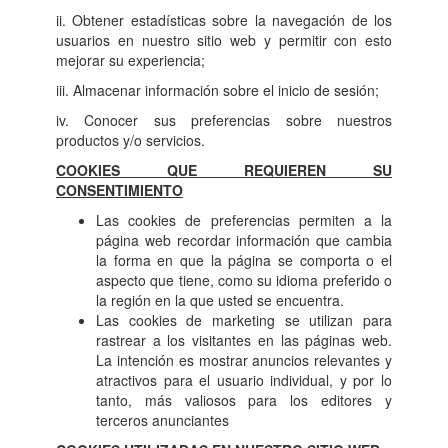
ii. Obtener estadísticas sobre la navegación de los
usuarios en nuestro sitio web y permitir con esto
mejorar su experiencia;
iii. Almacenar información sobre el inicio de sesión;
iv. Conocer sus preferencias sobre nuestros
productos y/o servicios.
COOKIES QUE REQUIEREN SU
CONSENTIMIENTO
Las cookies de preferencias permiten a la
página web recordar información que cambia
la forma en que la página se comporta o el
aspecto que tiene, como su idioma preferido o
la región en la que usted se encuentra.
Las cookies de marketing se utilizan para
rastrear a los visitantes en las páginas web.
La intención es mostrar anuncios relevantes y
atractivos para el usuario individual, y por lo
tanto, más valiosos para los editores y
terceros anunciantes