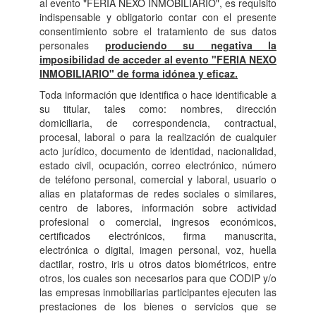
al evento "FERIA NEXO INMOBILIARIO", es requisito
indispensable y obligatorio contar con el presente
consentimiento sobre el tratamiento de sus datos
personales
produciendo su negativa la
imposibilidad de acceder al evento "FERIA NEXO
INMOBILIARIO" de forma idónea y eficaz.
Toda información que identifica o hace identificable a
su titular, tales como: nombres, dirección
domiciliaria, de correspondencia, contractual,
procesal, laboral o para la realización de cualquier
acto jurídico, documento de identidad, nacionalidad,
estado civil, ocupación, correo electrónico, número
de teléfono personal, comercial y laboral, usuario o
alias en plataformas de redes sociales o similares,
centro de labores, información sobre actividad
profesional o comercial, ingresos económicos,
certificados electrónicos, firma manuscrita,
electrónica o digital, imagen personal, voz, huella
dactilar, rostro, iris u otros datos biométricos, entre
otros, los cuales son necesarios para que CODIP y/o
las empresas inmobiliarias participantes ejecuten las
prestaciones de los bienes o servicios que se