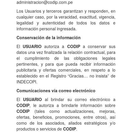
administracion@codip.com.pe
Los Usuarios y terceros garantizan y responden, en
cualquier caso, por la veracidad, exactitud, vigencia,
legalidad y autenticidad de todos los datos e
información personal ingresada.
Conservación de la información
El
USUARIO
autoriza a
CODIP
a conservar sus
datos una vez finalizada la relación contractual, para
el cumplimiento de las obligaciones legales
pertinentes, y para que pueda recibir información
publicitaria y ofertas comerciales, en respeto a lo
establecido en el Registro “Gracias… no insista” de
INDECOPI.
Comunicaciones vía correo electrónico
El
USUARIO
al brindar su correo electrónico a
CODIP
, le autoriza a brindarle información sobre
CODIP
(tales como actualizaciones, mejoras,
ofertas, beneficios, promociones, entre otros), así
como de los asociados, aliados estratégicos y/o
productos o servicios de
CODIP
.