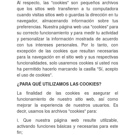
Al respecto, las "cookies" son pequeños archivos
que los sitios web transfieren a tu computadora
cuando visitas sitios web o guardas la dirección en tu
navegador, almacenando información sobre tus
preferencias. Nuestra página web usa "cookies" para
su correcto funcionamiento y para medir tu actividad
y personalizar la información mostrada de acuerdo
con tus intereses personales. Por lo tanto, con
excepción de las cookies que resultan necesarias
para la navegación en el sitio web y sus respectivas
funcionalidades, solo usaremos cookies si usted nos
ha permitido hacerlo marcando la casilla "Sí, acepto
el uso de cookies".
¿PARA QUÉ UTILIZAMOS LAS COOKIES?
La finalidad de las cookies es asegurar el
funcionamiento de nuestro sitio web, así como
mejorar la experiencia de nuestros usuarios. Es
decir, usamos los archivos "cookies" para:
i. Que nuestra página web resulte utilizable,
activando funciones básicas y necesarias para este
fin;