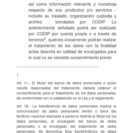
así como información relevante y novedosa
respecto de sus productos y/o servicios -
incluido su traslado, organización custodia y
archivo - brindados por CODIP. Lo
anteriormente señalado podrá ser realizado
por CODIP por cuenta propia o a través de
3
terceros
, quienes únicamente podrán realizar
el tratamiento de los datos con la finalidad
antes descrita en calidad de encargados para
lo cual no se necesita consentimiento previo
-------------------------------------------------------
1
Art. 11.- El titular del banco de datos personales o quien
resulte responsable del tratamiento, deberá obtener el
consentimiento para el tratamiento de los datos personales,
de conformidad con lo establecido en la Ley y el reglamento.
Art. 18.- La transferencia de datos personales implica la
comunicación de datos personales dentro o fuera del
territorio nacional realizada a persona distinta al titular de los
datos personales, al encargado del banco de datos
personales o al encargado del tratamiento de datos
personales. Se denomina flujo transfronterizo de datos