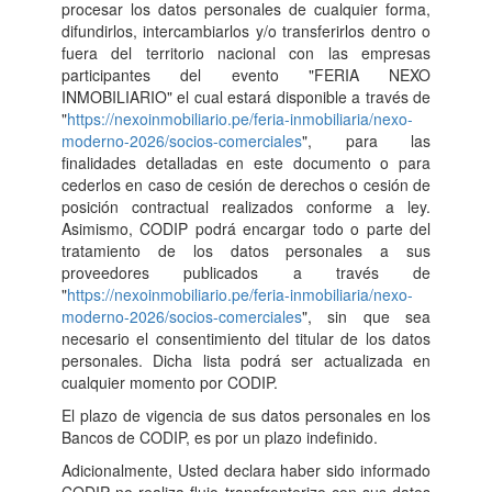
procesar los datos personales de cualquier forma,
difundirlos, intercambiarlos y/o transferirlos dentro o
fuera del territorio nacional con las empresas
participantes del evento "FERIA NEXO
INMOBILIARIO" el cual estará disponible a través de
"
https://nexoinmobiliario.pe/feria-inmobiliaria/nexo-
moderno-2026/socios-comerciales
", para las
finalidades detalladas en este documento o para
cederlos en caso de cesión de derechos o cesión de
posición contractual realizados conforme a ley.
Asimismo, CODIP podrá encargar todo o parte del
tratamiento de los datos personales a sus
proveedores publicados a través de
"
https://nexoinmobiliario.pe/feria-inmobiliaria/nexo-
moderno-2026/socios-comerciales
", sin que sea
necesario el consentimiento del titular de los datos
personales. Dicha lista podrá ser actualizada en
cualquier momento por CODIP.
El plazo de vigencia de sus datos personales en los
Bancos de CODIP, es por un plazo indefinido.
Adicionalmente, Usted declara haber sido informado