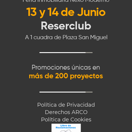
Política de Privacidad
Derechos ARCO
Política de Cookies