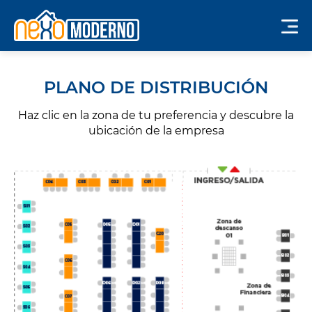
PLANO DE DISTRIBUCIÓN
Haz clic en la zona de tu preferencia y descubre la
ubicación de la empresa