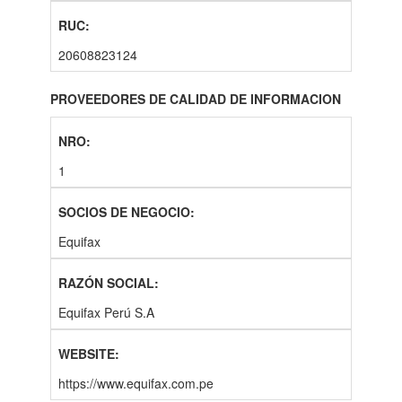
20608823124
PROVEEDORES DE CALIDAD DE INFORMACION
1
Equifax
Equifax Perú S.A
https://www.equifax.com.pe