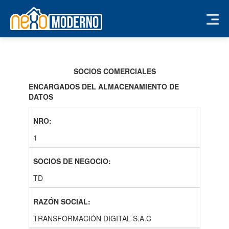
SOCIOS COMERCIALES
ENCARGADOS DEL ALMACENAMIENTO DE
DATOS
1
TD
TRANSFORMACIÓN DIGITAL S.A.C