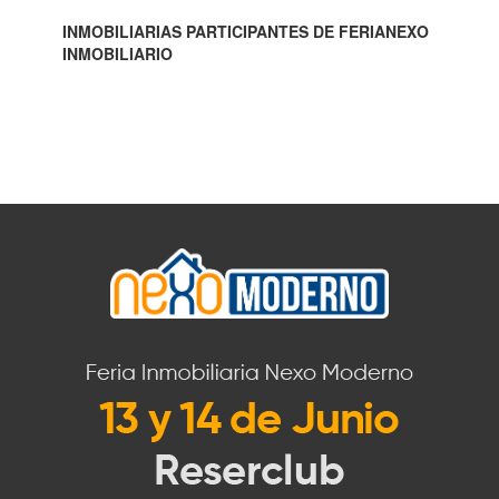
INMOBILIARIAS PARTICIPANTES DE FERIANEXO
INMOBILIARIO