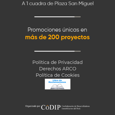
Política de Privacidad
Derechos ARCO
Política de Cookies