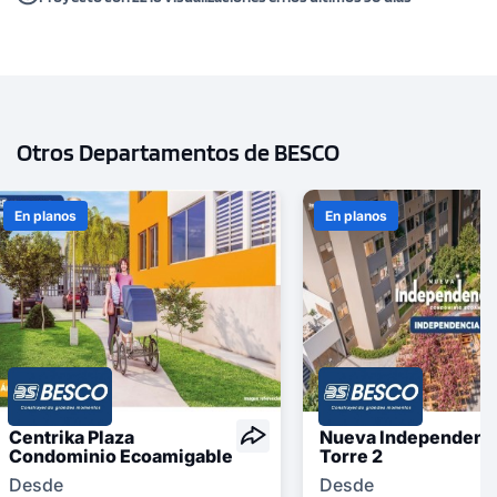
Otros Departamentos de BESCO
En planos
En planos
Centrika Plaza
Nueva Independenci
Condominio Ecoamigable
Torre 2
Desde
Desde