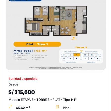
1 unidad disponible
Desde
S/ 315,600
Modelo ETAPA 3 - TORRE 3 - FLAT - Tipo 1- P1
65.62 m²
Piso 1