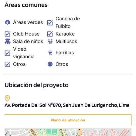
Áreas comunes
Cancha de
Áreas verdes
Fulbito
Club House
Karaoke
Sala de niños
Multiusos
Video
Parrillas
vigilancia
Otros
Otros
Ubicación del proyecto
Av. Portada Del Sol N°870, San Juan De Lurigancho, Lima
Plano de ubicación