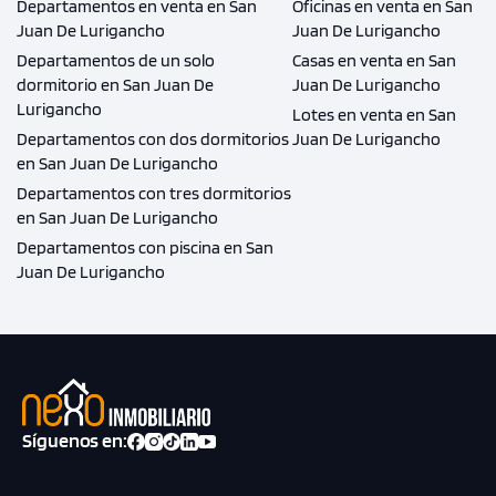
Departamentos en venta en San
Oficinas en venta en San
Juan De Lurigancho
Juan De Lurigancho
Departamentos de un solo
Casas en venta en San
dormitorio en San Juan De
Juan De Lurigancho
Lurigancho
Lotes en venta en San
Departamentos con dos dormitorios
Juan De Lurigancho
en San Juan De Lurigancho
Departamentos con tres dormitorios
en San Juan De Lurigancho
Departamentos con piscina en San
Juan De Lurigancho
Síguenos en: