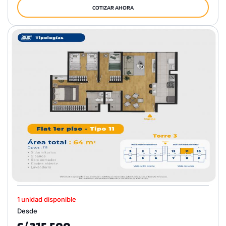
COTIZAR AHORA
1 unidad disponible
Desde