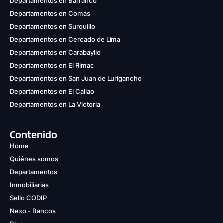
Departamentos en Barranco
Departamentos en Comas
Departamentos en Surquillo
Departamentos en Cercado de Lima
Departamentos en Carabayllo
Departamentos en El Rimac
Departamentos en San Juan de Lurigancho
Departamentos en El Callao
Departamentos en La Victoria
Contenido
Home
Quiénes somos
Departamentos
Inmobiliarias
Sello CODIP
Nexo - Bancos