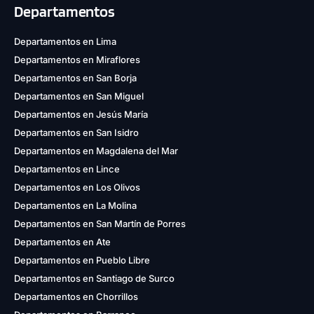
Departamentos
Departamentos en Lima
Departamentos en Miraflores
Departamentos en San Borja
Departamentos en San Miguel
Departamentos en Jesús María
Departamentos en San Isidro
Departamentos en Magdalena del Mar
Departamentos en Lince
Departamentos en Los Olivos
Departamentos en La Molina
Departamentos en San Martín de Porres
Departamentos en Ate
Departamentos en Pueblo Libre
Departamentos en Santiago de Surco
Departamentos en Chorrillos