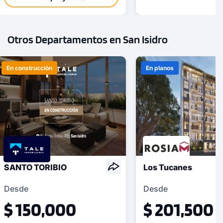
Otros Departamentos en San Isidro
En construcción
En planos
SANTO TORIBIO
Los Tucanes
Desde
Desde
$ 150,000
$ 201,500