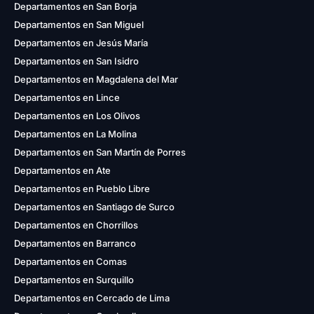
Departamentos en San Borja
Departamentos en San Miguel
Departamentos en Jesús María
Departamentos en San Isidro
Departamentos en Magdalena del Mar
Departamentos en Lince
Departamentos en Los Olivos
Departamentos en La Molina
Departamentos en San Martín de Porres
Departamentos en Ate
Departamentos en Pueblo Libre
Departamentos en Santiago de Surco
Departamentos en Chorrillos
Departamentos en Barranco
Departamentos en Comas
Departamentos en Surquillo
Departamentos en Cercado de Lima