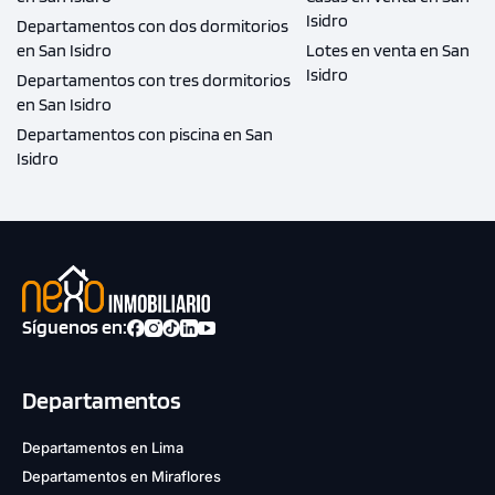
Isidro
Departamentos con dos dormitorios
en San Isidro
Lotes en venta en San
Isidro
Departamentos con tres dormitorios
en San Isidro
Departamentos con piscina en San
Isidro
Síguenos en:
Departamentos
Departamentos en Lima
Departamentos en Miraflores