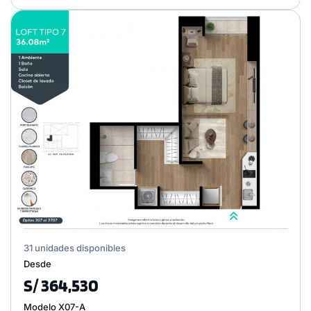
31 unidades disponibles
Desde
S/ 364,530
Modelo X07-A