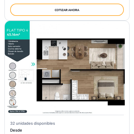
COTIZAR AHORA
32 unidades disponibles
Desde