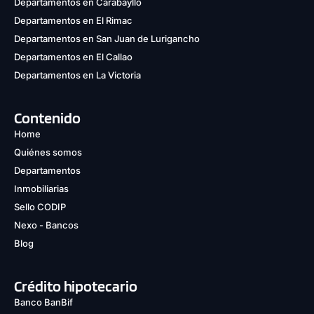
Departamentos en Carabayllo
Departamentos en El Rimac
Departamentos en San Juan de Lurigancho
Departamentos en El Callao
Departamentos en La Victoria
Contenido
Home
Quiénes somos
Departamentos
Inmobiliarias
Sello CODIP
Nexo - Bancos
Blog
Crédito hipotecario
Banco BanBif