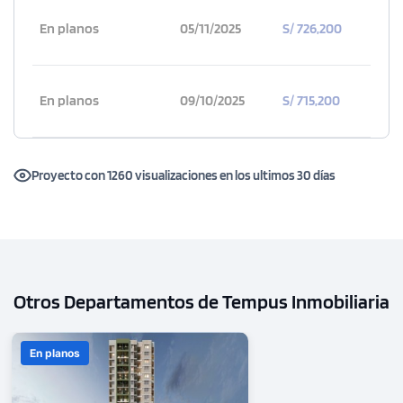
En planos
05/11/2025
S/ 726,200
En planos
09/10/2025
S/ 715,200
Proyecto con 1260 visualizaciones en los ultimos 30 días
Otros Departamentos de Tempus Inmobiliaria
En planos