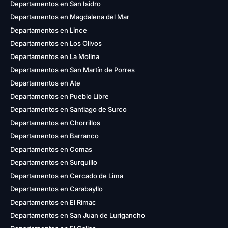
Departamentos en San Isidro
Departamentos en Magdalena del Mar
Departamentos en Lince
Departamentos en Los Olivos
Departamentos en La Molina
Departamentos en San Martín de Porres
Departamentos en Ate
Departamentos en Pueblo Libre
Departamentos en Santiago de Surco
Departamentos en Chorrillos
Departamentos en Barranco
Departamentos en Comas
Departamentos en Surquillo
Departamentos en Cercado de Lima
Departamentos en Carabayllo
Departamentos en El Rimac
Departamentos en San Juan de Lurigancho