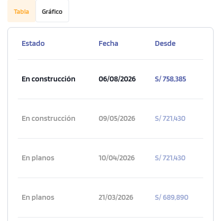
Tabla
Gráfico
Estado
Fecha
Desde
En construcción
06/08/2026
S/ 758,385
En construcción
09/05/2026
S/ 721,430
En planos
10/04/2026
S/ 721,430
En planos
21/03/2026
S/ 689,890