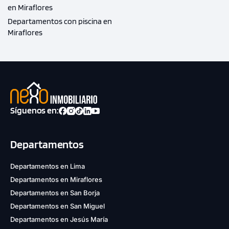
en Miraflores
Departamentos con piscina en
Miraflores
Síguenos en:
Departamentos
Departamentos en Lima
Departamentos en Miraflores
Departamentos en San Borja
Departamentos en San Miguel
Departamentos en Jesús María