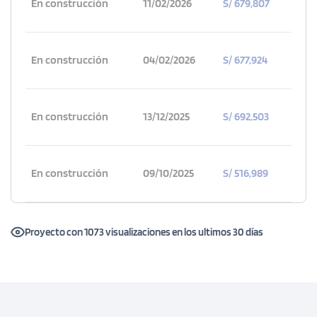
En construcción
11/02/2026
S/ 679,807
En construcción
04/02/2026
S/ 677,924
En construcción
13/12/2025
S/ 692,503
En construcción
09/10/2025
S/ 516,989
Proyecto con 1073 visualizaciones en los ultimos 30 días