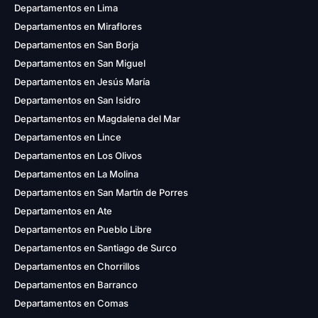
Departamentos en Lima
Departamentos en Miraflores
Departamentos en San Borja
Departamentos en San Miguel
Departamentos en Jesús María
Departamentos en San Isidro
Departamentos en Magdalena del Mar
Departamentos en Lince
Departamentos en Los Olivos
Departamentos en La Molina
Departamentos en San Martín de Porres
Departamentos en Ate
Departamentos en Pueblo Libre
Departamentos en Santiago de Surco
Departamentos en Chorrillos
Departamentos en Barranco
Departamentos en Comas