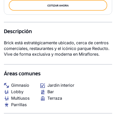
COTIZAR AHORA
Descripción
Brick está estratégicamente ubicado, cerca de centros
comerciales, restaurantes y el icónico parque Reducto.
Vive de forma exclusiva y moderna en Miraflores.
Áreas comunes
Gimnasio
Jardin interior
Lobby
Bar
Multiusos
Terraza
Parrillas