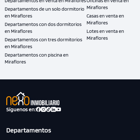
Departamentos en venta en Miraflores
Oficinas en venta en
Miraflores
Departamentos de un solo dormitorio
en Miraflores
Casas en venta en
Miraflores
Departamentos con dos dormitorios
en Miraflores
Lotes en venta en
Miraflores
Departamentos con tres dormitorios
en Miraflores
Departamentos con piscina en
Miraflores
Síguenos en:
Departamentos