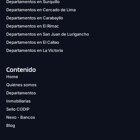
Departamentos en Surquillo
Departamentos en Cercado de Lima
Departamentos en Carabayllo
Departamentos en El Rimac
Departamentos en San Juan de Lurigancho
Departamentos en El Callao
Departamentos en La Victoria
Contenido
Home
Quiénes somos
Departamentos
Inmobiliarias
Sello CODIP
Nexo - Bancos
Blog