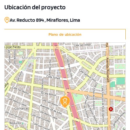
Ubicación del proyecto
Av. Reducto 894 , Miraflores, Lima
Plano de ubicación