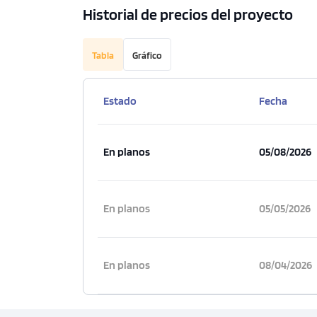
Historial de precios del proyecto
Tabla
Gráfico
Estado
Fecha
En planos
05/08/2026
En planos
05/05/2026
En planos
08/04/2026