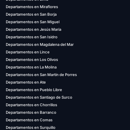
Departamentos en Miraflores
Departamentos en San Borja
Departamentos en San Miguel
Departamentos en Jesús María
Departamentos en San Isidro
Departamentos en Magdalena del Mar
Departamentos en Lince
Departamentos en Los Olivos
Departamentos en La Molina
Departamentos en San Martín de Porres
Departamentos en Ate
Departamentos en Pueblo Libre
Departamentos en Santiago de Surco
Departamentos en Chorrillos
Departamentos en Barranco
Departamentos en Comas
Departamentos en Surquillo