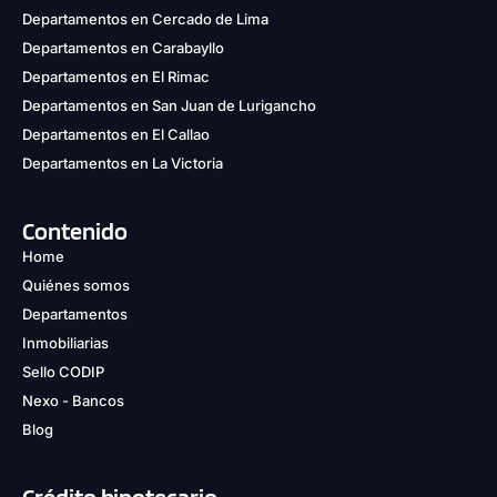
Departamentos en Cercado de Lima
Departamentos en Carabayllo
Departamentos en El Rimac
Departamentos en San Juan de Lurigancho
Departamentos en El Callao
Departamentos en La Victoria
Contenido
Home
Quiénes somos
Departamentos
Inmobiliarias
Sello CODIP
Nexo - Bancos
Blog