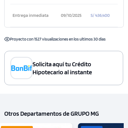
Entrega inmediata
09/10/2025
S/ 436,400
Proyecto con 1527 visualizaciones en los ultimos 30 días
Solicita aquí tu Crédito
Hipotecario al instante
Otros Departamentos de GRUPO MG