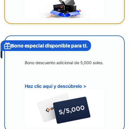
Bono especial disponible para ti.
Bono descuento adicional de 5,000 soles.
Haz clic aquí y descúbrelo >