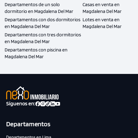
Departamentos de un solo
Casas en venta en
dormitorio en Magdalena Del Mar
Magdalena Del Mar
Departamentos con dos dormitorios
Lotes en venta en
en Magdalena Del Mar
Magdalena Del Mar
Departamentos con tres dormitorios
en Magdalena Del Mar
Departamentos con piscina en
Magdalena Del Mar
Síguenos en:
Departamentos
Departamentos en Lima