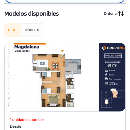
Modelos disponibles
Ordenar
FLAT
DÚPLEX
1 unidad disponible
Desde