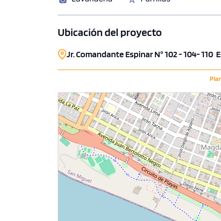
Ubicación del proyecto
Jr. Comandante Espinar N° 102 - 104- 110 Es
Pla