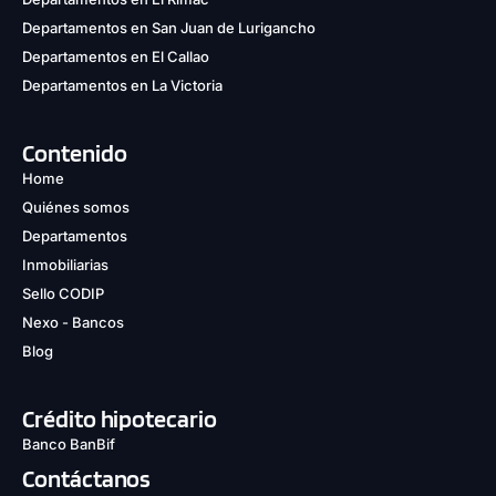
Departamentos en San Juan de Lurigancho
Departamentos en El Callao
Departamentos en La Victoria
Contenido
Home
Quiénes somos
Departamentos
Inmobiliarias
Sello CODIP
Nexo - Bancos
Blog
Crédito hipotecario
Banco BanBif
Contáctanos