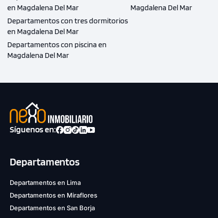
en Magdalena Del Mar
Magdalena Del Mar
Departamentos con tres dormitorios
en Magdalena Del Mar
Departamentos con piscina en
Magdalena Del Mar
Síguenos en:
Departamentos
Departamentos en Lima
Departamentos en Miraflores
Departamentos en San Borja