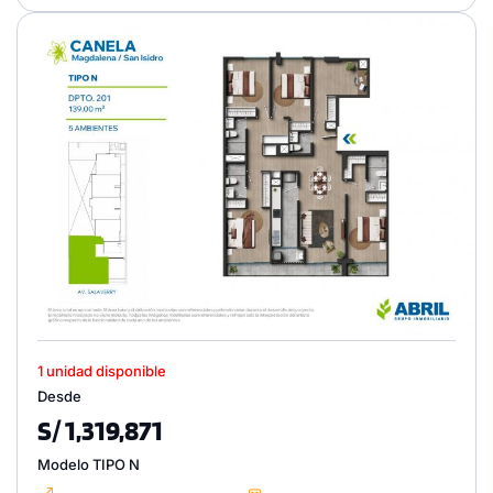
1 unidad disponible
Desde
S/ 1,319,871
Modelo TIPO N