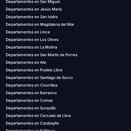
Departamentos en San Miguel
Departamentos en Jesús María
Departamentos en San Isidro
Departamentos en Magdalena del Mar
Departamentos en Lince
Departamentos en Los Olivos
Departamentos en La Molina
Departamentos en San Martín de Porres
Departamentos en Ate
Departamentos en Pueblo Libre
Departamentos en Santiago de Surco
Departamentos en Chorrillos
Departamentos en Barranco
Departamentos en Comas
Departamentos en Surquillo
Departamentos en Cercado de Lima
Departamentos en Carabayllo
Departamentos en El Rimac