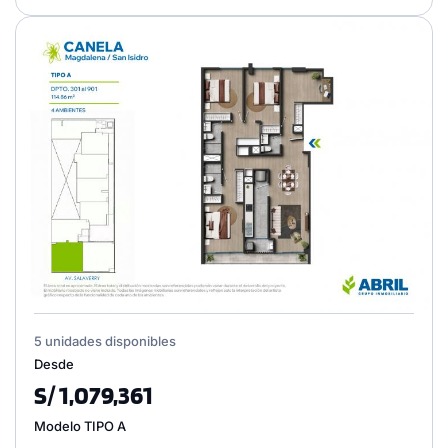
5 unidades disponibles
Desde
S/ 1,079,361
Modelo TIPO A