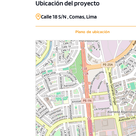
Ubicación del proyecto
Calle 18 S/N , Comas, Lima
Plano de ubicación