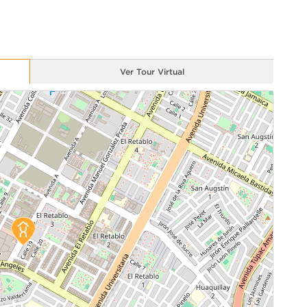
Ver Tour Virtual