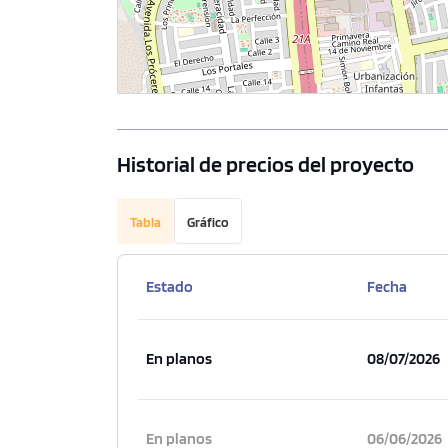
Historial de precios del proyecto
Tabla
Gráfico
Estado
Fecha
En planos
08/07/2026
En planos
06/06/2026