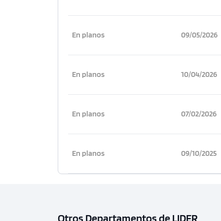
En planos
09/05/2026
En planos
10/04/2026
En planos
07/02/2026
En planos
09/10/2025
Otros Departamentos de LIDER