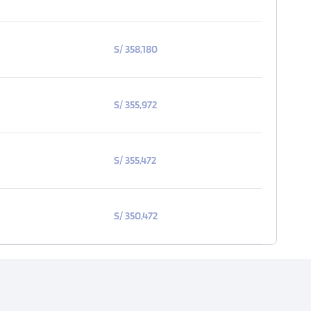
S/ 358,180
S/ 355,972
S/ 355,472
S/ 350,472