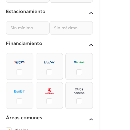
Estacionamiento
Financiamiento
Áreas comunes