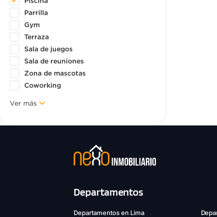
Piscina
Parrilla
Gym
Terraza
Sala de juegos
Sala de reuniones
Zona de mascotas
Coworking
Ver más
Departamentos
Departamentos en Lima
Depar