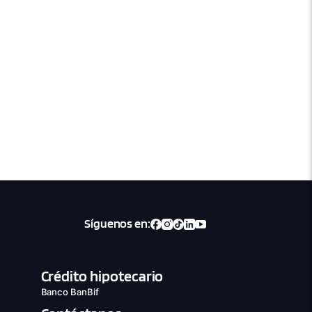
Síguenos en:
Crédito hipotecario
Banco BanBif