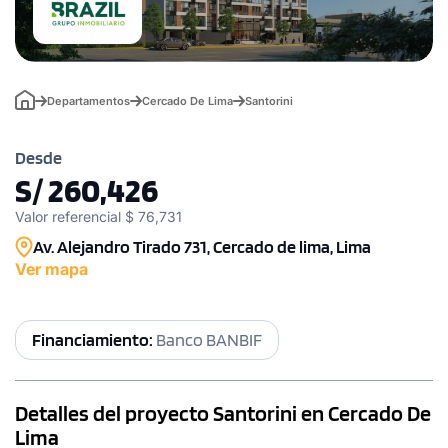
Departamentos
Cercado De Lima
Santorini
Desde
S/ 260,426
Valor referencial $ 76,731
Av. Alejandro Tirado 731, Cercado de lima, Lima
Ver mapa
Financiamiento:
Banco BANBIF
Detalles del proyecto Santorini en Cercado De
Lima