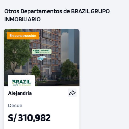
Otros Departamentos de BRAZIL GRUPO
INMOBILIARIO
En construcción
Alejandria
Desde
S/ 310,982