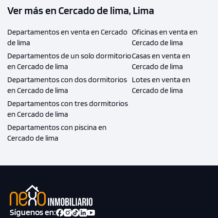
Ver más en Cercado de lima, Lima
Departamentos en venta en Cercado
Oficinas en venta en
de lima
Cercado de lima
Departamentos de un solo dormitorio
Casas en venta en
en Cercado de lima
Cercado de lima
Departamentos con dos dormitorios
Lotes en venta en
en Cercado de lima
Cercado de lima
Departamentos con tres dormitorios
en Cercado de lima
Departamentos con piscina en
Cercado de lima
Síguenos en: