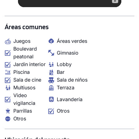
Áreas comunes
Juegos
Áreas verdes
Boulevard
Gimnasio
peatonal
Jardin interior
Lobby
Piscina
Bar
Sala de cine
Sala de niños
Multiusos
Terraza
Video
Lavandería
vigilancia
Parrillas
Otros
Otros