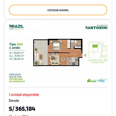
COTIZAR AHORA
1 unidad disponible
Desde
S/ 365,184