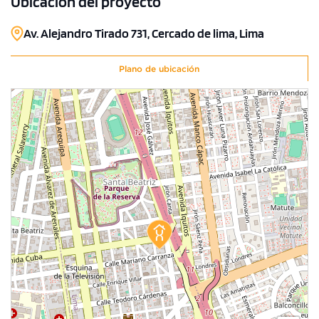
Ubicación del proyecto
Av. Alejandro Tirado 731, Cercado de lima, Lima
Plano de ubicación