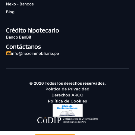
Nexo - Bancos
Blog
Crédito hipotecario
Banco BanBif
Contáctanos
info@nexoinmobiliario.pe
© 2026 Todos los derechos reservados.
Política de Privacidad
Derechos ARCO
Política de Cookies