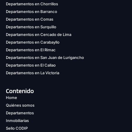
Departamentos en Chorrillos
Departamentos en Barranco
Departamentos en Comas
Departamentos en Surquillo
Departamentos en Cercado de Lima
Departamentos en Carabayllo
Departamentos en El Rimac
Departamentos en San Juan de Lurigancho
Departamentos en El Callao
Departamentos en La Victoria
Contenido
Home
Quiénes somos
Departamentos
Inmobiliarias
Sello CODIP