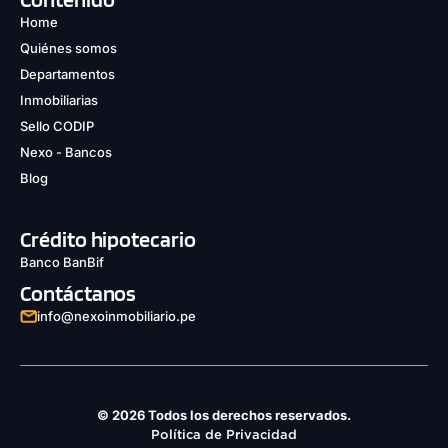
Home
Quiénes somos
Departamentos
Inmobiliarias
Sello CODIP
Nexo - Bancos
Blog
Crédito hipotecario
Banco BanBif
Contáctanos
info@nexoinmobiliario.pe
© 2026 Todos los derechos reservados.
Política de Privacidad