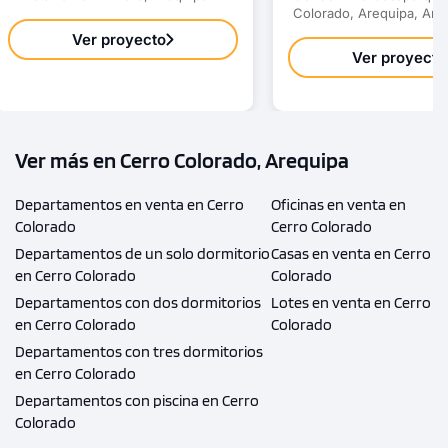
Colorado, Arequipa, Are
Ver proyecto
Ver proyecto
Ver más en Cerro Colorado, Arequipa
Departamentos en venta en Cerro
Oficinas en venta en
Colorado
Cerro Colorado
Departamentos de un solo dormitorio
Casas en venta en Cerro
en Cerro Colorado
Colorado
Departamentos con dos dormitorios
Lotes en venta en Cerro
en Cerro Colorado
Colorado
Departamentos con tres dormitorios
en Cerro Colorado
Departamentos con piscina en Cerro
Colorado