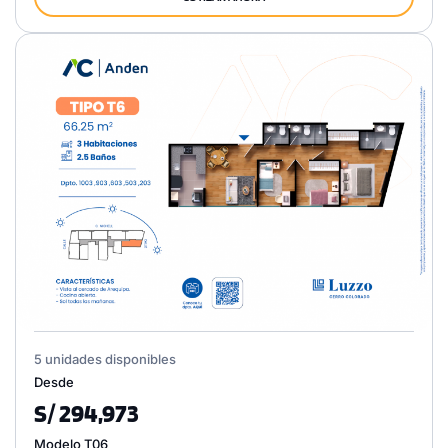
5 unidades disponibles
Desde
S/ 294,973
Modelo T06