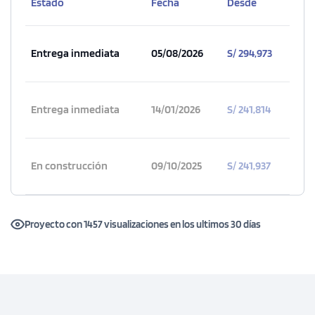
Estado
Fecha
Desde
Entrega inmediata
05/08/2026
S/ 294,973
Entrega inmediata
14/01/2026
S/ 241,814
En construcción
09/10/2025
S/ 241,937
Proyecto con 1457 visualizaciones en los ultimos 30 días