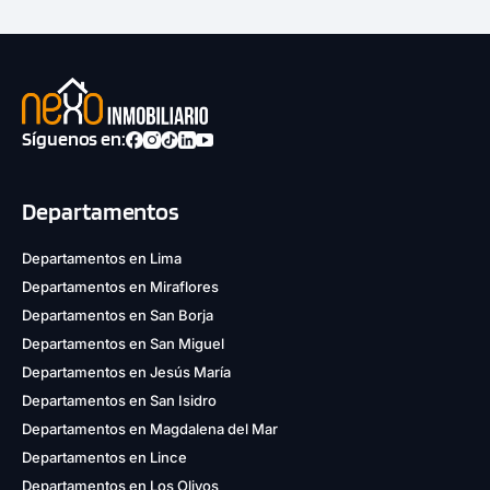
Síguenos en:
Departamentos
Departamentos en Lima
Departamentos en Miraflores
Departamentos en San Borja
Departamentos en San Miguel
Departamentos en Jesús María
Departamentos en San Isidro
Departamentos en Magdalena del Mar
Departamentos en Lince
Departamentos en Los Olivos