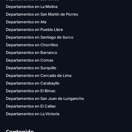
Departamentos en La Molina
Departamentos en San Martín de Porres
Departamentos en Ate
Departamentos en Pueblo Libre
Departamentos en Santiago de Surco
Departamentos en Chorrillos
Departamentos en Barranco
Departamentos en Comas
Departamentos en Surquillo
Departamentos en Cercado de Lima
Departamentos en Carabayllo
Departamentos en El Rimac
Departamentos en San Juan de Lurigancho
Departamentos en El Callao
Departamentos en La Victoria
Contenido