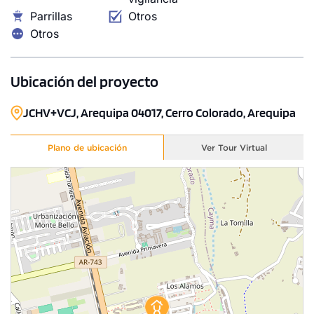
Parrillas
Otros
Otros
Ubicación del proyecto
JCHV+VCJ, Arequipa 04017, Cerro Colorado, Arequipa
Plano de ubicación
Ver Tour Virtual