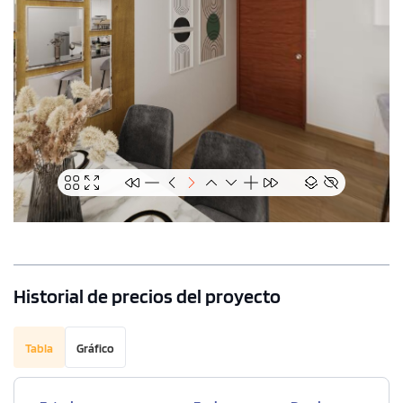
Historial de precios del proyecto
Tabla
Gráfico