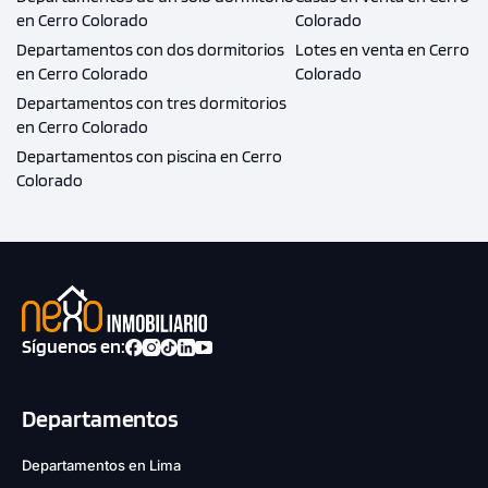
en Cerro Colorado
Colorado
Departamentos con dos dormitorios
Lotes en venta en Cerro
en Cerro Colorado
Colorado
Departamentos con tres dormitorios
en Cerro Colorado
Departamentos con piscina en Cerro
Colorado
Síguenos en:
Departamentos
Departamentos en Lima