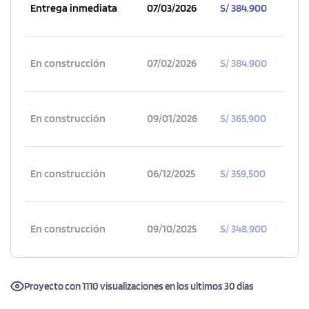
Entrega inmediata
07/03/2026
S/ 384,900
En construcción
07/02/2026
S/ 384,900
En construcción
09/01/2026
S/ 365,900
En construcción
06/12/2025
S/ 359,500
En construcción
09/10/2025
S/ 348,900
Proyecto con 1110 visualizaciones en los ultimos 30 días