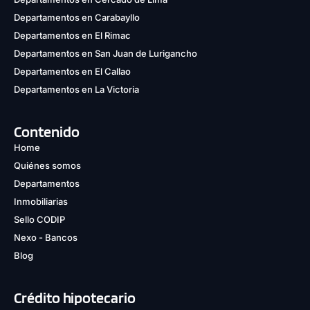
Departamentos en Carabayllo
Departamentos en El Rimac
Departamentos en San Juan de Lurigancho
Departamentos en El Callao
Departamentos en La Victoria
Contenido
Home
Quiénes somos
Departamentos
Inmobiliarias
Sello CODIP
Nexo - Bancos
Blog
Crédito hipotecario