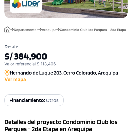
Departamentos
Arequipa
Condominio Club los Parques - 2da Etapa
Desde
S/ 384,900
Valor referencial $ 113,406
Hernando de Luque 203, Cerro Colorado, Arequipa
Ver mapa
Financiamiento:
Otros
Detalles del proyecto Condominio Club los
Parques - 2da Etapa en Arequipa