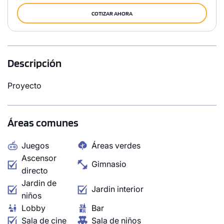
COTIZAR AHORA
Descripción
Proyecto
Áreas comunes
Juegos
Áreas verdes
Ascensor
Gimnasio
directo
Jardin de
Jardin interior
niños
Lobby
Bar
Sala de cine
Sala de niños