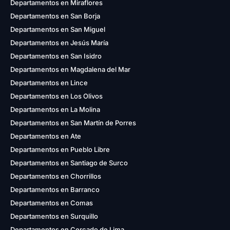
Departamentos en Miraflores
Departamentos en San Borja
Departamentos en San Miguel
Departamentos en Jesús María
Departamentos en San Isidro
Departamentos en Magdalena del Mar
Departamentos en Lince
Departamentos en Los Olivos
Departamentos en La Molina
Departamentos en San Martín de Porres
Departamentos en Ate
Departamentos en Pueblo Libre
Departamentos en Santiago de Surco
Departamentos en Chorrillos
Departamentos en Barranco
Departamentos en Comas
Departamentos en Surquillo
Departamentos en Cercado de Lima