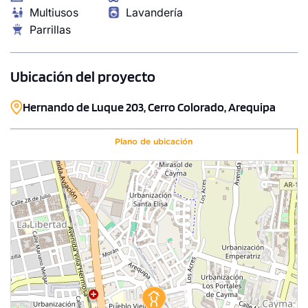
Multiusos
Lavandería
Parrillas
Ubicación del proyecto
Hernando de Luque 203, Cerro Colorado, Arequipa
Plano de ubicación