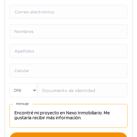
Correo electrónico
Nombres
Apellidos
Celular
Documento de Identidad
Mensaje