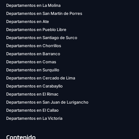
Departamentos en La Molina
Departamentos en San Martín de Porres
Departamentos en Ate
Departamentos en Pueblo Libre
Departamentos en Santiago de Surco
Departamentos en Chorrillos
Departamentos en Barranco
Departamentos en Comas
Departamentos en Surquillo
Departamentos en Cercado de Lima
Departamentos en Carabayllo
Departamentos en El Rimac
Departamentos en San Juan de Lurigancho
Departamentos en El Callao
Departamentos en La Victoria
Contenido