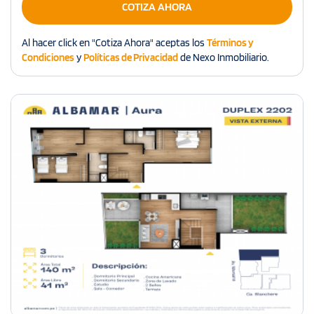
COTIZA AHORA
Al hacer click en "Cotiza Ahora" aceptas los
Términos y
Condiciones
y
Políticas de Privacidad
de Nexo Inmobiliario.