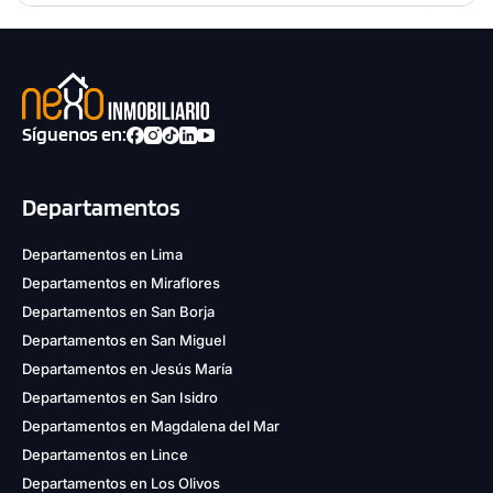
Síguenos en:
Departamentos
Departamentos en Lima
Departamentos en Miraflores
Departamentos en San Borja
Departamentos en San Miguel
Departamentos en Jesús María
Departamentos en San Isidro
Departamentos en Magdalena del Mar
Departamentos en Lince
Departamentos en Los Olivos