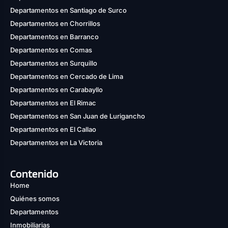
Departamentos en Santiago de Surco
Departamentos en Chorrillos
Departamentos en Barranco
Departamentos en Comas
Departamentos en Surquillo
Departamentos en Cercado de Lima
Departamentos en Carabayllo
Departamentos en El Rimac
Departamentos en San Juan de Lurigancho
Departamentos en El Callao
Departamentos en La Victoria
Contenido
Home
Quiénes somos
Departamentos
Inmobiliarias