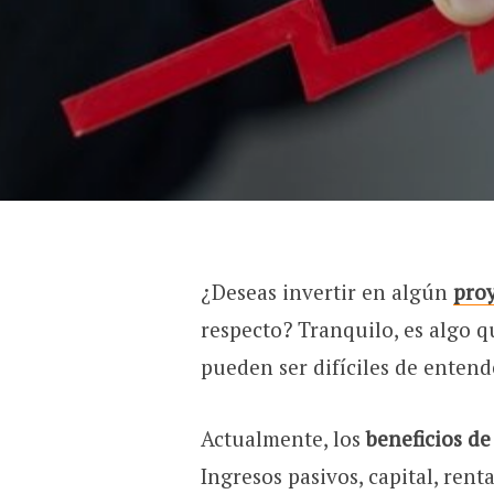
¿Deseas invertir en algún
proy
respecto? Tranquilo, es algo 
pueden ser difíciles de entend
Actualmente, los
beneficios de
Ingresos pasivos, capital, ren