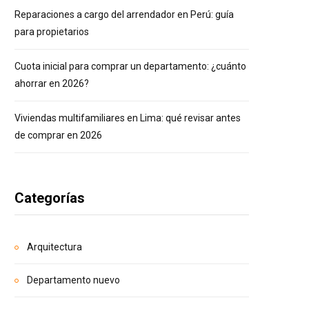
Reparaciones a cargo del arrendador en Perú: guía
para propietarios
Cuota inicial para comprar un departamento: ¿cuánto
ahorrar en 2026?
Viviendas multifamiliares en Lima: qué revisar antes
de comprar en 2026
Categorías
Arquitectura
Departamento nuevo