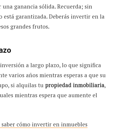
 una ganancia sólida. Recuerda; sin
 está garantizada. Deberás invertir en la
sos grandes frutos.
lazo
nversión a largo plazo, lo que significa
te varios años mientras esperas a que su
po, si alquilas tu
propiedad inmobiliaria
,
uales mientras espera que aumente el
a saber cómo invertir en inmuebles