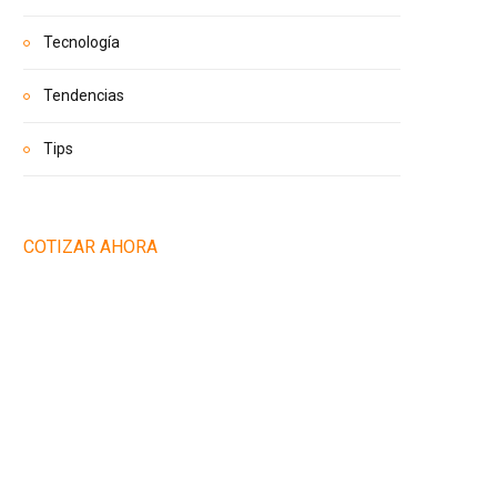
Tecnología
Tendencias
Tips
COTIZAR AHORA