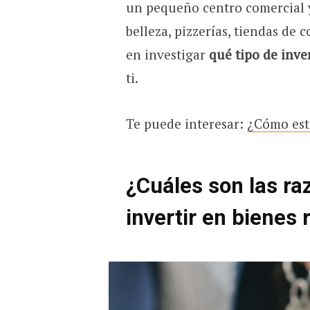
un pequeño centro comercial y
belleza, pizzerías, tiendas de 
en investigar
qué tipo de inve
ti.
Te puede interesar:
¿Cómo est
¿Cuáles son las ra
invertir en bienes 