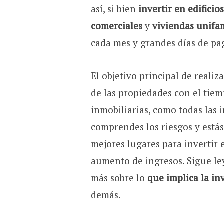
así, si bien
invertir en edifici
comerciales
y
viviendas unifam
cada mes y grandes días de pa
El objetivo principal de realiz
de las propiedades con el tiem
inmobiliarias, como todas las 
comprendes los riesgos y estás
mejores lugares para invertir 
aumento de ingresos. Sigue le
más sobre lo
que implica la in
demás.