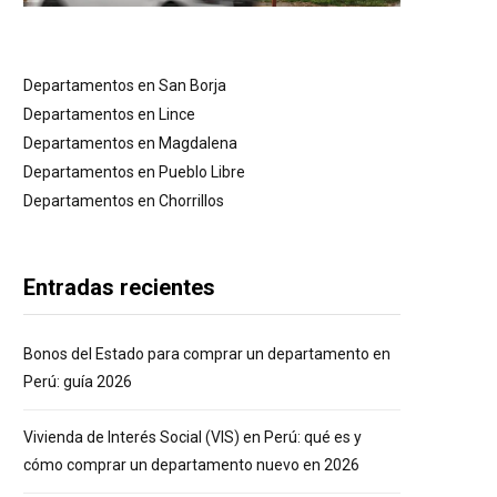
Departamentos en San Borja
Departamentos en Lince
Departamentos en Magdalena
Departamentos en Pueblo Libre
Departamentos en Chorrillos
Entradas recientes
Bonos del Estado para comprar un departamento en
Perú: guía 2026
Vivienda de Interés Social (VIS) en Perú: qué es y
cómo comprar un departamento nuevo en 2026