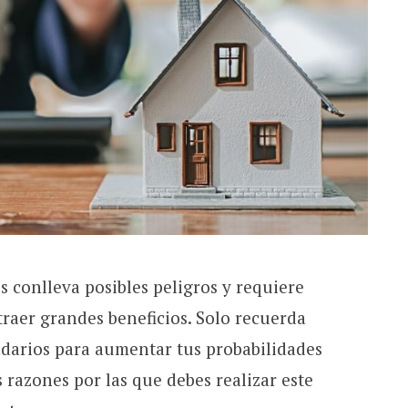
es conlleva posibles peligros y requiere
raer grandes beneficios. Solo recuerda
ndarios para aumentar tus probabilidades
razones por las que debes realizar este