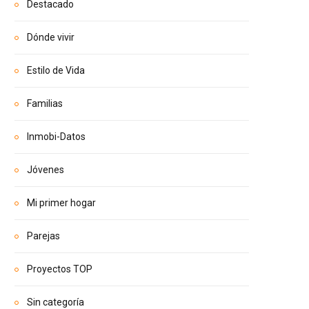
Destacado
Dónde vivir
Estilo de Vida
Familias
Inmobi-Datos
Jóvenes
Mi primer hogar
Parejas
Proyectos TOP
Sin categoría