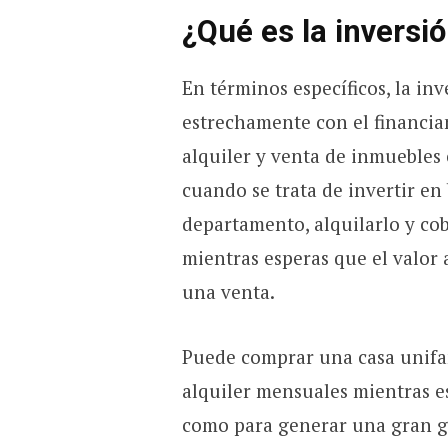
¿Qué es la inversi
En términos específicos, la inv
estrechamente con el financiam
alquiler y venta de inmuebles
cuando se trata de invertir en
departamento, alquilarlo y co
mientras esperas que el valor 
una venta.
Puede comprar una casa unifam
alquiler mensuales mientras e
como para generar una gran 