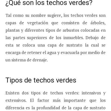
¿Qué son los techos verdes?
Tal como su nombre sugiere, los techos verdes son
capas de vegetación que consisten de árboles,
plantas y diferentes tipos de arbustos colocadas en
las partes superiores de los inmuebles. Debajo de
esta se coloca una capa de sustrato la cual se
encarga de retener el agua y evacuarla por medio de
un sistema de drenaje.
Tipos de techos verdes
Existen dos tipos de techos verdes: intensivos y
extensivos. El factor más importante que los
diferencia es la profundidad de la capa de sustrato