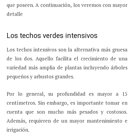
que poseen. A continuación, los veremos con mayor
detalle
Los techos verdes intensivos
Los techos intensivos son la alternativa más gruesa
de los dos. Aquello facilita el crecimiento de una
variedad más amplia de plantas incluyendo árboles
pequeños y arbustos grandes.
Por lo general, su profundidad es mayor a 15
centímetros. Sin embargo, es importante tomar en
cuenta que son mucho más pesados y costosos.
Además, requieren de un mayor mantenimiento e
irrigación.