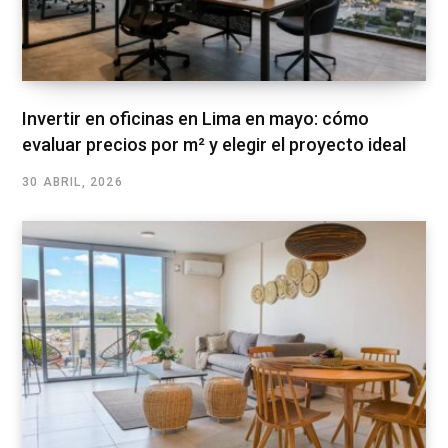
Invertir en oficinas en Lima en mayo: cómo
evaluar precios por m² y elegir el proyecto ideal
30 ABRIL, 2026