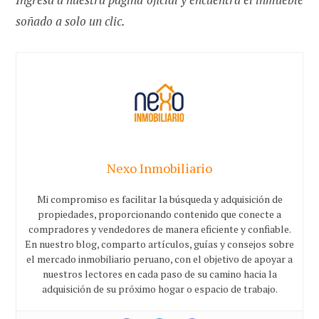
soñado a solo un clic.
Nexo Inmobiliario
Mi compromiso es facilitar la búsqueda y adquisición de
propiedades, proporcionando contenido que conecte a
compradores y vendedores de manera eficiente y confiable.
En nuestro blog, comparto artículos, guías y consejos sobre
el mercado inmobiliario peruano, con el objetivo de apoyar a
nuestros lectores en cada paso de su camino hacia la
adquisición de su próximo hogar o espacio de trabajo.