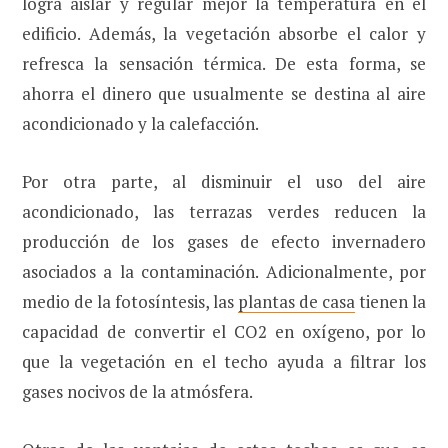
logra aislar y regular mejor la temperatura en el
edificio. Además, la vegetación absorbe el calor y
refresca la sensación térmica. De esta forma, se
ahorra el dinero que usualmente se destina al aire
acondicionado y la calefacción.
Por otra parte, al disminuir el uso del aire
acondicionado, las terrazas verdes reducen la
producción de los gases de efecto invernadero
asociados a la contaminación. Adicionalmente, por
medio de la fotosíntesis, las
plantas de casa
tienen la
capacidad de convertir el CO2 en oxígeno, por lo
que la vegetación en el techo ayuda a filtrar los
gases nocivos de la atmósfera.