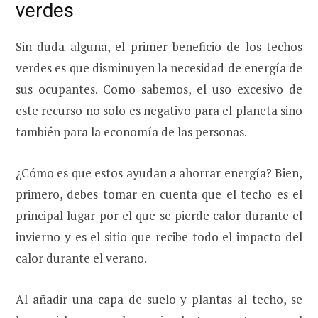
verdes
Sin duda alguna, el primer beneficio de los techos
verdes es que disminuyen la necesidad de energía de
sus ocupantes. Como sabemos, el uso excesivo de
este recurso no solo es negativo para el planeta sino
también para la economía de las personas.
¿Cómo es que estos ayudan a ahorrar energía? Bien,
primero, debes tomar en cuenta que el techo es el
principal lugar por el que se pierde calor durante el
invierno y es el sitio que recibe todo el impacto del
calor durante el verano.
Al añadir una capa de suelo y plantas al techo, se