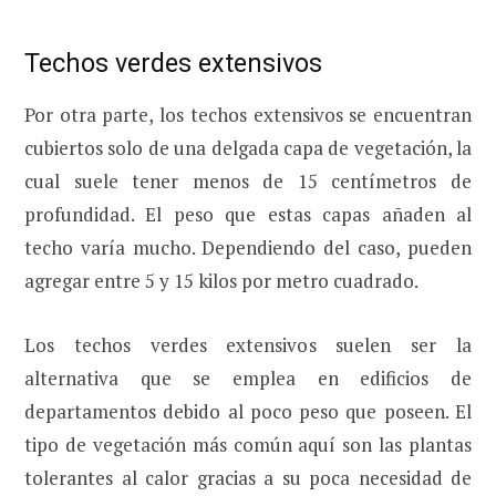
Techos verdes extensivos
Por otra parte, los techos extensivos se encuentran
cubiertos solo de una delgada capa de vegetación, la
cual suele tener menos de 15 centímetros de
profundidad. El peso que estas capas añaden al
techo varía mucho. Dependiendo del caso, pueden
agregar entre 5 y 15 kilos por metro cuadrado.
Los techos verdes extensivos suelen ser la
alternativa que se emplea en edificios de
departamentos debido al poco peso que poseen. El
tipo de vegetación más común aquí son las plantas
tolerantes al calor gracias a su poca necesidad de