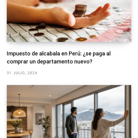
Impuesto de alcabala en Perú: ¿se paga al
comprar un departamento nuevo?
31 JULIO, 2026