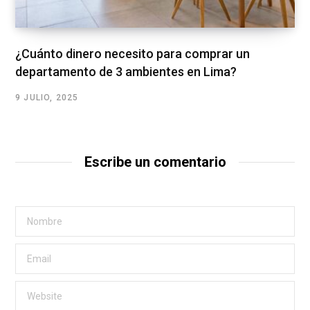
¿Cuánto dinero necesito para comprar un
departamento de 3 ambientes en Lima?
9 JULIO, 2025
Escribe un comentario