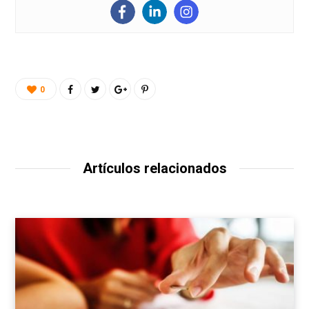
0
Artículos relacionados