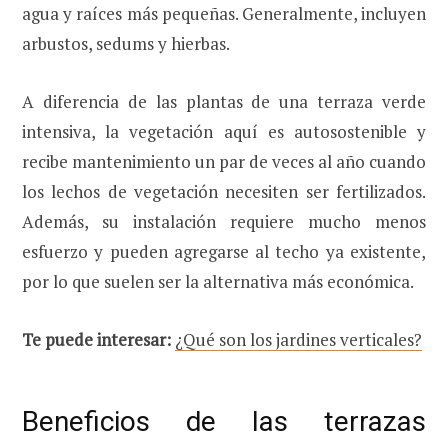
agua y raíces más pequeñas. Generalmente, incluyen
arbustos, sedums y hierbas.
A diferencia de las plantas de una terraza verde
intensiva, la vegetación aquí es autosostenible y
recibe mantenimiento un par de veces al año cuando
los lechos de vegetación necesiten ser fertilizados.
Además, su instalación requiere mucho menos
esfuerzo y pueden agregarse al techo ya existente,
por lo que suelen ser la alternativa más económica.
Te puede interesar:
¿Qué son los jardines verticales?
Beneficios de las terrazas