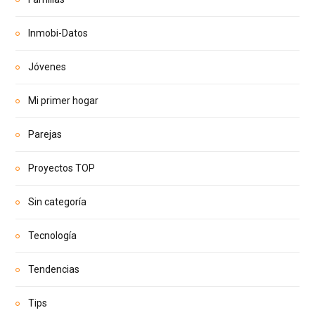
Inmobi-Datos
Jóvenes
Mi primer hogar
Parejas
Proyectos TOP
Sin categoría
Tecnología
Tendencias
Tips