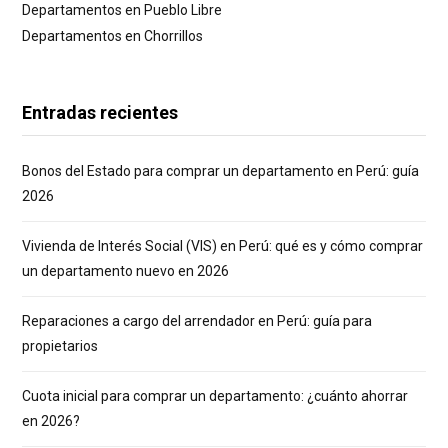
Departamentos en Pueblo Libre
Departamentos en Chorrillos
Entradas recientes
Bonos del Estado para comprar un departamento en Perú: guía
2026
Vivienda de Interés Social (VIS) en Perú: qué es y cómo comprar
un departamento nuevo en 2026
Reparaciones a cargo del arrendador en Perú: guía para
propietarios
Cuota inicial para comprar un departamento: ¿cuánto ahorrar
en 2026?