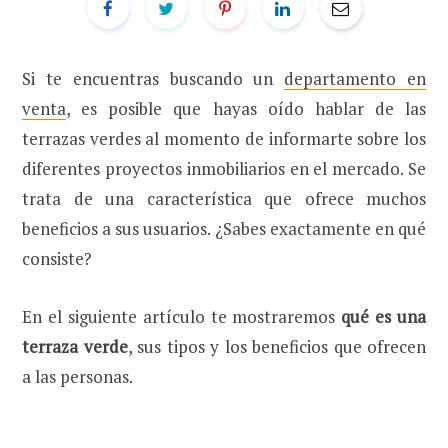
Si te encuentras buscando un
departamento en
venta
, es posible que hayas oído hablar de las
terrazas verdes al momento de informarte sobre los
diferentes proyectos inmobiliarios en el mercado. Se
trata de una característica que ofrece muchos
beneficios a sus usuarios. ¿Sabes exactamente en qué
consiste?
En el siguiente artículo te mostraremos
qué es una
terraza verde
, sus tipos y los beneficios que ofrecen
a las personas.