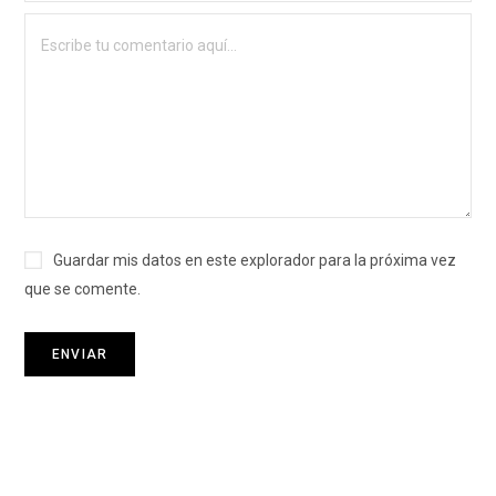
Guardar mis datos en este explorador para la próxima vez
que se comente.