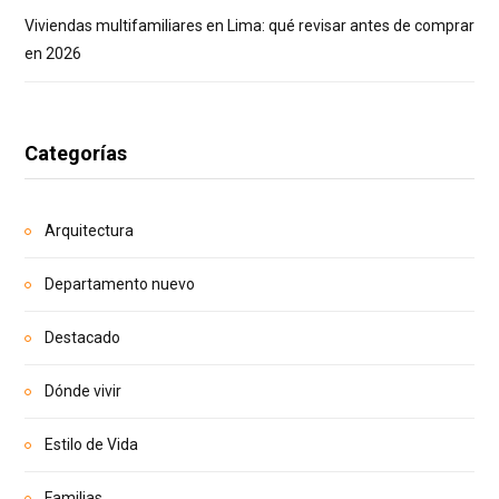
Viviendas multifamiliares en Lima: qué revisar antes de comprar
en 2026
Categorías
Arquitectura
Departamento nuevo
Destacado
Dónde vivir
Estilo de Vida
Familias