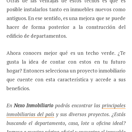
Otras de las ventajas de estos techos es que es
posible instalarlos tanto en inmuebles nuevos como
antiguos. En ese sentido, es una mejora que se puede
hacer de forma posterior a la construcción del
edificio de departamentos.
Ahora conoces mejor qué es un techo verde. ¿Te
gusta la idea de contar con estos en tu futuro
hogar? Entonces selecciona un proyecto inmobiliario
que cuente con esta característica y accede a sus
beneficios.
En
Nexo Inmobiliario
podrás encontrar las
principales
inmobiliarias del país
y sus diversos proyectos. ¿Estás
buscando el departamento, casa, lote u oficina ideal?
Ingresa a nuestra página oficial y encuentra el inmueble