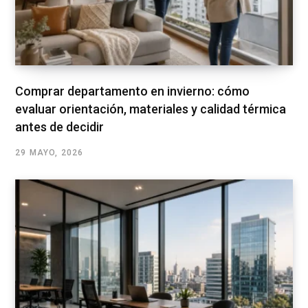
Comprar departamento en invierno: cómo
evaluar orientación, materiales y calidad térmica
antes de decidir
29 MAYO, 2026