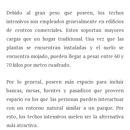
Debido al gran peso que poseen, los techos
intensivos son empleados generalmente en edificios
de centros comerciales. Estos soportan mayores
cargas que un hogar tradicional. Una vez que las
plantas se encuentran instaladas y el suelo se
encuentra mojado, pueden llegar a pesar entre 60 y
70 kilos por metro cuadrado.
Por lo general, poseen más espacio para incluir
bancas, mesas, fuentes y pasadizos que proveen
espacio en los que las personas pueden interactuar
con un entorno natural similar a un parque. Por
esto, los techos intensivos suelen ser la alternativa
más atractiva.