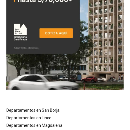
Departamentos en San Borja
Departamentos en Lince
Departamentos en Magdalena