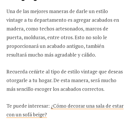
Una de las mejores maneras de darle un estilo
vintage a tu departamento es agregar acabados en
madera, como techos artesonados, marcos de
puerta, molduras, entre otros. Esto no solo le
proporcionará un acabado antiguo, también
resultará mucho más agradable y cálido.
Recuerda ceñirte al tipo de estilo vintage que deseas
otorgarle a tu hogar. De esta manera, será mucho
más sencillo escoger los acabados correctos.
Te puede interesar:
¿Cómo decorar una sala de estar
con un sofá beige?