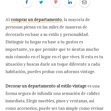
Al
comprar un departamento
, la mayoría de
personas piensa en las miles de maneras de
decorarlo en base a su estilo y personalidad.
Distinguir tu hogar en base a tu gustos es
importante, ya que permite que te sientas mucho
más cómodo en el lugar en el que vives. Si esta es tu
situación y buscas darle un toque diferente a cada
habitación, puedes probar con adornos vintage.
Decorar un departamento al estilo vintage
es una
forma segura de infundir una sensación de calidez
inmediata. Elegir muebles, pisos y ventanas, así
como accesorios, puede ser tan simple como revisar