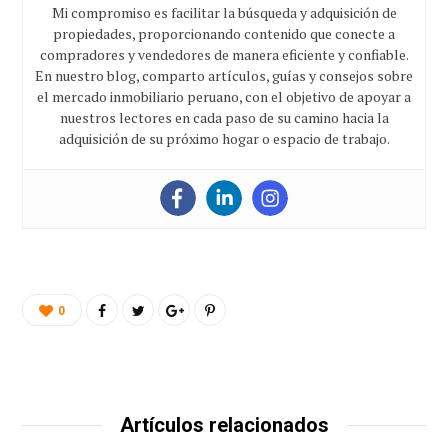
Mi compromiso es facilitar la búsqueda y adquisición de
propiedades, proporcionando contenido que conecte a
compradores y vendedores de manera eficiente y confiable.
En nuestro blog, comparto artículos, guías y consejos sobre
el mercado inmobiliario peruano, con el objetivo de apoyar a
nuestros lectores en cada paso de su camino hacia la
adquisición de su próximo hogar o espacio de trabajo.
0
Artículos relacionados