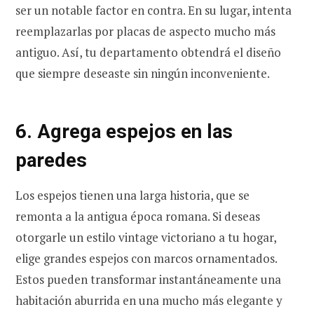
ser un notable factor en contra. En su lugar, intenta
reemplazarlas por placas de aspecto mucho más
antiguo. Así, tu departamento obtendrá el diseño
que siempre deseaste sin ningún inconveniente.
6. Agrega espejos en las
paredes
Los espejos tienen una larga historia, que se
remonta a la antigua época romana. Si deseas
otorgarle un estilo vintage victoriano a tu hogar,
elige grandes espejos con marcos ornamentados.
Estos pueden transformar instantáneamente una
habitación aburrida en una mucho más elegante y