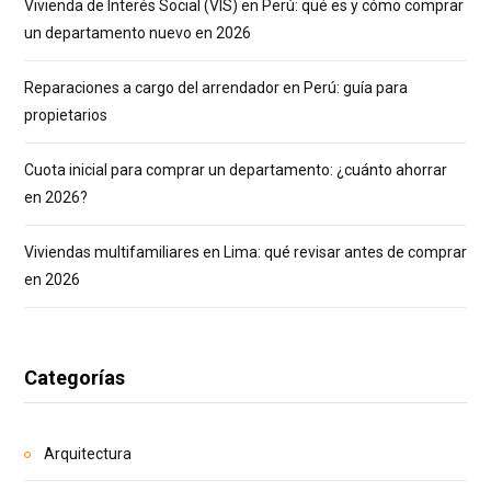
Vivienda de Interés Social (VIS) en Perú: qué es y cómo comprar
un departamento nuevo en 2026
Reparaciones a cargo del arrendador en Perú: guía para
propietarios
Cuota inicial para comprar un departamento: ¿cuánto ahorrar
en 2026?
Viviendas multifamiliares en Lima: qué revisar antes de comprar
en 2026
Categorías
Arquitectura