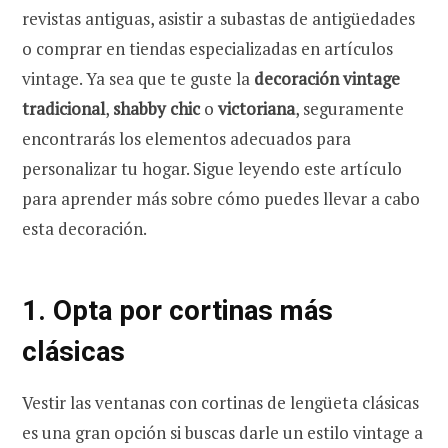
revistas antiguas, asistir a subastas de antigüedades
o comprar en tiendas especializadas en artículos
vintage. Ya sea que te guste la
decoración vintage
tradicional
,
shabby chic
o
victoriana
, seguramente
encontrarás los elementos adecuados para
personalizar tu hogar. Sigue leyendo este artículo
para aprender más sobre cómo puedes llevar a cabo
esta decoración.
1. Opta por cortinas más
clásicas
Vestir las ventanas con cortinas de lengüeta clásicas
es una gran opción si buscas darle un estilo vintage a