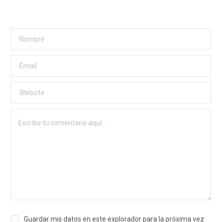
Guardar mis datos en este explorador para la próxima vez