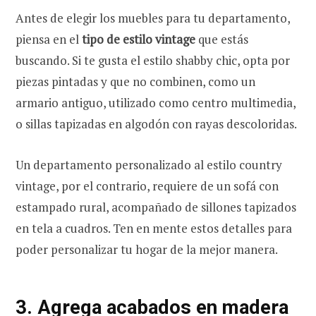
Antes de elegir los muebles para tu departamento,
piensa en el
tipo de estilo vintage
que estás
buscando. Si te gusta el estilo shabby chic, opta por
piezas pintadas y que no combinen, como un
armario antiguo, utilizado como centro multimedia,
o sillas tapizadas en algodón con rayas descoloridas.
Un departamento personalizado al estilo country
vintage, por el contrario, requiere de un sofá con
estampado rural, acompañado de sillones tapizados
en tela a cuadros. Ten en mente estos detalles para
poder personalizar tu hogar de la mejor manera.
3. Agrega acabados en madera