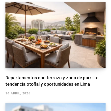
Departamentos con terraza y zona de parrilla:
tendencia otoñal y oportunidades en Lima
30 ABRIL, 2026