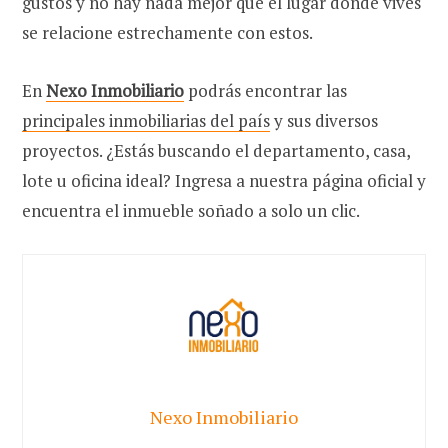
gustos y no hay nada mejor que el lugar donde vives
se relacione estrechamente con estos.
En
Nexo Inmobiliario
podrás encontrar las
principales inmobiliarias del país
y sus diversos
proyectos. ¿Estás buscando el departamento, casa,
lote u oficina ideal? Ingresa a nuestra página oficial y
encuentra el inmueble soñado a solo un clic.
Nexo Inmobiliario