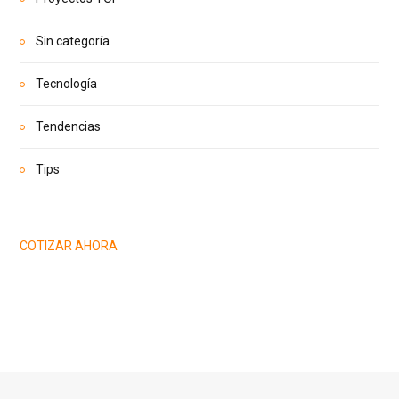
Sin categoría
Tecnología
Tendencias
Tips
COTIZAR AHORA