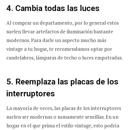
4. Cambia todas las luces
Al comprar un departamento, por lo general estos
suelen llevar artefactos de iluminación bastante
modernos. Para darle un aspecto mucho más
vintage a tu hogar, te recomendamos optar por
candelabros, lámparas de techo o luces empotradas.
5. Reemplaza las placas de los
interruptores
La mayoría de veces, las placas de los interruptores
suelen ser modernas o sumamente sencillas. En un
hogar en el que prima el estilo vintage, esto podría