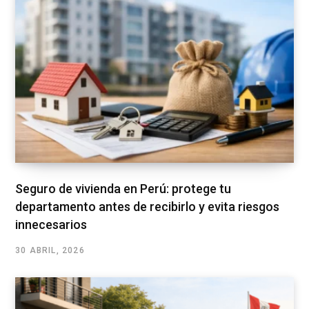
Seguro de vivienda en Perú: protege tu
departamento antes de recibirlo y evita riesgos
innecesarios
30 ABRIL, 2026