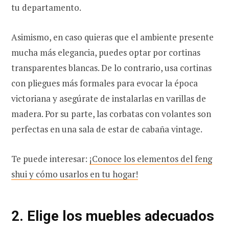
tu departamento.
Asimismo, en caso quieras que el ambiente presente
mucha más elegancia, puedes optar por cortinas
transparentes blancas. De lo contrario, usa cortinas
con pliegues más formales para evocar la época
victoriana y asegúrate de instalarlas en varillas de
madera. Por su parte, las corbatas con volantes son
perfectas en una sala de estar de cabaña vintage.
Te puede interesar:
¡Conoce los elementos del feng
shui y cómo usarlos en tu hogar!
2. Elige los muebles adecuados