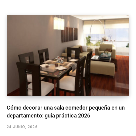
Cómo decorar una sala comedor pequeña en un
departamento: guía práctica 2026
24 JUNIO, 2026