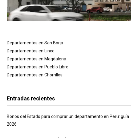
Departamentos en San Borja
Departamentos en Lince
Departamentos en Magdalena
Departamentos en Pueblo Libre
Departamentos en Chorrillos
Entradas recientes
Bonos del Estado para comprar un departamento en Perú: guía
2026