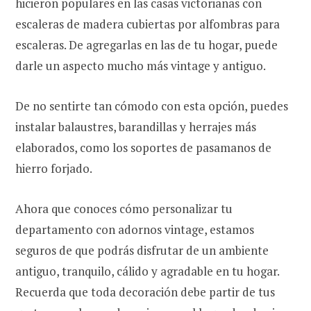
hicieron populares en las casas victorianas con
escaleras de madera cubiertas por alfombras para
escaleras. De agregarlas en las de tu hogar, puede
darle un aspecto mucho más vintage y antiguo.
De no sentirte tan cómodo con esta opción, puedes
instalar balaustres, barandillas y herrajes más
elaborados, como los soportes de pasamanos de
hierro forjado.
Ahora que conoces cómo personalizar tu
departamento con adornos vintage, estamos
seguros de que podrás disfrutar de un ambiente
antiguo, tranquilo, cálido y agradable en tu hogar.
Recuerda que toda decoración debe partir de tus