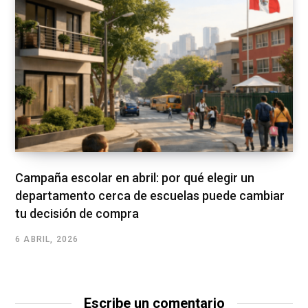
Campaña escolar en abril: por qué elegir un
departamento cerca de escuelas puede cambiar
tu decisión de compra
6 ABRIL, 2026
Escribe un comentario