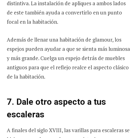
distintiva. La instalación de apliques a ambos lados
de este también ayuda a convertirlo en un punto
focal en la habitación.
Además de llenar una habitación de glamour, los
espejos pueden ayudar a que se sienta más luminosa
y más grande. Cuelga un espejo detrás de muebles
antiguos para que el reflejo realce el aspecto clásico
de la habitación.
7. Dale otro aspecto a tus
escaleras
A finales del siglo XVIII, las varillas para escaleras se