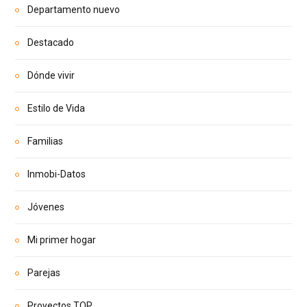
Departamento nuevo
Destacado
Dónde vivir
Estilo de Vida
Familias
Inmobi-Datos
Jóvenes
Mi primer hogar
Parejas
Proyectos TOP