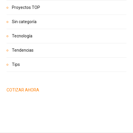
Proyectos TOP
Sin categoría
Tecnología
Tendencias
Tips
COTIZAR AHORA