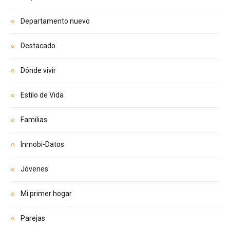
Departamento nuevo
Destacado
Dónde vivir
Estilo de Vida
Familias
Inmobi-Datos
Jóvenes
Mi primer hogar
Parejas