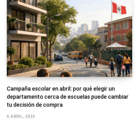
Campaña escolar en abril: por qué elegir un
departamento cerca de escuelas puede cambiar
tu decisión de compra
6 ABRIL, 2026