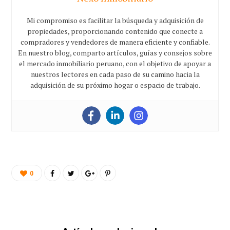
Mi compromiso es facilitar la búsqueda y adquisición de
propiedades, proporcionando contenido que conecte a
compradores y vendedores de manera eficiente y confiable.
En nuestro blog, comparto artículos, guías y consejos sobre
el mercado inmobiliario peruano, con el objetivo de apoyar a
nuestros lectores en cada paso de su camino hacia la
adquisición de su próximo hogar o espacio de trabajo.
0