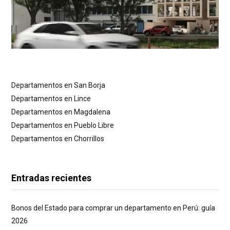
Departamentos en San Borja
Departamentos en Lince
Departamentos en Magdalena
Departamentos en Pueblo Libre
Departamentos en Chorrillos
Entradas recientes
Bonos del Estado para comprar un departamento en Perú: guía
2026