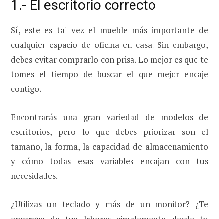
1.- El escritorio correcto
Sí, este es tal vez el mueble más importante de
cualquier espacio de oficina en casa. Sin embargo,
debes evitar comprarlo con prisa. Lo mejor es que te
tomes el tiempo de buscar el que mejor encaje
contigo.
Encontrarás una gran variedad de modelos de
escritorios, pero lo que debes priorizar son el
tamaño, la forma, la capacidad de almacenamiento
y cómo todas esas variables encajan con tus
necesidades.
¿Utilizas un teclado y más de un monitor? ¿Te
encargas de tus labores simplemente desde tu