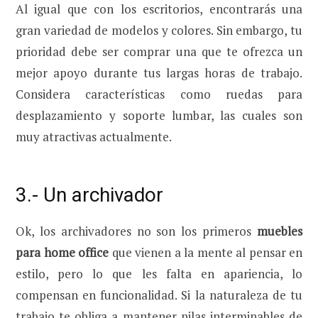
Al igual que con los escritorios, encontrarás una
gran variedad de modelos y colores. Sin embargo, tu
prioridad debe ser comprar una que te ofrezca un
mejor apoyo durante tus largas horas de trabajo.
Considera características como ruedas para
desplazamiento y soporte lumbar, las cuales son
muy atractivas actualmente.
3.- Un archivador
Ok, los archivadores no son los primeros
muebles
para home office
que vienen a la mente al pensar en
estilo, pero lo que les falta en apariencia, lo
compensan en funcionalidad. Si la naturaleza de tu
trabajo te obliga a mantener pilas interminables de