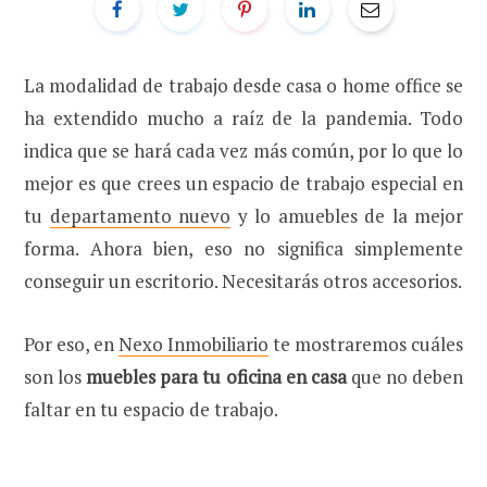
La modalidad de trabajo desde casa o home office se
ha extendido mucho a raíz de la pandemia. Todo
indica que se hará cada vez más común, por lo que lo
mejor es que crees un espacio de trabajo especial en
tu
departamento nuevo
y lo amuebles de la mejor
forma. Ahora bien, eso no significa simplemente
conseguir un escritorio. Necesitarás otros accesorios.
Por eso, en
Nexo Inmobiliario
te mostraremos cuáles
son los
muebles para tu oficina en casa
que no deben
faltar en tu espacio de trabajo.