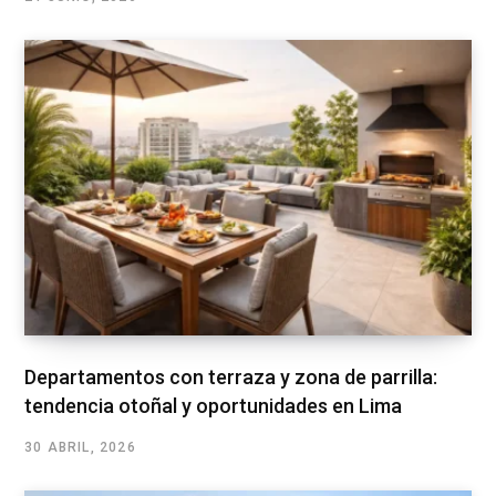
Departamentos con terraza y zona de parrilla:
tendencia otoñal y oportunidades en Lima
30 ABRIL, 2026