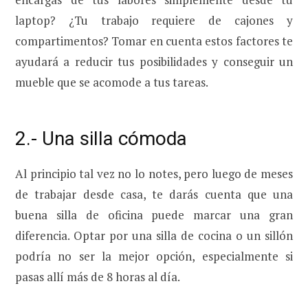
laptop? ¿Tu trabajo requiere de cajones y
compartimentos? Tomar en cuenta estos factores te
ayudará a reducir tus posibilidades y conseguir un
mueble que se acomode a tus tareas.
2.- Una silla cómoda
Al principio tal vez no lo notes, pero luego de meses
de trabajar desde casa, te darás cuenta que una
buena silla de oficina puede marcar una gran
diferencia. Optar por una silla de cocina o un sillón
podría no ser la mejor opción, especialmente si
pasas allí más de 8 horas al día.