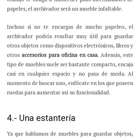
papeles, el archivador será un mueble infaltable.
Incluso si no te encargas de mucho papeleo, el
archivador podría resultar muy útil para guardar
otros objetos como dispositivos electrónicos, libros y
otros
accesorios para oficina en casa
. Además, este
tipo de muebles suele ser bastante compacto, encaja
casi en cualquier espacio y no pasa de moda. Al
momento de buscar uno, enfócate en los que poseen
ruedas para aumentar así su funcionalidad.
4.- Una estantería
Ya que hablamos de muebles para guardar objetos,