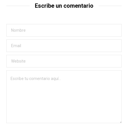
Escribe un comentario