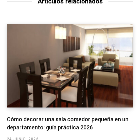
Artículos relacionados
Cómo decorar una sala comedor pequeña en un
departamento: guía práctica 2026
24 JUNIO, 2026