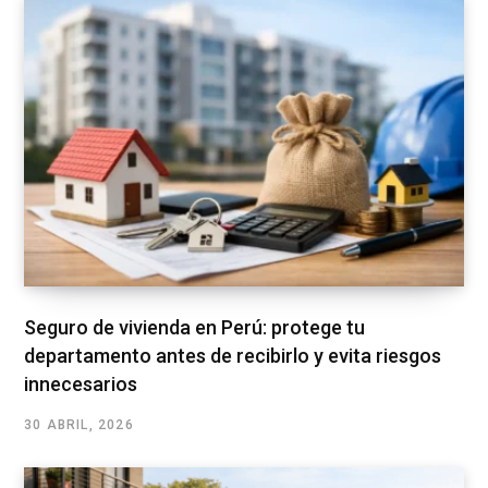
Seguro de vivienda en Perú: protege tu
departamento antes de recibirlo y evita riesgos
innecesarios
30 ABRIL, 2026