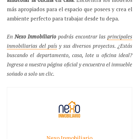
más apropiados para el espacio que posees y crea el
ambiente perfecto para trabajar desde tu depa.
En
Nexo Inmobiliario
podrás encontrar las
principales
inmobiliarias del país
y sus diversos proyectos. ¿Estás
buscando el departamento, casa, lote u oficina ideal?
Ingresa a nuestra página oficial y encuentra el inmueble
soñado a solo un clic.
Nexo Inmobiliario