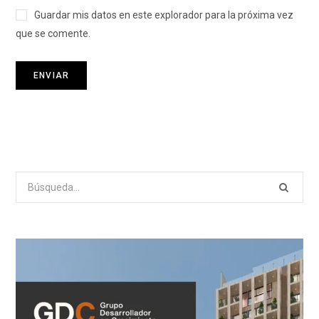
Guardar mis datos en este explorador para la próxima vez
que se comente.
Search
for: