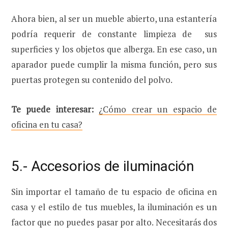
Ahora bien, al ser un mueble abierto, una estantería
podría requerir de constante limpieza de sus
superficies y los objetos que alberga. En ese caso, un
aparador puede cumplir la misma función, pero sus
puertas protegen su contenido del polvo.
Te puede interesar:
¿Cómo crear un espacio de
oficina en tu casa?
5.- Accesorios de iluminación
Sin importar el tamaño de tu espacio de oficina en
casa y el estilo de tus muebles, la iluminación es un
factor que no puedes pasar por alto. Necesitarás dos