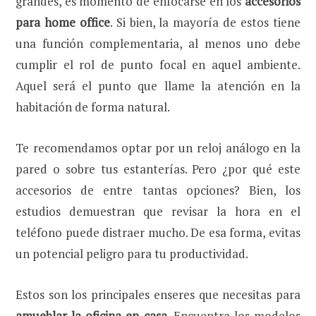
grandes, es momento de enfocarse en los
accesorios
para home office
. Si bien, la mayoría de estos tiene
una función complementaria, al menos uno debe
cumplir el rol de punto focal en aquel ambiente.
Aquel será el punto que llame la atención en la
habitación de forma natural.
Te recomendamos optar por un reloj análogo en la
pared o sobre tus estanterías. Pero ¿por qué este
accesorios de entre tantas opciones? Bien, los
estudios demuestran que revisar la hora en el
teléfono puede distraer mucho. De esa forma, evitas
un potencial peligro para tu productividad.
Estos son los principales enseres que necesitas para
amueblar la oficina en casa
. Encuentra los modelos