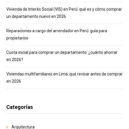
Vivienda de Interés Social (VIS) en Perú: qué es y cómo comprar
un departamento nuevo en 2026
Reparaciones a cargo del arrendador en Perú: guía para
propietarios
Cuota inicial para comprar un departamento: ¿cuánto ahorrar
en 2026?
Viviendas multifamiliares en Lima: qué revisar antes de comprar
en 2026
Categorías
Arquitectura