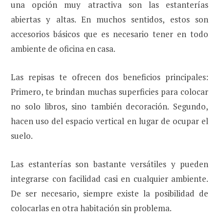
una opción muy atractiva son las estanterías
abiertas y altas. En muchos sentidos, estos son
accesorios básicos que es necesario tener en todo
ambiente de oficina en casa.
Las repisas te ofrecen dos beneficios principales:
Primero, te brindan muchas superficies para colocar
no solo libros, sino también decoración. Segundo,
hacen uso del espacio vertical en lugar de ocupar el
suelo.
Las estanterías son bastante versátiles y pueden
integrarse con facilidad casi en cualquier ambiente.
De ser necesario, siempre existe la posibilidad de
colocarlas en otra habitación sin problema.