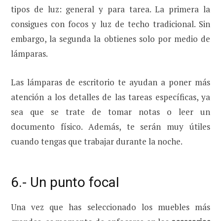
tipos de luz: general y para tarea. La primera la
consigues con focos y luz de techo tradicional. Sin
embargo, la segunda la obtienes solo por medio de
lámparas.
Las lámparas de escritorio te ayudan a poner más
atención a los detalles de las tareas específicas, ya
sea que se trate de tomar notas o leer un
documento físico. Además, te serán muy útiles
cuando tengas que trabajar durante la noche.
6.- Un punto focal
Una vez que has seleccionado los muebles más