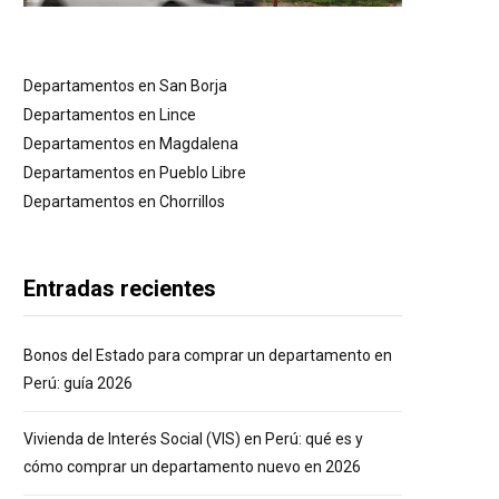
Departamentos en San Borja
Departamentos en Lince
Departamentos en Magdalena
Departamentos en Pueblo Libre
Departamentos en Chorrillos
Entradas recientes
Bonos del Estado para comprar un departamento en
Perú: guía 2026
Vivienda de Interés Social (VIS) en Perú: qué es y
cómo comprar un departamento nuevo en 2026