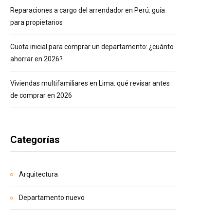
Reparaciones a cargo del arrendador en Perú: guía
para propietarios
Cuota inicial para comprar un departamento: ¿cuánto
ahorrar en 2026?
Viviendas multifamiliares en Lima: qué revisar antes
de comprar en 2026
Categorías
Arquitectura
Departamento nuevo