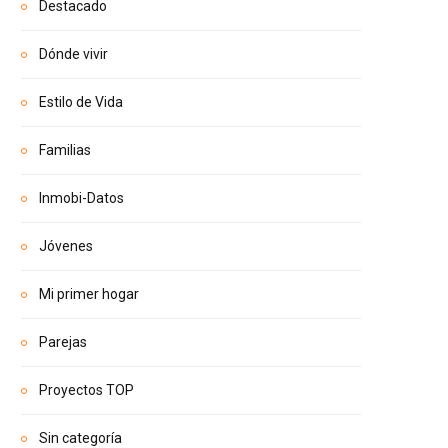
Destacado
Dónde vivir
Estilo de Vida
Familias
Inmobi-Datos
Jóvenes
Mi primer hogar
Parejas
Proyectos TOP
Sin categoría