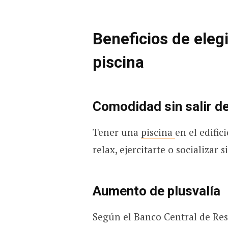
Beneficios de eleg
piscina
Comodidad sin salir d
Tener una
piscina
en el edifi
relax, ejercitarte o socializar 
Aumento de plusvalía
Según el Banco Central de Res