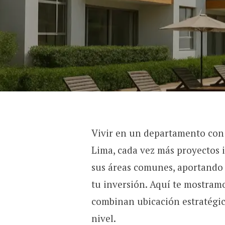
Vivir en un departamento con 
Lima, cada vez más proyectos 
sus áreas comunes, aportando c
tu inversión. Aquí te mostram
combinan ubicación estratégi
nivel.