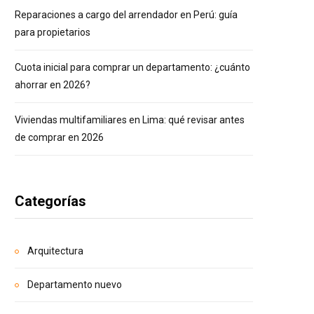
Reparaciones a cargo del arrendador en Perú: guía
para propietarios
Cuota inicial para comprar un departamento: ¿cuánto
ahorrar en 2026?
Viviendas multifamiliares en Lima: qué revisar antes
de comprar en 2026
Categorías
Arquitectura
Departamento nuevo