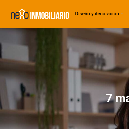
Diseño y decoración
7 ma