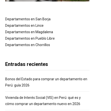
Departamentos en San Borja
Departamentos en Lince
Departamentos en Magdalena
Departamentos en Pueblo Libre
Departamentos en Chorrillos
Entradas recientes
Bonos del Estado para comprar un departamento en
Perú: guía 2026
Vivienda de Interés Social (VIS) en Perú: qué es y
cómo comprar un departamento nuevo en 2026