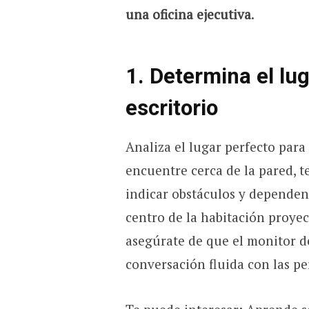
una oficina ejecutiva
.
1. Determina el lug
escritorio
Analiza el lugar perfecto para
encuentre cerca de la pared, 
indicar obstáculos y dependenci
centro de la habitación proyec
asegúrate de que el monitor 
conversación fluida con las pe