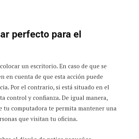
ar perfecto para el
 colocar un escritorio. En caso de que se
ten en cuenta de que esta acción puede
a. Por el contrario, si está situado en el
ta control y confianza. De igual manera,
de tu computadora te permita mantener una
rsonas que visitan tu oficina.