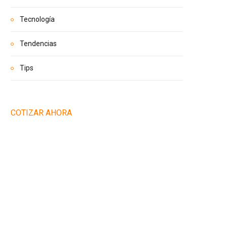
Tecnología
Tendencias
Tips
COTIZAR AHORA