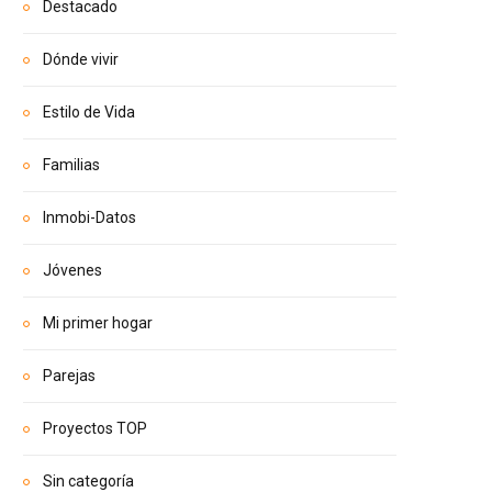
Destacado
Dónde vivir
Estilo de Vida
Familias
Inmobi-Datos
Jóvenes
Mi primer hogar
Parejas
Proyectos TOP
Sin categoría