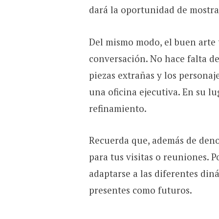
dará la oportunidad de mostrar
Del mismo modo, el buen arte 
conversación. No hace falta de
piezas extrañas y los personaj
una oficina ejecutiva. En su lu
refinamiento.
Recuerda que, además de denota
para tus visitas o reuniones. P
adaptarse a las diferentes din
presentes como futuros.