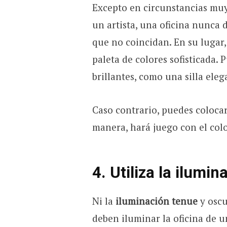
Excepto en circunstancias muy 
un artista, una oficina nunca 
que no coincidan. En su lugar
paleta de colores sofisticada.
brillantes, como una silla ele
Caso contrario, puedes colocar
manera, hará juego con el colo
4. Utiliza la ilumi
Ni la
iluminación tenue
y oscu
deben iluminar la oficina de 