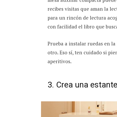
recibes visitas que aman la lec
para un rincón de lectura aco
con facilidad el libro que busc
Prueba a instalar ruedas en la
otro. Eso sí, ten cuidado si pie
aperitivos.
3. Crea una estante