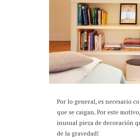
Por lo general, es necesario co
que se caigan. Por este motivo,
inusual pieza de decoración que
de la gravedad!