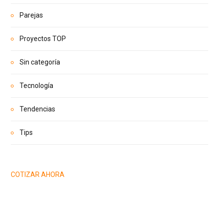
Parejas
Proyectos TOP
Sin categoría
Tecnología
Tendencias
Tips
COTIZAR AHORA