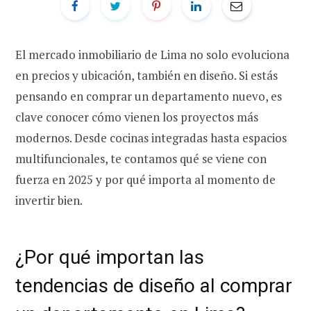
El mercado inmobiliario de Lima no solo evoluciona
en precios y ubicación, también en diseño. Si estás
pensando en comprar un departamento nuevo, es
clave conocer cómo vienen los proyectos más
modernos. Desde cocinas integradas hasta espacios
multifuncionales, te contamos qué se viene con
fuerza en 2025 y por qué importa al momento de
invertir bien.
¿Por qué importan las
tendencias de diseño al comprar