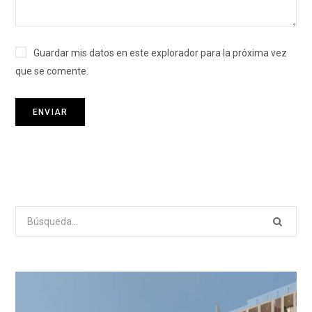
Guardar mis datos en este explorador para la próxima vez
que se comente.
Search
for: