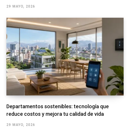
29 MAYO, 2026
Departamentos sostenibles: tecnología que
reduce costos y mejora tu calidad de vida
29 MAYO, 2026