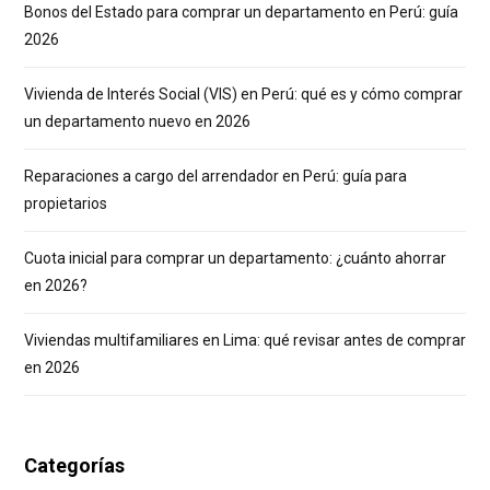
Bonos del Estado para comprar un departamento en Perú: guía
2026
Vivienda de Interés Social (VIS) en Perú: qué es y cómo comprar
un departamento nuevo en 2026
Reparaciones a cargo del arrendador en Perú: guía para
propietarios
Cuota inicial para comprar un departamento: ¿cuánto ahorrar
en 2026?
Viviendas multifamiliares en Lima: qué revisar antes de comprar
en 2026
Categorías