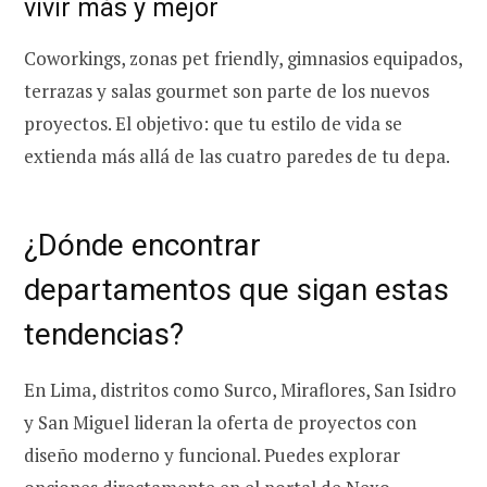
vivir más y mejor
Coworkings, zonas pet friendly, gimnasios equipados,
terrazas y salas gourmet son parte de los nuevos
proyectos. El objetivo: que tu estilo de vida se
extienda más allá de las cuatro paredes de tu depa.
¿Dónde encontrar
departamentos que sigan estas
tendencias?
En Lima, distritos como Surco, Miraflores, San Isidro
y San Miguel lideran la oferta de proyectos con
diseño moderno y funcional. Puedes explorar