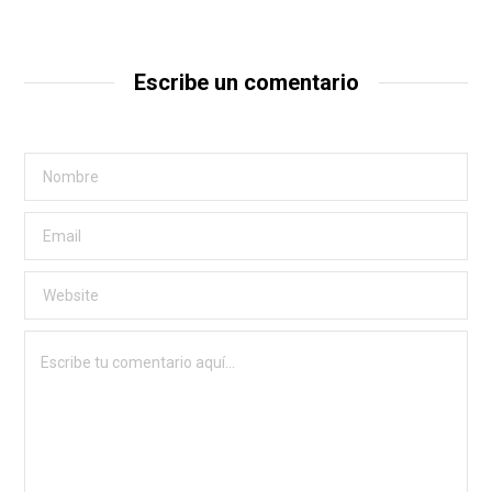
Escribe un comentario