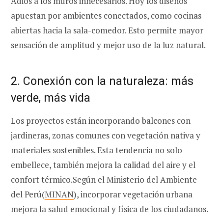
Adiós a los muros innecesarios. Hoy los diseños
apuestan por ambientes conectados, como cocinas
abiertas hacia la sala-comedor. Esto permite mayor
sensación de amplitud y mejor uso de la luz natural.
2. Conexión con la naturaleza: más
verde, más vida
Los proyectos están incorporando balcones con
jardineras, zonas comunes con vegetación nativa y
materiales sostenibles. Esta tendencia no solo
embellece, también mejora la calidad del aire y el
confort térmico.
Según el Ministerio del Ambiente
del Perú(
MINAN
), incorporar vegetación urbana
mejora la salud emocional y física de los ciudadanos.