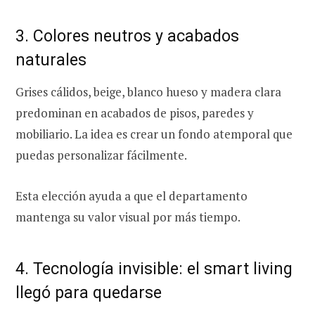
3. Colores neutros y acabados
naturales
Grises cálidos, beige, blanco hueso y madera clara
predominan en acabados de pisos, paredes y
mobiliario. La idea es crear un fondo atemporal que
puedas personalizar fácilmente.
Esta elección ayuda a que el departamento
mantenga su valor visual por más tiempo.
4. Tecnología invisible: el smart living
llegó para quedarse