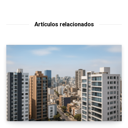
Artículos relacionados