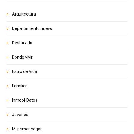
Arquitectura
Departamento nuevo
Destacado
Dónde vivir
Estilo de Vida
Familias
Inmobi-Datos
Jóvenes
Mi primer hogar