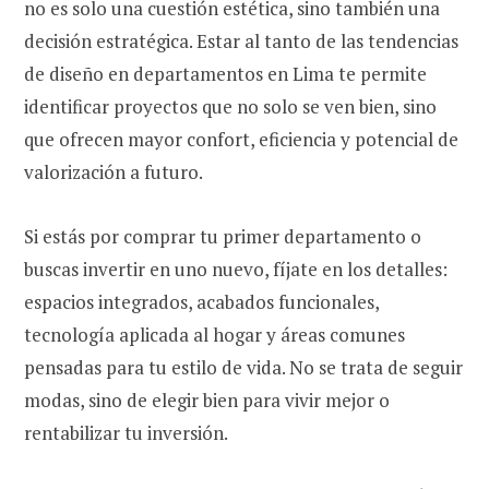
no es solo una cuestión estética, sino también una
decisión estratégica. Estar al tanto de las tendencias
de diseño en departamentos en Lima te permite
identificar proyectos que no solo se ven bien, sino
que ofrecen mayor confort, eficiencia y potencial de
valorización a futuro.
Si estás por comprar tu primer departamento o
buscas invertir en uno nuevo, fíjate en los detalles:
espacios integrados, acabados funcionales,
tecnología aplicada al hogar y áreas comunes
pensadas para tu estilo de vida. No se trata de seguir
modas, sino de elegir bien para vivir mejor o
rentabilizar tu inversión.