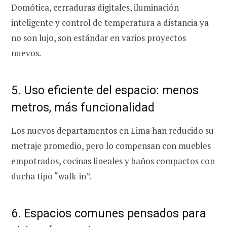
Domótica, cerraduras digitales, iluminación
inteligente y control de temperatura a distancia ya
no son lujo, son estándar en varios proyectos
nuevos.
5. Uso eficiente del espacio: menos
metros, más funcionalidad
Los nuevos departamentos en Lima han reducido su
metraje promedio, pero lo compensan con muebles
empotrados, cocinas lineales y baños compactos con
ducha tipo “walk-in”.
6. Espacios comunes pensados para