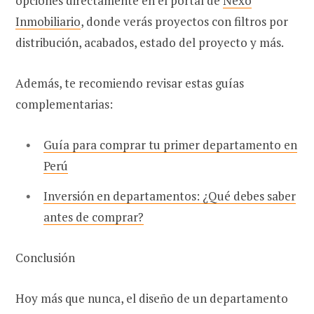
opciones directamente en el portal de
Nexo
Inmobiliario
, donde verás proyectos con filtros por
distribución, acabados, estado del proyecto y más.
Además, te recomiendo revisar estas guías
complementarias:
Guía para comprar tu primer departamento en
Perú
Inversión en departamentos: ¿Qué debes saber
antes de comprar?
Conclusión
Hoy más que nunca, el diseño de un departamento