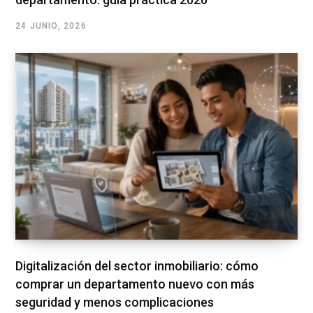
24 JUNIO, 2026
Digitalización del sector inmobiliario: cómo
comprar un departamento nuevo con más
seguridad y menos complicaciones