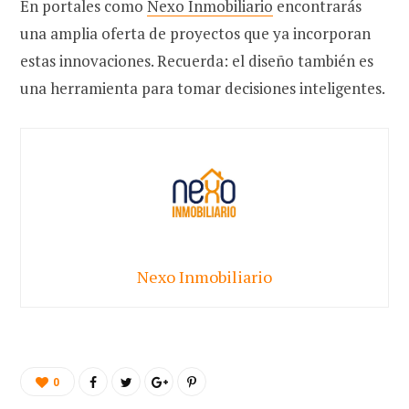
En portales como
Nexo Inmobiliario
encontrarás
una amplia oferta de proyectos que ya incorporan
estas innovaciones. Recuerda: el diseño también es
una herramienta para tomar decisiones inteligentes.
Nexo Inmobiliario
0