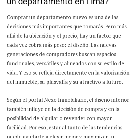
un departamento en Lima?
Comprar un departamento nuevo es una de las
decisiones más importantes que tomarás. Pero más
allá de la ubicación y el precio, hay un factor que
cada vez cobra más peso: el diseño. Las nuevas
generaciones de compradores buscan espacios
funcionales, versátiles y alineados con su estilo de
vida. Y eso se refleja directamente en la valorización
del inmueble, su plusvalía y su atractivo a futuro.
Según el portal
Nexo Inmobiliario
, el diseño interior
también influye en la decisión de compra y en la
posibilidad de alquilar o revender con mayor
facilidad. Por eso, estar al tanto de las tendencias
puede ayudarte a elegir mejor y maximizar tu