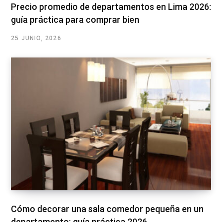
Precio promedio de departamentos en Lima 2026:
guía práctica para comprar bien
25 JUNIO, 2026
Cómo decorar una sala comedor pequeña en un
departamento: guía práctica 2026