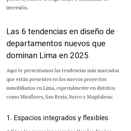
inversión.
Las 6 tendencias en diseño de
departamentos nuevos que
dominan Lima en 2025
Aquí te presentamos las tendencias más marcadas
que están presentes en los nuevos proyectos
inmobiliarios en Lima, especialmente en distritos
como Miraflores, San Borja, Surco y Magdalena:
1. Espacios integrados y flexibles