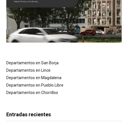
Departamentos en San Borja
Departamentos en Lince
Departamentos en Magdalena
Departamentos en Pueblo Libre
Departamentos en Chorrillos
Entradas recientes