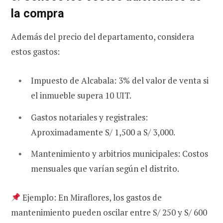
la compra
Además del precio del departamento, considera
estos gastos:
Impuesto de Alcabala: 3% del valor de venta si
el inmueble supera 10 UIT.
Gastos notariales y registrales:
Aproximadamente S/ 1,500 a S/ 3,000.
Mantenimiento y arbitrios municipales: Costos
mensuales que varían según el distrito.
Ejemplo: En Miraflores, los gastos de
mantenimiento pueden oscilar entre S/ 250 y S/ 600