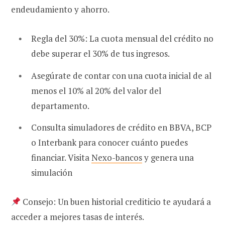
endeudamiento y ahorro.
Regla del 30%: La cuota mensual del crédito no
debe superar el 30% de tus ingresos.
Asegúrate de contar con una cuota inicial de al
menos el 10% al 20% del valor del
departamento.
Consulta simuladores de crédito en BBVA, BCP
o Interbank para conocer cuánto puedes
financiar. Visita
Nexo-bancos
y genera una
simulación
Consejo: Un buen historial crediticio te ayudará a
acceder a mejores tasas de interés.