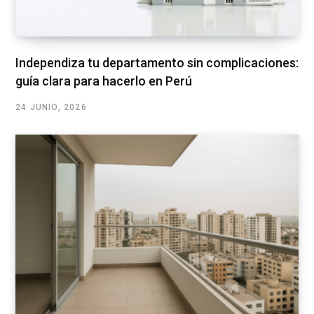
Independiza tu departamento sin complicaciones:
guía clara para hacerlo en Perú
24 JUNIO, 2026