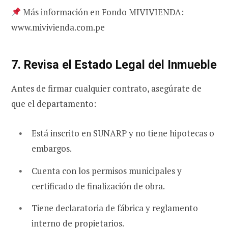
Más información en Fondo MIVIVIENDA:
www.mivivienda.com.pe
7. Revisa el Estado Legal del Inmueble
Antes de firmar cualquier contrato, asegúrate de
que el departamento:
Está inscrito en SUNARP y no tiene hipotecas o
embargos.
Cuenta con los permisos municipales y
certificado de finalización de obra.
Tiene declaratoria de fábrica y reglamento
interno de propietarios.