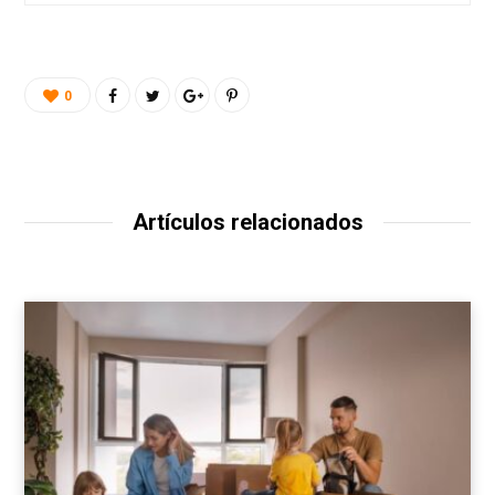
0
Artículos relacionados