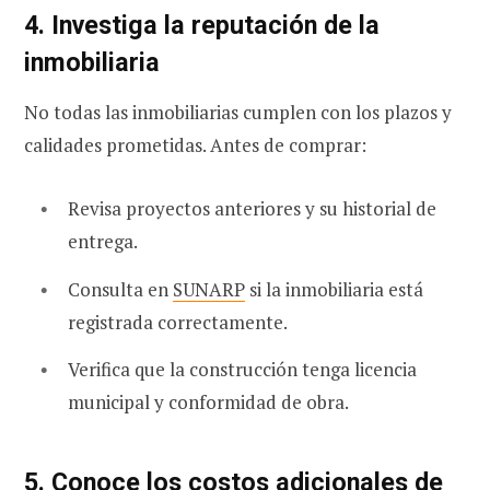
4. Investiga la reputación de la
inmobiliaria
No todas las inmobiliarias cumplen con los plazos y
calidades prometidas. Antes de comprar:
Revisa proyectos anteriores y su historial de
entrega.
Consulta en
SUNARP
si la inmobiliaria está
registrada correctamente.
Verifica que la construcción tenga licencia
municipal y conformidad de obra.
5. Conoce los costos adicionales de