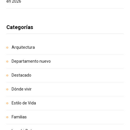
en 2026
Categorías
Arquitectura
Departamento nuevo
Destacado
Dónde vivir
Estilo de Vida
Familias