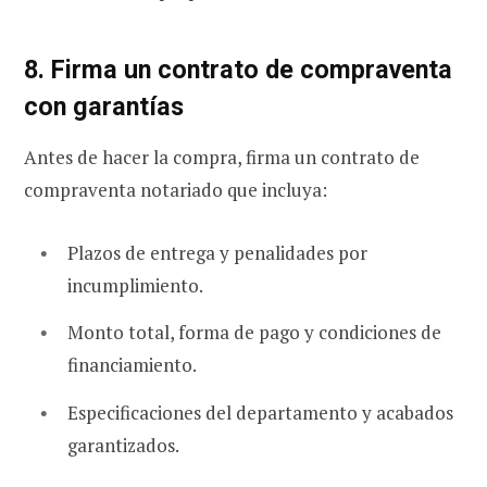
8. Firma un contrato de compraventa
con garantías
Antes de hacer la compra, firma un contrato de
compraventa notariado que incluya:
Plazos de entrega y penalidades por
incumplimiento.
Monto total, forma de pago y condiciones de
financiamiento.
Especificaciones del departamento y acabados
garantizados.