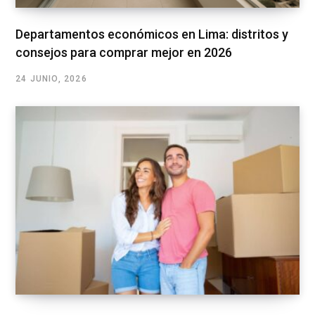
Departamentos económicos en Lima: distritos y
consejos para comprar mejor en 2026
24 JUNIO, 2026