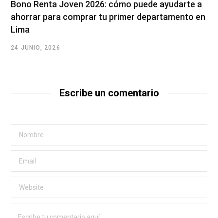
Bono Renta Joven 2026: cómo puede ayudarte a
ahorrar para comprar tu primer departamento en
Lima
24 JUNIO, 2026
Escribe un comentario