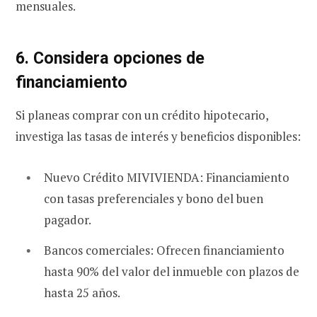
mensuales.
6. Considera opciones de
financiamiento
Si planeas comprar con un crédito hipotecario,
investiga las tasas de interés y beneficios disponibles:
Nuevo Crédito MIVIVIENDA: Financiamiento
con tasas preferenciales y bono del buen
pagador.
Bancos comerciales: Ofrecen financiamiento
hasta 90% del valor del inmueble con plazos de
hasta 25 años.