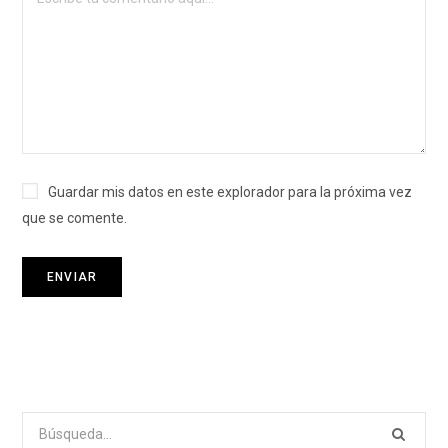
Guardar mis datos en este explorador para la próxima vez
que se comente.
Search