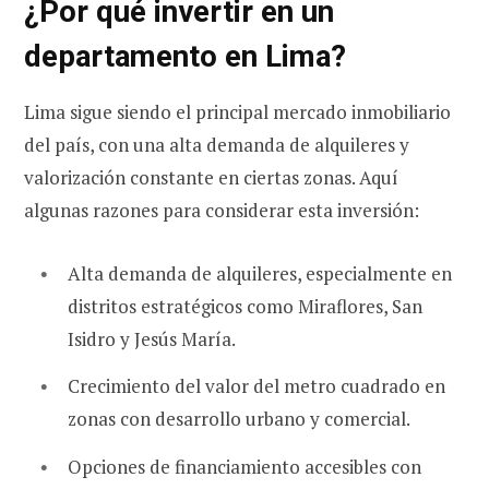
¿Por qué invertir en un
departamento en Lima?
Lima sigue siendo el principal mercado inmobiliario
del país, con una alta demanda de alquileres y
valorización constante en ciertas zonas. Aquí
algunas razones para considerar esta inversión:
Alta demanda de alquileres, especialmente en
distritos estratégicos como Miraflores, San
Isidro y Jesús María.
Crecimiento del valor del metro cuadrado en
zonas con desarrollo urbano y comercial.
Opciones de financiamiento accesibles con