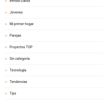
Inmobi-Datos
Jóvenes
Mi primer hogar
Parejas
Proyectos TOP
Sin categoría
Tecnología
Tendencias
Tips