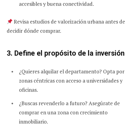
accesibles y buena conectividad.
Revisa estudios de valorización urbana antes de
decidir dónde comprar.
3. Define el propósito de la inversión
¿Quieres alquilar el departamento? Opta por
zonas céntricas con acceso a universidades y
oficinas.
¿Buscas revenderlo a futuro? Asegúrate de
comprar en una zona con crecimiento
inmobiliario.