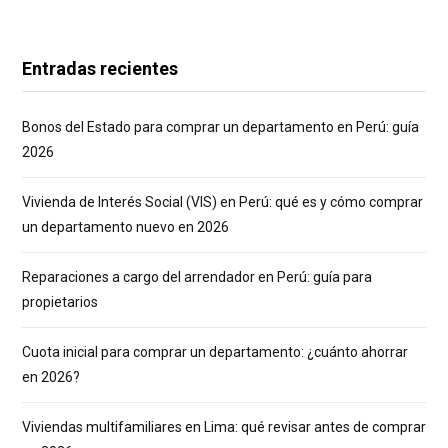
Entradas recientes
Bonos del Estado para comprar un departamento en Perú: guía
2026
Vivienda de Interés Social (VIS) en Perú: qué es y cómo comprar
un departamento nuevo en 2026
Reparaciones a cargo del arrendador en Perú: guía para
propietarios
Cuota inicial para comprar un departamento: ¿cuánto ahorrar
en 2026?
Viviendas multifamiliares en Lima: qué revisar antes de comprar