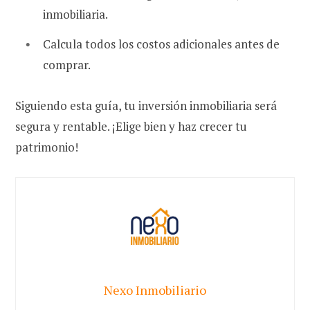
inmobiliaria.
Calcula todos los costos adicionales antes de
comprar.
Siguiendo esta guía, tu inversión inmobiliaria será
segura y rentable. ¡Elige bien y haz crecer tu
patrimonio!
Nexo Inmobiliario