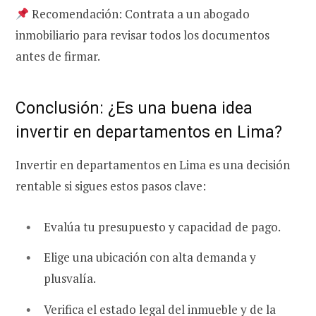
Recomendación: Contrata a un abogado
inmobiliario para revisar todos los documentos
antes de firmar.
Conclusión: ¿Es una buena idea
invertir en departamentos en Lima?
Invertir en departamentos en Lima es una decisión
rentable si sigues estos pasos clave:
Evalúa tu presupuesto y capacidad de pago.
Elige una ubicación con alta demanda y
plusvalía.
Verifica el estado legal del inmueble y de la