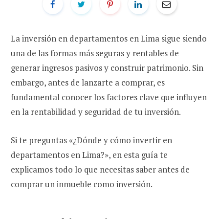
La inversión en departamentos en Lima sigue siendo
una de las formas más seguras y rentables de
generar ingresos pasivos y construir patrimonio. Sin
embargo, antes de lanzarte a comprar, es
fundamental conocer los factores clave que influyen
en la rentabilidad y seguridad de tu inversión.
Si te preguntas «¿Dónde y cómo invertir en
departamentos en Lima?», en esta guía te
explicamos todo lo que necesitas saber antes de
comprar un inmueble como inversión.