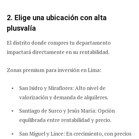
2. Elige una ubicación con alta
plusvalía
El distrito donde compres tu departamento
impactará directamente en su rentabilidad.
Zonas premium para inversión en Lima:
San Isidro y Miraflores: Alto nivel de
valorización y demanda de alquileres.
Santiago de Surco y Jesús María: Opción
equilibrada entre rentabilidad y precio.
San Miguel y Lince: En crecimiento, con precios