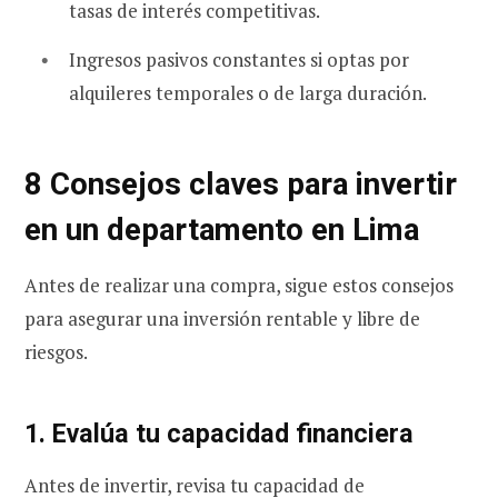
tasas de interés competitivas.
Ingresos pasivos constantes si optas por
alquileres temporales o de larga duración.
8 Consejos claves para invertir
en un departamento en Lima
Antes de realizar una compra, sigue estos consejos
para asegurar una inversión rentable y libre de
riesgos.
1. Evalúa tu capacidad financiera
Antes de invertir, revisa tu capacidad de