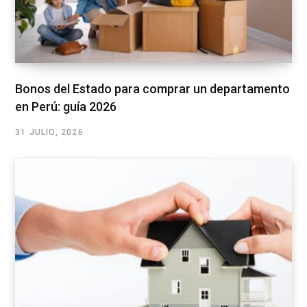
Bonos del Estado para comprar un departamento
en Perú: guía 2026
31 JULIO, 2026