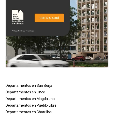
Departamentos en San Borja
Departamentos en Lince
Departamentos en Magdalena
Departamentos en Pueblo Libre
Departamentos en Chorrillos