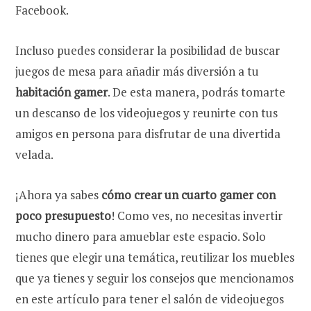
Facebook.
Incluso puedes considerar la posibilidad de buscar
juegos de mesa para añadir más diversión a tu
habitación gamer
. De esta manera, podrás tomarte
un descanso de los videojuegos y reunirte con tus
amigos en persona para disfrutar de una divertida
velada.
¡Ahora ya sabes
cómo crear un cuarto gamer con
poco presupuesto
! Como ves, no necesitas invertir
mucho dinero para amueblar este espacio. Solo
tienes que elegir una temática, reutilizar los muebles
que ya tienes y seguir los consejos que mencionamos
en este artículo para tener el salón de videojuegos