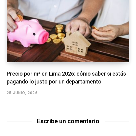
Precio por m² en Lima 2026: cómo saber si estás
pagando lo justo por un departamento
25 JUNIO, 2026
Escribe un comentario