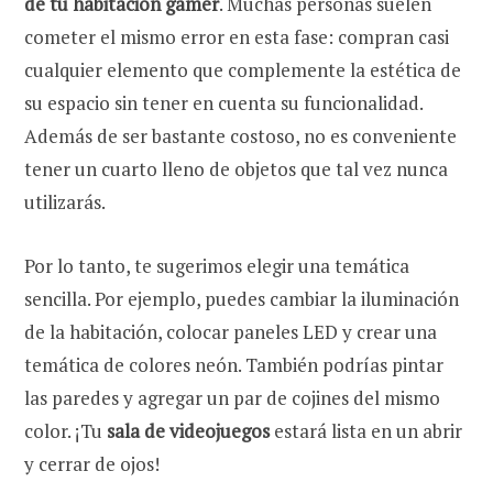
de tu habitación gamer
. Muchas personas suelen
cometer el mismo error en esta fase: compran casi
cualquier elemento que complemente la estética de
su espacio sin tener en cuenta su funcionalidad.
Además de ser bastante costoso, no es conveniente
tener un cuarto lleno de objetos que tal vez nunca
utilizarás.
Por lo tanto, te sugerimos elegir una temática
sencilla. Por ejemplo, puedes cambiar la iluminación
de la habitación, colocar paneles LED y crear una
temática de colores neón. También podrías pintar
las paredes y agregar un par de cojines del mismo
color. ¡Tu
sala de videojuegos
estará lista en un abrir
y cerrar de ojos!