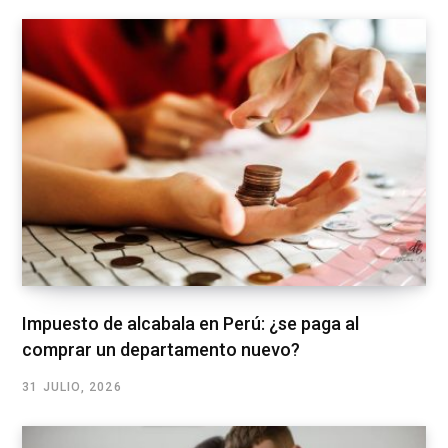
Impuesto de alcabala en Perú: ¿se paga al
comprar un departamento nuevo?
31 JULIO, 2026