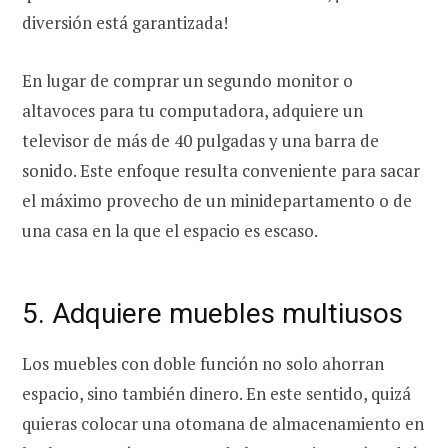
diversión está garantizada!
En lugar de comprar un segundo monitor o
altavoces para tu computadora, adquiere un
televisor de más de 40 pulgadas y una barra de
sonido. Este enfoque resulta conveniente para sacar
el máximo provecho de un minidepartamento o de
una casa en la que el espacio es escaso.
5. Adquiere muebles multiusos
Los muebles con doble función no solo ahorran
espacio, sino también dinero. En este sentido, quizá
quieras colocar una otomana de almacenamiento en