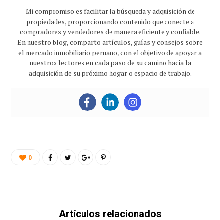
Mi compromiso es facilitar la búsqueda y adquisición de
propiedades, proporcionando contenido que conecte a
compradores y vendedores de manera eficiente y confiable.
En nuestro blog, comparto artículos, guías y consejos sobre
el mercado inmobiliario peruano, con el objetivo de apoyar a
nuestros lectores en cada paso de su camino hacia la
adquisición de su próximo hogar o espacio de trabajo.
0
Artículos relacionados