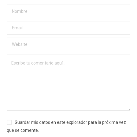
Guardar mis datos en este explorador para la próxima vez
que se comente.