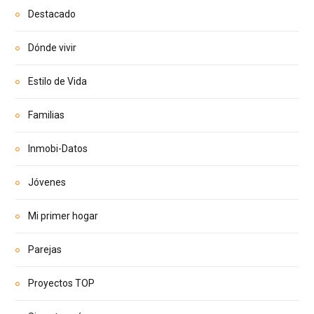
Destacado
Dónde vivir
Estilo de Vida
Familias
Inmobi-Datos
Jóvenes
Mi primer hogar
Parejas
Proyectos TOP