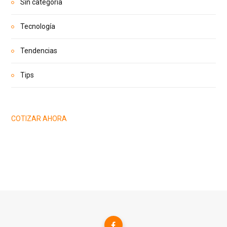
Sin categoría
Tecnología
Tendencias
Tips
COTIZAR AHORA