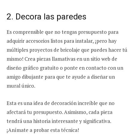
2. Decora las paredes
Es comprensible que no tengas presupuesto para
adquirir accesorios listos para instalar, ¡pero hay
múltiples proyectos de bricolaje que puedes hacer tú
mismo! Crea piezas llamativas en un sitio web de
diseño gráfico gratuito o ponte en contacto con un
amigo dibujante para que te ayude a diseñar un
mural único.
Esta es una idea de decoración increíble que no
afectará tu presupuesto. Asimismo, cada pieza
tendrá una historia interesante y significativa.
¡Anímate a probar esta técnica!