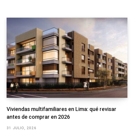
Viviendas multifamiliares en Lima: qué revisar
antes de comprar en 2026
31 JULIO, 2026