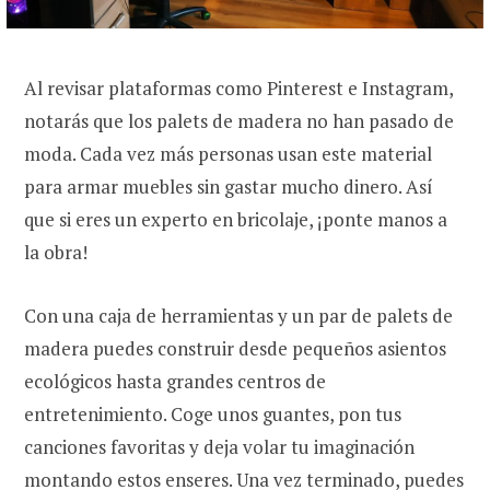
Al revisar plataformas como Pinterest e Instagram,
notarás que los palets de madera no han pasado de
moda. Cada vez más personas usan este material
para armar muebles sin gastar mucho dinero. Así
que si eres un experto en bricolaje, ¡ponte manos a
la obra!
Con una caja de herramientas y un par de palets de
madera puedes construir desde pequeños asientos
ecológicos hasta grandes centros de
entretenimiento. Coge unos guantes, pon tus
canciones favoritas y deja volar tu imaginación
montando estos enseres. Una vez terminado, puedes