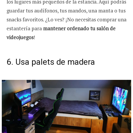
los lugares más pequeños de la estancia. Aquí podrás
guardar tus audífonos, tus mandos, una manta o tus
snacks favoritos. ¿Lo ves? ¡No necesitas comprar una
estantería para
mantener ordenado tu salón de
videojuegos
!
6. Usa palets de madera