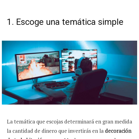
1. Escoge una temática simple
La temática que escojas determinará en gran medida
la cantidad de dinero que invertirás en la
decoración