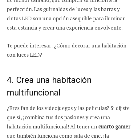
perfección. Las guirnaldas de luces y las barras y
cintas LED son una opción asequible para iluminar
esta estancia y crear una experiencia envolvente.
Te puede interesar: ¿
Cómo decorar una habitación
con luces LED?
4. Crea una habitación
multifuncional
¿Eres fan de los videojuegos y las películas? Si dijiste
que sí, ¡combina tus dos pasiones y crea una
habitación multifuncional! Al tener un
cuarto gamer
que también funciona como sala de cine, ¡la