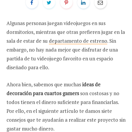
Algunas personas juegan videojuegos en sus
dormitorios, mientras que otras prefieren jugar en la
sala de estar de su
departamento de estreno
. Sin
embargo, no hay nada mejor que disfrutar de una
partida de tu videojuego favorito en un espacio
diseñado para ello.
Ahora bien, sabemos que muchas
ideas de
decoración para cuartos gamers
son costosas y no
todos tienen el dinero suficiente para financiarlas.
Por ello, en el siguiente artículo te damos siete
consejos que te ayudarán a realizar este proyecto sin
gastar mucho dinero.