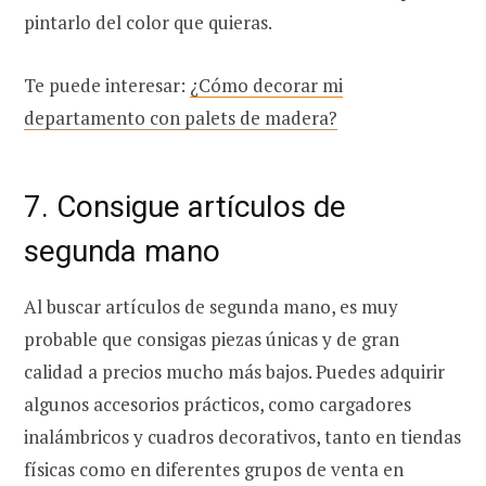
pintarlo del color que quieras.
Te puede interesar:
¿Cómo decorar mi
departamento con palets de madera?
7. Consigue artículos de
segunda mano
Al buscar artículos de segunda mano, es muy
probable que consigas piezas únicas y de gran
calidad a precios mucho más bajos. Puedes adquirir
algunos accesorios prácticos, como cargadores
inalámbricos y cuadros decorativos, tanto en tiendas
físicas como en diferentes grupos de venta en