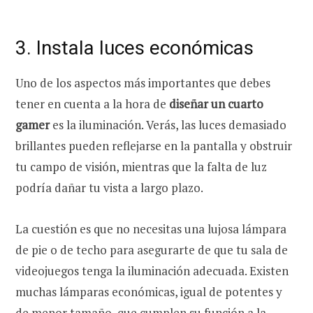
3. Instala luces económicas
Uno de los aspectos más importantes que debes
tener en cuenta a la hora de
diseñar un cuarto
gamer
es la iluminación. Verás, las luces demasiado
brillantes pueden reflejarse en la pantalla y obstruir
tu campo de visión, mientras que la falta de luz
podría dañar tu vista a largo plazo.
La cuestión es que no necesitas una lujosa lámpara
de pie o de techo para asegurarte de que tu sala de
videojuegos tenga la iluminación adecuada. Existen
muchas lámparas económicas, igual de potentes y
de menor tamaño, que cumplen su función a la