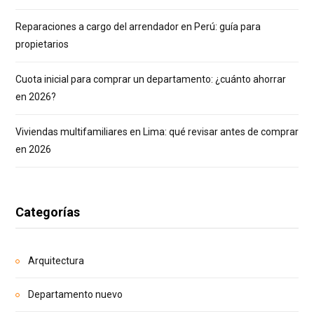
Reparaciones a cargo del arrendador en Perú: guía para
propietarios
Cuota inicial para comprar un departamento: ¿cuánto ahorrar
en 2026?
Viviendas multifamiliares en Lima: qué revisar antes de comprar
en 2026
Categorías
Arquitectura
Departamento nuevo