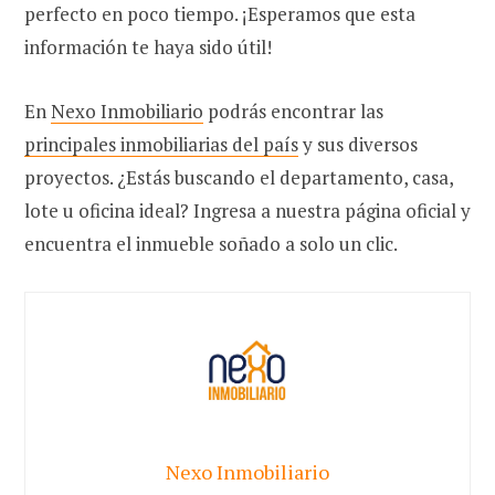
perfecto en poco tiempo. ¡Esperamos que esta
información te haya sido útil!
En
Nexo Inmobiliario
podrás encontrar las
principales inmobiliarias del país
y sus diversos
proyectos. ¿Estás buscando el departamento, casa,
lote u oficina ideal? Ingresa a nuestra página oficial y
encuentra el inmueble soñado a solo un clic.
Nexo Inmobiliario