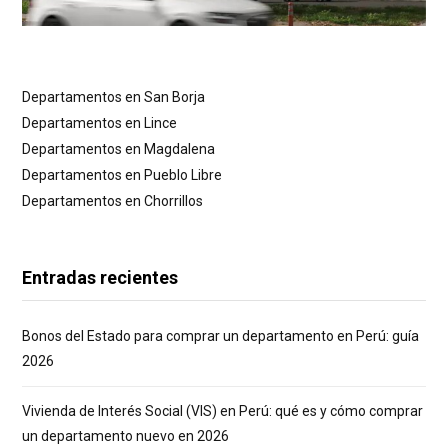
Departamentos en San Borja
Departamentos en Lince
Departamentos en Magdalena
Departamentos en Pueblo Libre
Departamentos en Chorrillos
Entradas recientes
Bonos del Estado para comprar un departamento en Perú: guía
2026
Vivienda de Interés Social (VIS) en Perú: qué es y cómo comprar
un departamento nuevo en 2026