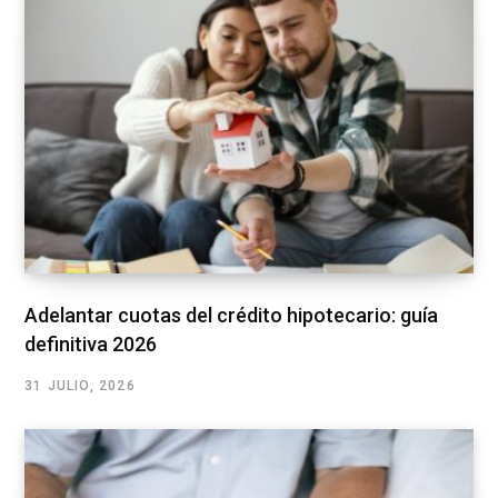
Adelantar cuotas del crédito hipotecario: guía
definitiva 2026
31 JULIO, 2026