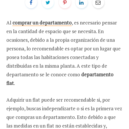
Al
comprar un departamento
, es necesario pensar
en la cantidad de espacio que se necesita. En
ocasiones, debido a la propia organización de una
persona, lo recomendable es optar por un lugar que
posea todas las habitaciones conectadas y
distribuidas en la misma planta. A este tipo de
departamento se le conoce como
departamento
flat
.
Adquirir un flat puede ser recomendable si, por
ejemplo, buscas independizarte o si es la primera vez
que compras un departamento. Esto debido a que
las medidas en un flat no están establecidas y,