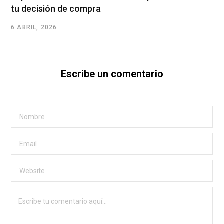
tu decisión de compra
6 ABRIL, 2026
Escribe un comentario