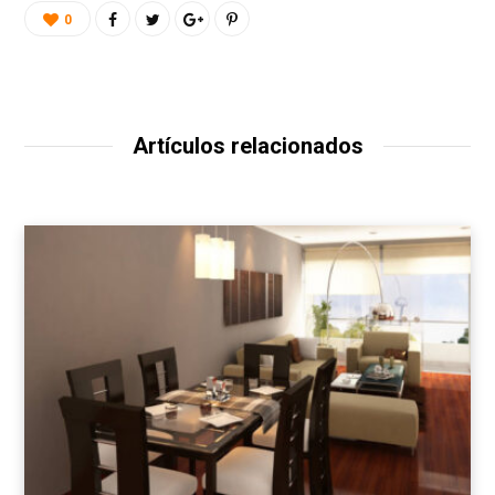
0
Artículos relacionados