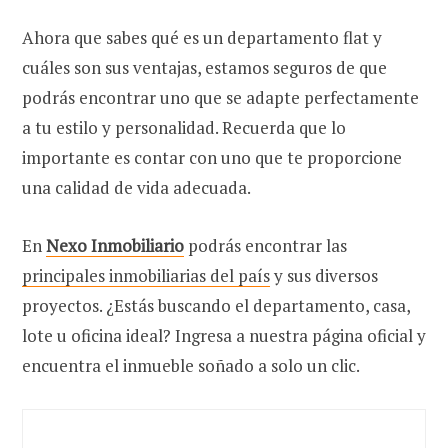
Ahora que sabes qué es un departamento flat y
cuáles son sus ventajas, estamos seguros de que
podrás encontrar uno que se adapte perfectamente
a tu estilo y personalidad. Recuerda que lo
importante es contar con uno que te proporcione
una calidad de vida adecuada.
En
Nexo Inmobiliario
podrás encontrar las
principales inmobiliarias del país
y sus diversos
proyectos. ¿Estás buscando el departamento, casa,
lote u oficina ideal? Ingresa a nuestra página oficial y
encuentra el inmueble soñado a solo un clic.