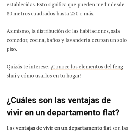
establecidas. Esto significa que pueden medir desde
80 metros cuadrados hasta 250 o más.
Asimismo, la distribución de las habitaciones, sala
comedor, cocina, baños y lavandería ocupan un solo
piso.
Quizás te interese:
¡Conoce los elementos del feng
shui y cómo usarlos en tu hogar!
¿Cuáles son las ventajas de
vivir en un departamento flat?
Las
ventajas de vivir en un departamento flat
son las