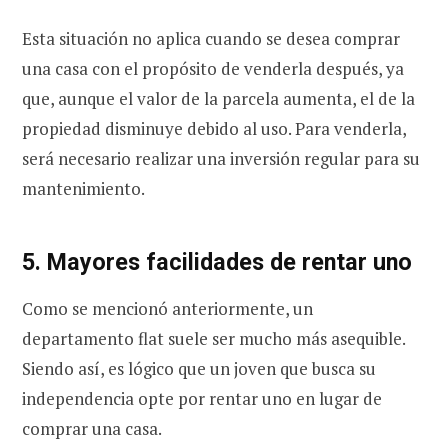
Esta situación no aplica cuando se desea comprar
una casa con el propósito de venderla después, ya
que, aunque el valor de la parcela aumenta, el de la
propiedad disminuye debido al uso. Para venderla,
será necesario realizar una inversión regular para su
mantenimiento.
5. Mayores facilidades de rentar uno
Como se mencionó anteriormente, un
departamento flat suele ser mucho más asequible.
Siendo así, es lógico que un joven que busca su
independencia opte por rentar uno en lugar de
comprar una casa.