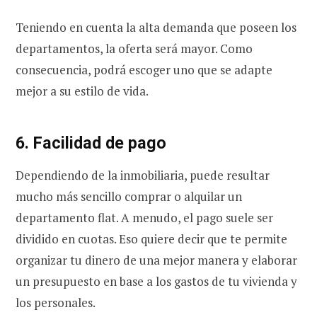
Teniendo en cuenta la alta demanda que poseen los
departamentos, la oferta será mayor. Como
consecuencia, podrá escoger uno que se adapte
mejor a su estilo de vida.
6. Facilidad de pago
Dependiendo de la inmobiliaria, puede resultar
mucho más sencillo comprar o alquilar un
departamento flat. A menudo, el pago suele ser
dividido en cuotas. Eso quiere decir que te permite
organizar tu dinero de una mejor manera y elaborar
un presupuesto en base a los gastos de tu vivienda y
los personales.