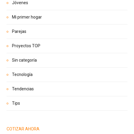
Jóvenes
Mi primer hogar
Parejas
Proyectos TOP
Sin categoría
Tecnología
Tendencias
Tips
COTIZAR AHORA