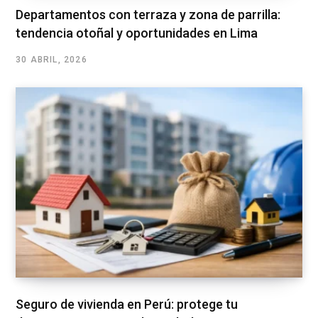
Departamentos con terraza y zona de parrilla:
tendencia otoñal y oportunidades en Lima
30 ABRIL, 2026
Seguro de vivienda en Perú: protege tu