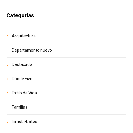
Categorías
Arquitectura
Departamento nuevo
Destacado
Dónde vivir
Estilo de Vida
Familias
Inmobi-Datos