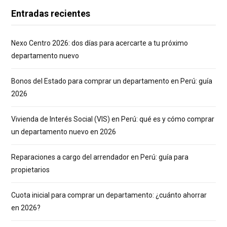
Entradas recientes
Nexo Centro 2026: dos días para acercarte a tu próximo
departamento nuevo
Bonos del Estado para comprar un departamento en Perú: guía
2026
Vivienda de Interés Social (VIS) en Perú: qué es y cómo comprar
un departamento nuevo en 2026
Reparaciones a cargo del arrendador en Perú: guía para
propietarios
Cuota inicial para comprar un departamento: ¿cuánto ahorrar
en 2026?