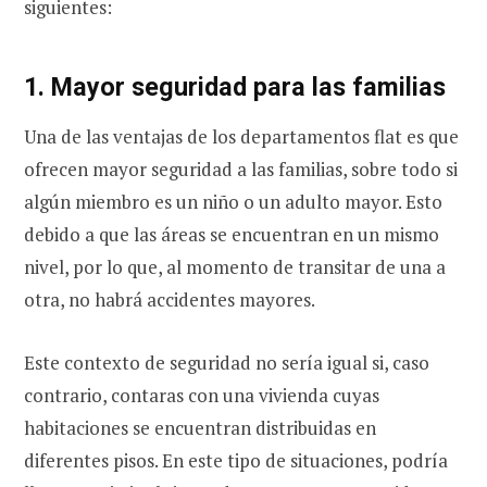
siguientes:
1. Mayor seguridad para las familias
Una de las ventajas de los departamentos flat es que
ofrecen mayor seguridad a las familias, sobre todo si
algún miembro es un niño o un adulto mayor. Esto
debido a que las áreas se encuentran en un mismo
nivel, por lo que, al momento de transitar de una a
otra, no habrá accidentes mayores.
Este contexto de seguridad no sería igual si, caso
contrario, contaras con una vivienda cuyas
habitaciones se encuentran distribuidas en
diferentes pisos. En este tipo de situaciones, podría