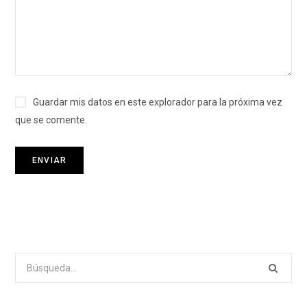
Guardar mis datos en este explorador para la próxima vez
que se comente.
Search
for: