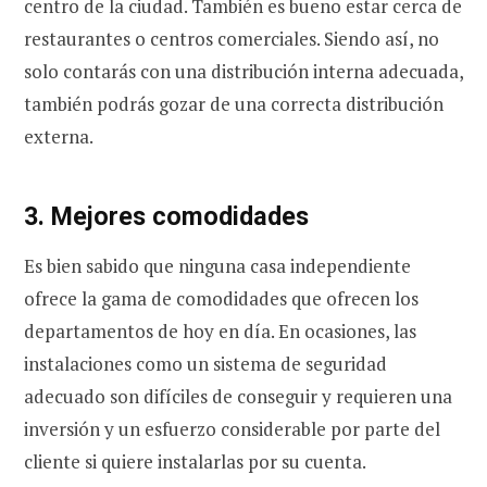
centro de la ciudad. También es bueno estar cerca de
restaurantes o centros comerciales. Siendo así, no
solo contarás con una distribución interna adecuada,
también podrás gozar de una correcta distribución
externa.
3. Mejores comodidades
Es bien sabido que ninguna casa independiente
ofrece la gama de comodidades que ofrecen los
departamentos de hoy en día. En ocasiones, las
instalaciones como un sistema de seguridad
adecuado son difíciles de conseguir y requieren una
inversión y un esfuerzo considerable por parte del
cliente si quiere instalarlas por su cuenta.