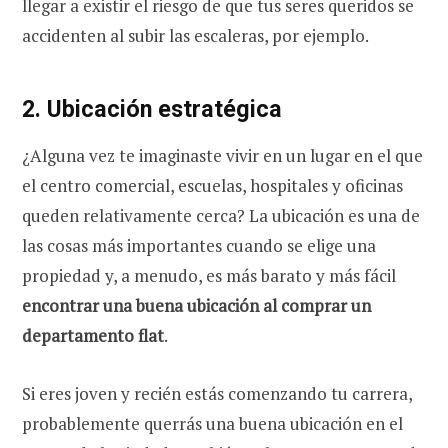
llegar a existir el riesgo de que tus seres queridos se
accidenten al subir las escaleras, por ejemplo.
2. Ubicación estratégica
¿Alguna vez te imaginaste vivir en un lugar en el que
el centro comercial, escuelas, hospitales y oficinas
queden relativamente cerca? La ubicación es una de
las cosas más importantes cuando se elige una
propiedad y, a menudo, es más barato y más fácil
encontrar una buena ubicación al comprar un
departamento flat
.
Si eres joven y recién estás comenzando tu carrera,
probablemente querrás una buena ubicación en el