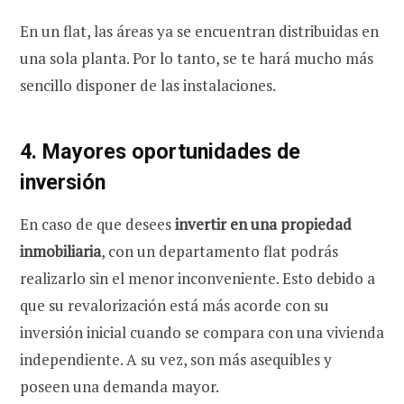
En un flat, las áreas ya se encuentran distribuidas en
una sola planta. Por lo tanto, se te hará mucho más
sencillo disponer de las instalaciones.
4. Mayores oportunidades de
inversión
En caso de que desees
invertir en una propiedad
inmobiliaria
, con un departamento flat podrás
realizarlo sin el menor inconveniente. Esto debido a
que su revalorización está más acorde con su
inversión inicial cuando se compara con una vivienda
independiente. A su vez, son más asequibles y
poseen una demanda mayor.