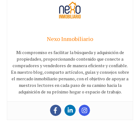
Nexo Inmobiliario
Mi compromiso es facilitar la búsqueda y adquisición de
propiedades, proporcionando contenido que conecte a
compradores y vendedores de manera eficiente y confiable.
En nuestro blog, comparto artículos, guías y consejos sobre
el mercado inmobiliario peruano, con el objetivo de apoyar a
nuestros lectores en cada paso de su camino hacia la
adquisición de su próximo hogar o espacio de trabajo.