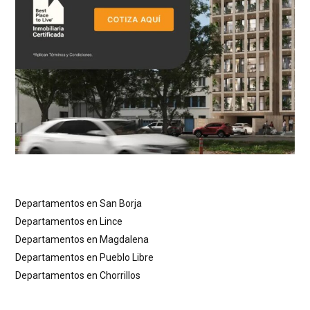
Departamentos en San Borja
Departamentos en Lince
Departamentos en Magdalena
Departamentos en Pueblo Libre
Departamentos en Chorrillos