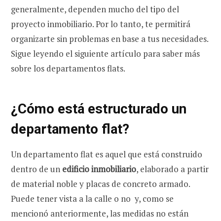
generalmente, dependen mucho del tipo del
proyecto inmobiliario. Por lo tanto, te permitirá
organizarte sin problemas en base a tus necesidades.
Sigue leyendo el siguiente artículo para saber más
sobre los departamentos flats.
¿Cómo está estructurado un
departamento flat?
Un departamento flat es aquel que está construido
dentro de un
edificio inmobiliario
, elaborado a partir
de material noble y placas de concreto armado.
Puede tener vista a la calle o no y, como se
mencionó anteriormente, las medidas no están