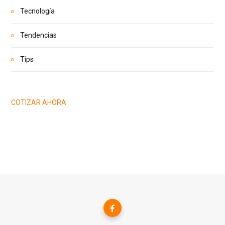
Tecnología
Tendencias
Tips
COTIZAR AHORA