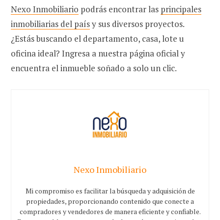
Nexo Inmobiliario
podrás encontrar las
principales
inmobiliarias del país
y sus diversos proyectos.
¿Estás buscando el departamento, casa, lote u
oficina ideal? Ingresa a nuestra página oficial y
encuentra el inmueble soñado a solo un clic.
Nexo Inmobiliario
Mi compromiso es facilitar la búsqueda y adquisición de
propiedades, proporcionando contenido que conecte a
compradores y vendedores de manera eficiente y confiable.