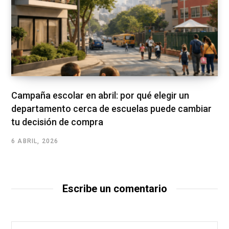
Campaña escolar en abril: por qué elegir un
departamento cerca de escuelas puede cambiar
tu decisión de compra
6 ABRIL, 2026
Escribe un comentario