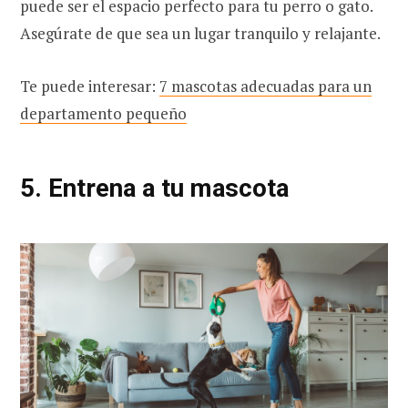
puede ser el espacio perfecto para tu perro o gato.
Asegúrate de que sea un lugar tranquilo y relajante.
Te puede interesar:
7 mascotas adecuadas para un
departamento pequeño
5. Entrena a tu mascota