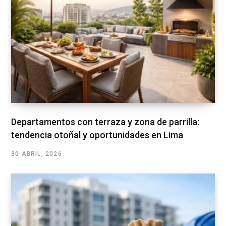
Departamentos con terraza y zona de parrilla:
tendencia otoñal y oportunidades en Lima
30 ABRIL, 2026