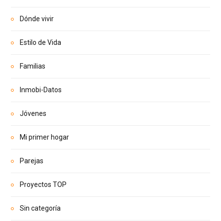
Dónde vivir
Estilo de Vida
Familias
Inmobi-Datos
Jóvenes
Mi primer hogar
Parejas
Proyectos TOP
Sin categoría