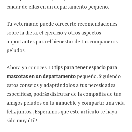
cuidar de ellas en un departamento pequeño.
Tu veterinario puede ofrecerte recomendaciones
sobre la dieta, el ejercicio y otros aspectos
importantes para el bienestar de tus compañeros
peludos.
Ahora ya conoces 10
tips para tener espacio para
mascotas en un departamento
pequeño. Siguiendo
estos consejos y adaptándolos a tus necesidades
específicas, podrás disfrutar de la compañía de tus
amigos peludos en tu inmueble y compartir una vida
feliz juntos. ¡Esperamos que este artículo te haya
sido muy útil!