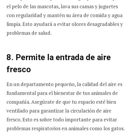
el pelo de las mascotas, lava sus camas y juguetes
con regularidad y mantén su área de comida y agua
limpia. Esto ayudará a evitar olores desagradables y
problemas de salud.
8. Permite la entrada de aire
fresco
En un departamento pequeño, la calidad del aire es
fundamental para el bienestar de tus animales de
compañía. Asegúrate de que tu espacio esté bien
ventilado para garantizar la circulación de aire
fresco. Esto es sobre todo importante para evitar
problemas respiratorios en animales como los gatos.