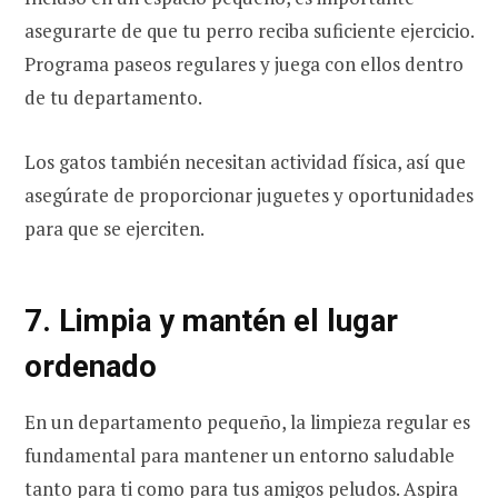
asegurarte de que tu perro reciba suficiente ejercicio.
Programa paseos regulares y juega con ellos dentro
de tu departamento.
Los gatos también necesitan actividad física, así que
asegúrate de proporcionar juguetes y oportunidades
para que se ejerciten.
7. Limpia y mantén el lugar
ordenado
En un departamento pequeño, la limpieza regular es
fundamental para mantener un entorno saludable
tanto para ti como para tus amigos peludos. Aspira