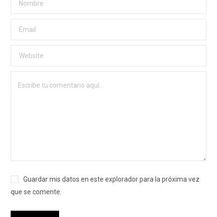
Guardar mis datos en este explorador para la próxima vez
que se comente.