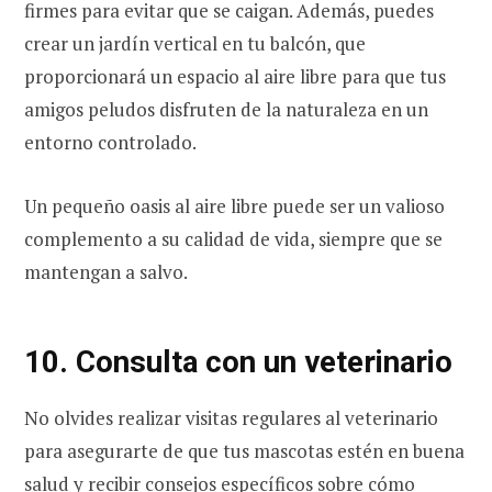
firmes para evitar que se caigan. Además, puedes
crear un jardín vertical en tu balcón, que
proporcionará un espacio al aire libre para que tus
amigos peludos disfruten de la naturaleza en un
entorno controlado.
Un pequeño oasis al aire libre puede ser un valioso
complemento a su calidad de vida, siempre que se
mantengan a salvo.
10. Consulta con un veterinario
No olvides realizar visitas regulares al veterinario
para asegurarte de que tus mascotas estén en buena
salud y recibir consejos específicos sobre cómo