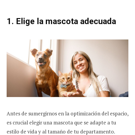
1. Elige la mascota adecuada
Antes de sumergirnos en la optimización del espacio,
es crucial elegir una mascota que se adapte a tu
estilo de vida y al tamaño de tu departamento.