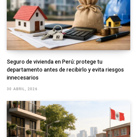
Seguro de vivienda en Perú: protege tu
departamento antes de recibirlo y evita riesgos
innecesarios
30 ABRIL, 2026