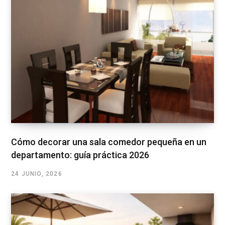
Cómo decorar una sala comedor pequeña en un
departamento: guía práctica 2026
24 JUNIO, 2026