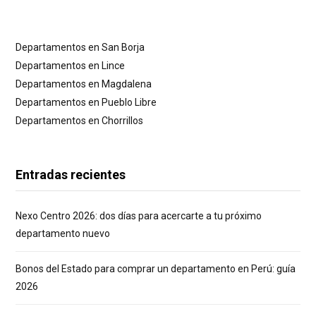
Departamentos en San Borja
Departamentos en Lince
Departamentos en Magdalena
Departamentos en Pueblo Libre
Departamentos en Chorrillos
Entradas recientes
Nexo Centro 2026: dos días para acercarte a tu próximo
departamento nuevo
Bonos del Estado para comprar un departamento en Perú: guía
2026