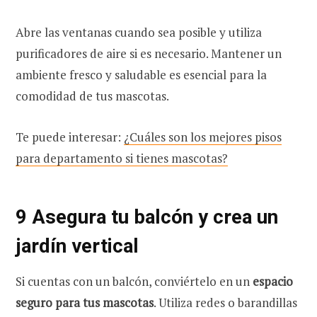
Abre las ventanas cuando sea posible y utiliza
purificadores de aire si es necesario. Mantener un
ambiente fresco y saludable es esencial para la
comodidad de tus mascotas.
Te puede interesar:
¿Cuáles son los mejores pisos
para departamento si tienes mascotas?
9 Asegura tu balcón y crea un
jardín vertical
Si cuentas con un balcón, conviértelo en un
espacio
seguro para tus mascotas
. Utiliza redes o barandillas