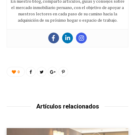
En nuestro blog, comparto artículos, guías y consejos sobre
el mercado inmobiliario peruano, con el objetivo de apoyar a
nuestros lectores en cada paso de su camino hacia la
adquisición de su próximo hogar o espacio de trabajo.
0
Artículos relacionados