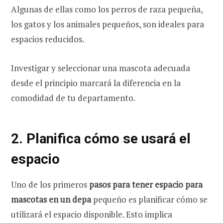
Algunas de ellas como los perros de raza pequeña,
los gatos y los animales pequeños, son ideales para
espacios reducidos.
Investigar y seleccionar una mascota adecuada
desde el principio marcará la diferencia en la
comodidad de tu departamento.
2. Planifica cómo se usará el
espacio
Uno de los primeros
pasos para tener espacio para
mascotas en un depa
pequeño es planificar cómo se
utilizará el espacio disponible. Esto implica