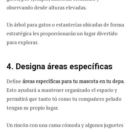
observando desde alturas elevadas.
Un árbol para gatos o estanterías ubicadas de forma
estratégica les proporcionarán un lugar divertido
para explorar.
4. Designa áreas específicas
Define
áreas específicas para tu mascota en tu depa
.
Esto ayudará a mantener organizado el espacio y
permitirá que tanto tú como tu compañero peludo
tengan su propio lugar.
Un rincón con una cama cómoda y algunos juguetes