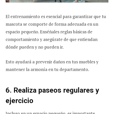
El entrenamiento es esencial para garantizar que tu
mascota se comporte de forma adecuada en un
espacio pequeño. Enséñales reglas básicas de
comportamiento y asegúrate de que entiendan
dónde pueden y no pueden ir.
Esto ayudará a prevenir daños en tus muebles y
mantener la armonía en tu departamento.
6. Realiza paseos regulares y
ejercicio
Incluso en un espacio pequeño, es importante