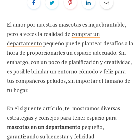
El amor por nuestras mascotas es inquebrantable,
pero a veces la realidad de
comprar un
departamento
pequeño puede plantear desafíos a la
hora de proporcionarles un espacio adecuado. Sin
embargo, con un poco de planificación y creatividad,
es posible brindar un entorno cómodo y feliz para
tus compañeros peludos, sin importar el tamaño de
tu hogar.
En el siguiente artículo, te mostramos diversas
estrategias y consejos para tener espacio para
mascotas en un departamento
pequeño,
garantizando su bienestar y felicidad.