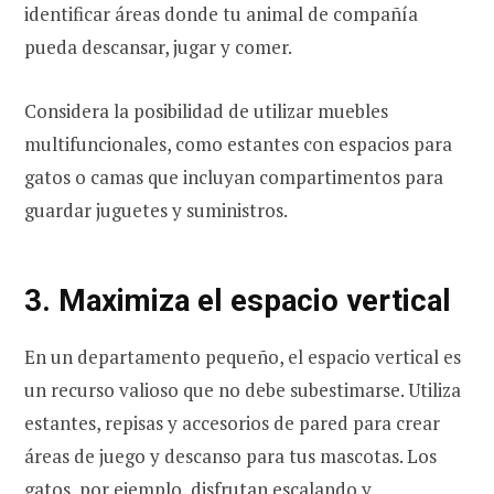
identificar áreas donde tu animal de compañía
pueda descansar, jugar y comer.
Considera la posibilidad de utilizar muebles
multifuncionales, como estantes con espacios para
gatos o camas que incluyan compartimentos para
guardar juguetes y suministros.
3. Maximiza el espacio vertical
En un departamento pequeño, el espacio vertical es
un recurso valioso que no debe subestimarse. Utiliza
estantes, repisas y accesorios de pared para crear
áreas de juego y descanso para tus mascotas. Los
gatos, por ejemplo, disfrutan escalando y