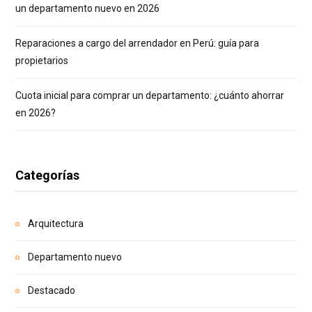
un departamento nuevo en 2026
Reparaciones a cargo del arrendador en Perú: guía para
propietarios
Cuota inicial para comprar un departamento: ¿cuánto ahorrar
en 2026?
Categorías
Arquitectura
Departamento nuevo
Destacado