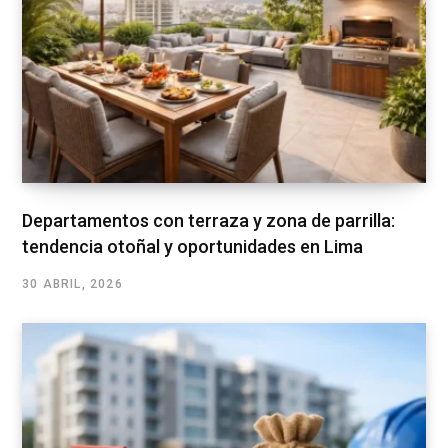
Departamentos con terraza y zona de parrilla:
tendencia otoñal y oportunidades en Lima
30 ABRIL, 2026