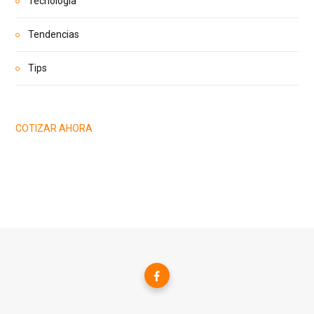
Tecnología
Tendencias
Tips
COTIZAR AHORA