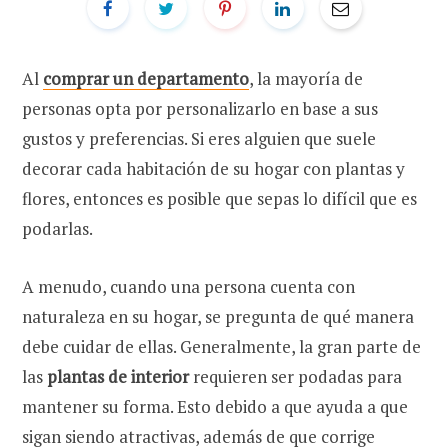
Al
comprar un departamento
, la mayoría de
personas opta por personalizarlo en base a sus
gustos y preferencias. Si eres alguien que suele
decorar cada habitación de su hogar con plantas y
flores, entonces es posible que sepas lo difícil que es
podarlas.
A menudo, cuando una persona cuenta con
naturaleza en su hogar, se pregunta de qué manera
debe cuidar de ellas. Generalmente, la gran parte de
las
plantas de interior
requieren ser podadas para
mantener su forma. Esto debido a que ayuda a que
sigan siendo atractivas, además de que corrige