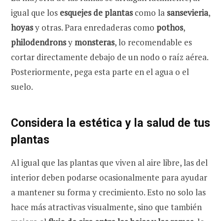
igual que los
esquejes de plantas
como la
sansevieria
,
hoyas
y otras. Para enredaderas como
pothos
,
philodendrons
y
monsteras
, lo recomendable es
cortar directamente debajo de un nodo o raíz aérea.
Posteriormente, pega esta parte en el agua o el
suelo.
Considera la estética y la salud de tus
plantas
Al igual que las plantas que viven al aire libre, las del
interior deben podarse ocasionalmente para ayudar
a mantener su forma y crecimiento. Esto no solo las
hace más atractivas visualmente, sino que también