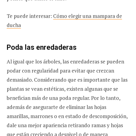
Te puede interesar:
Cómo elegir una mampara de
ducha
Poda las enredaderas
Al igual que los árboles, las enredaderas se pueden
podar con regularidad para evitar que crezcan
demasiado. Considerando que es importante que las
plantas se vean estéticas, existen algunas que se
benefician más de una poda regular. Por lo tanto,
además de asegurarte de eliminar las hojas
amarillas, marrones o en estado de descomposición,
dale una mejor apariencia retirando ramas y hojas
que están creciendo a desnivel o de manera