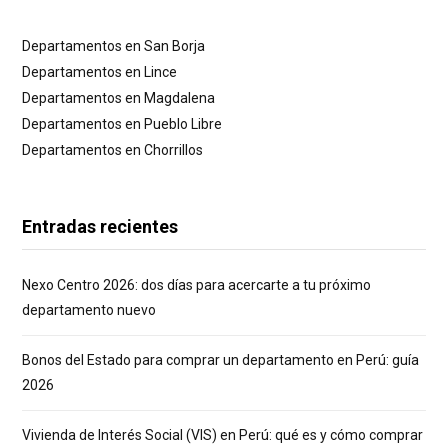
Departamentos en San Borja
Departamentos en Lince
Departamentos en Magdalena
Departamentos en Pueblo Libre
Departamentos en Chorrillos
Entradas recientes
Nexo Centro 2026: dos días para acercarte a tu próximo
departamento nuevo
Bonos del Estado para comprar un departamento en Perú: guía
2026
Vivienda de Interés Social (VIS) en Perú: qué es y cómo comprar