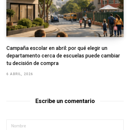
Campaña escolar en abril: por qué elegir un
departamento cerca de escuelas puede cambiar
tu decisión de compra
6 ABRIL, 2026
Escribe un comentario