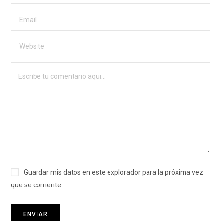
Guardar mis datos en este explorador para la próxima vez
que se comente.