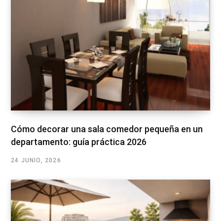
Cómo decorar una sala comedor pequeña en un
departamento: guía práctica 2026
24 JUNIO, 2026