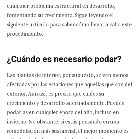
cualquier problema estructural en desarrollo,
fomentando su crecimiento. Sigue leyendo el
siguiente artículo para saber cómo llevar a cabo este
procedimiento.
¿Cuándo es necesario podar?
Las plantas de interior, por supuesto, se ven menos
afectadas por las estaciones que aquellas que son del
exterior. Aun así, es preciso que cuides su
crecimiento y desarrollo adecuadamente. Puedes
podarlas en cualquier época del año, incluso en
invierno. No obstante, si estás pensando en una
remodelación más sustancial, el mejor momento es