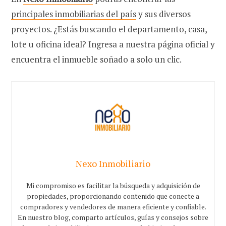
principales inmobiliarias del país
y sus diversos
proyectos. ¿Estás buscando el departamento, casa,
lote u oficina ideal? Ingresa a nuestra página oficial y
encuentra el inmueble soñado a solo un clic.
Nexo Inmobiliario
Mi compromiso es facilitar la búsqueda y adquisición de
propiedades, proporcionando contenido que conecte a
compradores y vendedores de manera eficiente y confiable.
En nuestro blog, comparto artículos, guías y consejos sobre