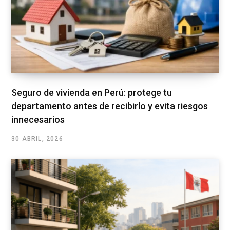
Seguro de vivienda en Perú: protege tu
departamento antes de recibirlo y evita riesgos
innecesarios
30 ABRIL, 2026