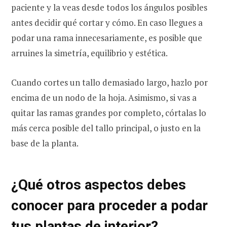
paciente y la veas desde todos los ángulos posibles
antes decidir qué cortar y cómo. En caso llegues a
podar una rama innecesariamente, es posible que
arruines la simetría, equilibrio y estética.
Cuando cortes un tallo demasiado largo, hazlo por
encima de un nodo de la hoja. Asimismo, si vas a
quitar las ramas grandes por completo, córtalas lo
más cerca posible del tallo principal, o justo en la
base de la planta.
¿Qué otros aspectos debes
conocer para proceder a podar
tus plantas de interior?