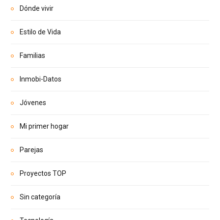
Dónde vivir
Estilo de Vida
Familias
Inmobi-Datos
Jóvenes
Mi primer hogar
Parejas
Proyectos TOP
Sin categoría