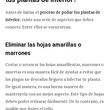
Antes de iniciar el
proceso de podar tus plantas de
interior
, existe una serie de aspectos que debes
conocer. Entre ellos se encuentran:
Eliminar las hojas amarillas o
marrones
Cortar o arrancar las hojas amarillentas, marrones o
muertas es una manera fácil de ayudar a evitar que
las plagas no deseadas lleguen a infectar tu planta.
De igual manera, es una buena manera de
mantenerla con un mejor aspecto. Este tipo de hojas
deben poder retirarse fácilmente. De lo contrario, es
posible que dañes el tallo.