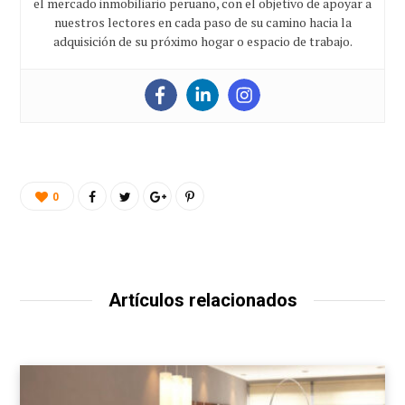
el mercado inmobiliario peruano, con el objetivo de apoyar a
nuestros lectores en cada paso de su camino hacia la
adquisición de su próximo hogar o espacio de trabajo.
0
Artículos relacionados