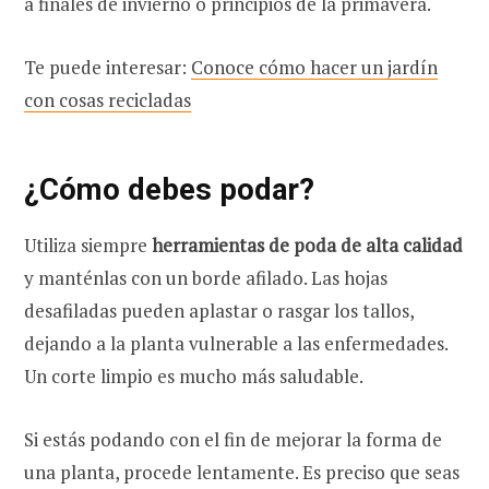
a finales de invierno o principios de la primavera.
Te puede interesar:
Conoce cómo hacer un jardín
con cosas recicladas
¿Cómo debes podar?
Utiliza siempre
herramientas de poda de alta calidad
y manténlas con un borde afilado. Las hojas
desafiladas pueden aplastar o rasgar los tallos,
dejando a la planta vulnerable a las enfermedades.
Un corte limpio es mucho más saludable.
Si estás podando con el fin de mejorar la forma de
una planta, procede lentamente. Es preciso que seas