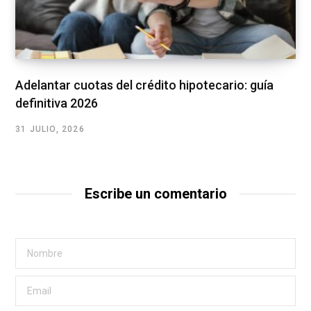
Adelantar cuotas del crédito hipotecario: guía
definitiva 2026
31 JULIO, 2026
Escribe un comentario