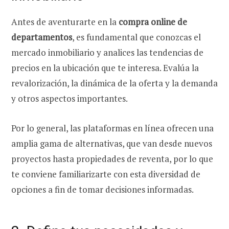
Antes de aventurarte en la
compra online de
departamentos
, es fundamental que conozcas el
mercado inmobiliario y analices las tendencias de
precios en la ubicación que te interesa. Evalúa la
revalorización, la dinámica de la oferta y la demanda
y otros aspectos importantes.
Por lo general, las plataformas en línea ofrecen una
amplia gama de alternativas, que van desde nuevos
proyectos hasta propiedades de reventa, por lo que
te conviene familiarizarte con esta diversidad de
opciones a fin de tomar decisiones informadas.