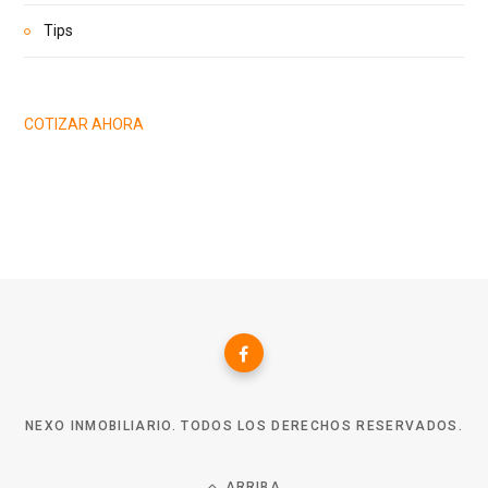
Tips
COTIZAR AHORA
NEXO INMOBILIARIO. TODOS LOS DERECHOS RESERVADOS.
ARRIBA