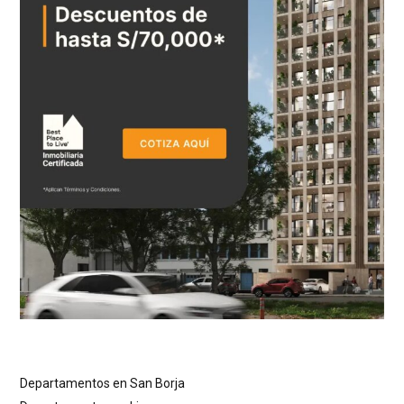
Departamentos en San Borja