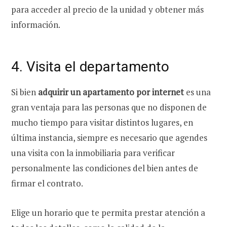
para acceder al precio de la unidad y obtener más
información.
4. Visita el departamento
Si bien
adquirir un apartamento por internet
es una
gran ventaja para las personas que no disponen de
mucho tiempo para visitar distintos lugares, en
última instancia, siempre es necesario que agendes
una visita con la inmobiliaria para verificar
personalmente las condiciones del bien antes de
firmar el contrato.
Elige un horario que te permita prestar atención a