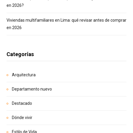
en 2026?
Viviendas multifamiliares en Lima: qué revisar antes de comprar
en 2026
Categorías
Arquitectura
Departamento nuevo
Destacado
Dónde vivir
Estilo de Vida