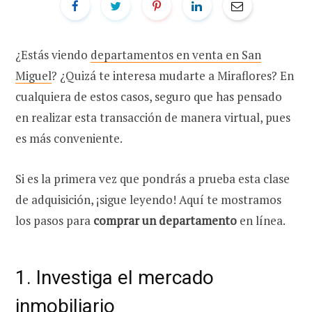
¿Estás viendo
departamentos en venta en San
Miguel
? ¿Quizá te interesa mudarte a Miraflores? En
cualquiera de estos casos, seguro que has pensado
en realizar esta transacción de manera virtual, pues
es más conveniente.
Si es la primera vez que pondrás a prueba esta clase
de adquisición, ¡sigue leyendo! Aquí te mostramos
los pasos para
comprar un departamento
en línea.
1. Investiga el mercado
inmobiliario