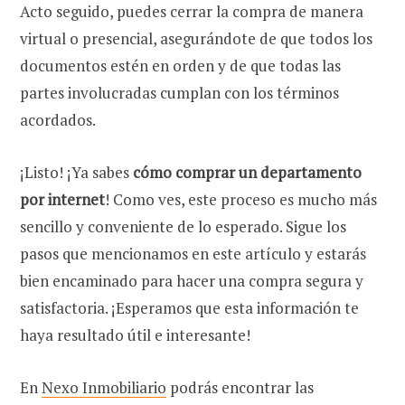
Acto seguido, puedes cerrar la compra de manera
virtual o presencial, asegurándote de que todos los
documentos estén en orden y de que todas las
partes involucradas cumplan con los términos
acordados.
¡Listo! ¡Ya sabes
cómo comprar un departamento
por internet
! Como ves, este proceso es mucho más
sencillo y conveniente de lo esperado. Sigue los
pasos que mencionamos en este artículo y estarás
bien encaminado para hacer una compra segura y
satisfactoria. ¡Esperamos que esta información te
haya resultado útil e interesante!
En
Nexo Inmobiliario
podrás encontrar las