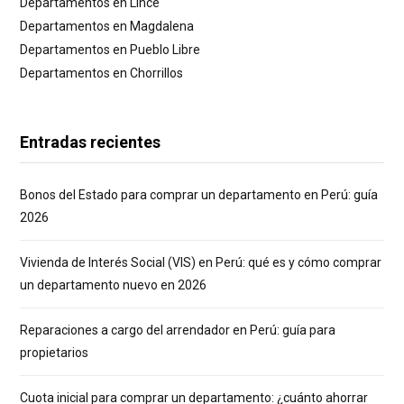
Departamentos en Lince
Departamentos en Magdalena
Departamentos en Pueblo Libre
Departamentos en Chorrillos
Entradas recientes
Bonos del Estado para comprar un departamento en Perú: guía
2026
Vivienda de Interés Social (VIS) en Perú: qué es y cómo comprar
un departamento nuevo en 2026
Reparaciones a cargo del arrendador en Perú: guía para
propietarios
Cuota inicial para comprar un departamento: ¿cuánto ahorrar