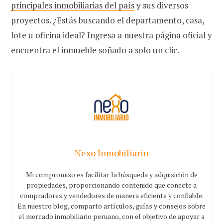
principales inmobiliarias del país
y sus diversos
proyectos. ¿Estás buscando el departamento, casa,
lote u oficina ideal? Ingresa a nuestra página oficial y
encuentra el inmueble soñado a solo un clic.
Nexo Inmobiliario
Mi compromiso es facilitar la búsqueda y adquisición de
propiedades, proporcionando contenido que conecte a
compradores y vendedores de manera eficiente y confiable.
En nuestro blog, comparto artículos, guías y consejos sobre
el mercado inmobiliario peruano, con el objetivo de apoyar a