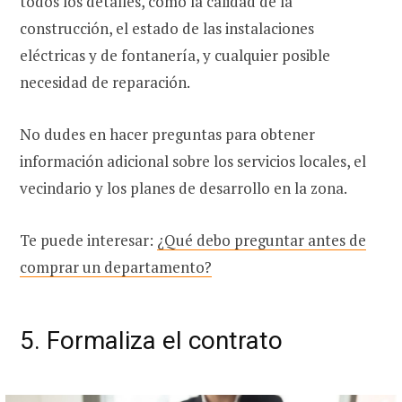
todos los detalles, como la calidad de la
construcción, el estado de las instalaciones
eléctricas y de fontanería, y cualquier posible
necesidad de reparación.
No dudes en hacer preguntas para obtener
información adicional sobre los servicios locales, el
vecindario y los planes de desarrollo en la zona.
Te puede interesar:
¿Qué debo preguntar antes de
comprar un departamento?
5. Formaliza el contrato