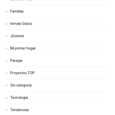
Familias
Inmobi-Datos
Jóvenes
Mi primer hogar
Parejas
Proyectos TOP
Sin categoría
Tecnología
Tendencias