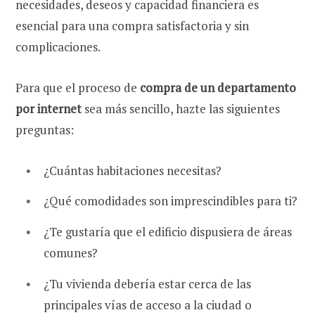
necesidades, deseos y capacidad financiera es
esencial para una compra satisfactoria y sin
complicaciones.
Para que el proceso de
compra de un departamento
por internet
sea más sencillo, hazte las siguientes
preguntas:
¿Cuántas habitaciones necesitas?
¿Qué comodidades son imprescindibles para ti?
¿Te gustaría que el edificio dispusiera de áreas
comunes?
¿Tu vivienda debería estar cerca de las
principales vías de acceso a la ciudad o