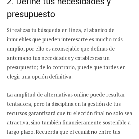
2. Define tus necesidades y
presupuesto
Si realizas tu búsqueda en línea, el abanico de
inmuebles que pueden interesarte es mucho más
amplio, por ello es aconsejable que definas de
antemano tus necesidades y establezcas un
presupuesto; de lo contrario, puede que tardes en
elegir una opción definitiva.
La amplitud de alternativas online puede resultar
tentadora, pero la disciplina en la gestión de tus
recursos garantizará que tu elección final no solo sea
atractiva, sino también financieramente sostenible a
largo plazo. Recuerda que el equilibrio entre tus