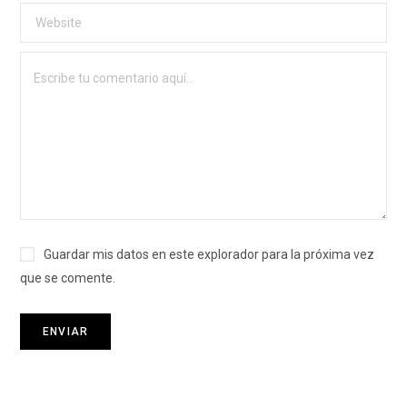
Guardar mis datos en este explorador para la próxima vez
que se comente.