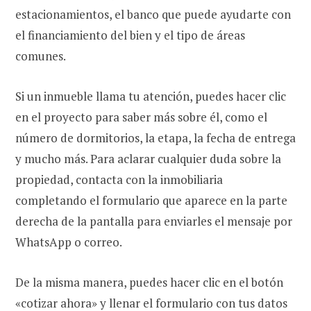
estacionamientos, el banco que puede ayudarte con
el financiamiento del bien y el tipo de áreas
comunes.
Si un inmueble llama tu atención, puedes hacer clic
en el proyecto para saber más sobre él, como el
número de dormitorios, la etapa, la fecha de entrega
y mucho más. Para aclarar cualquier duda sobre la
propiedad, contacta con la inmobiliaria
completando el formulario que aparece en la parte
derecha de la pantalla para enviarles el mensaje por
WhatsApp o correo.
De la misma manera, puedes hacer clic en el botón
«cotizar ahora» y llenar el formulario con tus datos