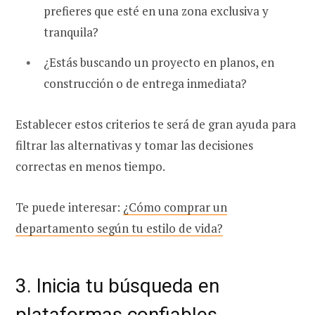
prefieres que esté en una zona exclusiva y
tranquila?
¿Estás buscando un proyecto en planos, en
construcción o de entrega inmediata?
Establecer estos criterios te será de gran ayuda para
filtrar las alternativas y tomar las decisiones
correctas en menos tiempo.
Te puede interesar:
¿Cómo comprar un
departamento según tu estilo de vida?
3. Inicia tu búsqueda en
plataformas confiables