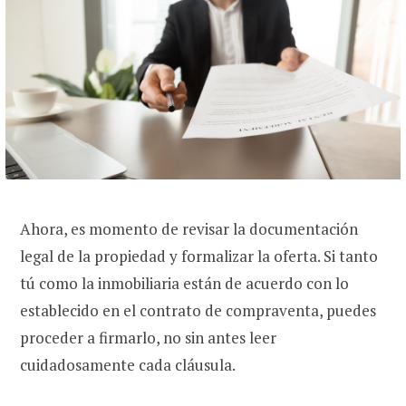
Ahora, es momento de revisar la documentación
legal de la propiedad y formalizar la oferta. Si tanto
tú como la inmobiliaria están de acuerdo con lo
establecido en el contrato de compraventa, puedes
proceder a firmarlo, no sin antes leer
cuidadosamente cada cláusula.