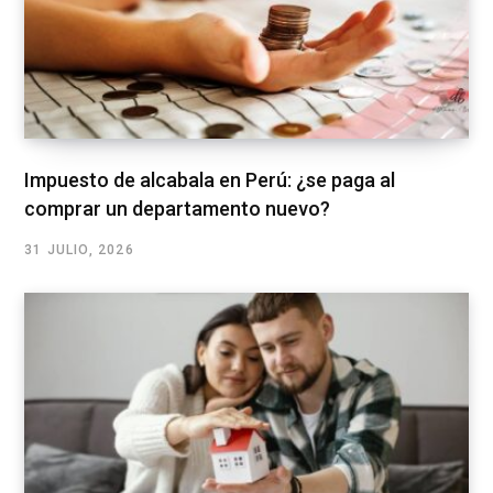
Impuesto de alcabala en Perú: ¿se paga al
comprar un departamento nuevo?
31 JULIO, 2026