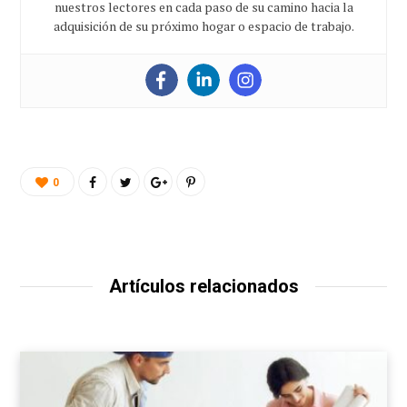
nuestros lectores en cada paso de su camino hacia la
adquisición de su próximo hogar o espacio de trabajo.
0
Artículos relacionados