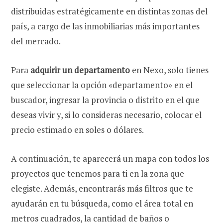
distribuidas estratégicamente en distintas zonas del
país, a cargo de las inmobiliarias más importantes
del mercado.
Para
adquirir un departamento
en Nexo, solo tienes
que seleccionar la opción «departamento» en el
buscador, ingresar la provincia o distrito en el que
deseas vivir y, si lo consideras necesario, colocar el
precio estimado en soles o dólares.
A continuación, te aparecerá un mapa con todos los
proyectos que tenemos para ti en la zona que
elegiste. Además, encontrarás más filtros que te
ayudarán en tu búsqueda, como el área total en
metros cuadrados, la cantidad de baños o