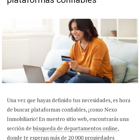
Una vez que hayas definido tus necesidades, es hora
de buscar plataformas confiables, ¡como Nexo
Inmobiliario! En nuestro sitio web, encontrarás una
sección de
búsqueda de departamentos online
,
donde te esperan más de 20 000 propiedades