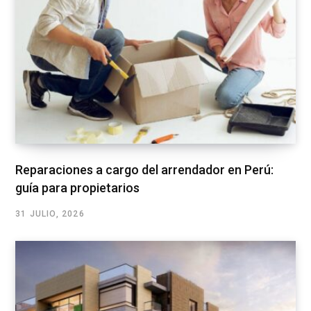
Reparaciones a cargo del arrendador en Perú:
guía para propietarios
31 JULIO, 2026