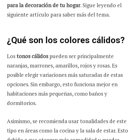
para la decoración de tu hogar
. Sigue leyendo el
siguiente artículo para saber más del tema.
¿Qué son los colores cálidos?
Los
tonos cálidos
pueden ser principalmente
naranjas, marrones, amarillos, rojos y rosas. Es
posible elegir variaciones más saturadas de estas
opciones. Sin embargo, esto funciona mejor en
habitaciones más pequeñas, como baños y
dormitorios.
Asimismo, se recomienda usar tonalidades de este
tipo en áreas como la cocina y la sala de estar. Esto
debido a que otorgan más comodidad y puedes