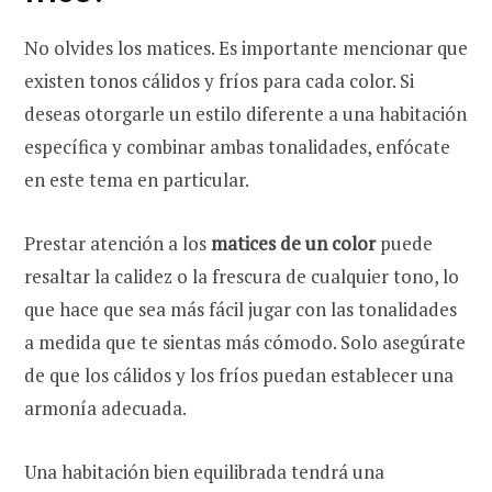
No olvides los matices. Es importante mencionar que
existen tonos cálidos y fríos para cada color. Si
deseas otorgarle un estilo diferente a una habitación
específica y combinar ambas tonalidades, enfócate
en este tema en particular.
Prestar atención a los
matices de un color
puede
resaltar la calidez o la frescura de cualquier tono, lo
que hace que sea más fácil jugar con las tonalidades
a medida que te sientas más cómodo. Solo asegúrate
de que los cálidos y los fríos puedan establecer una
armonía adecuada.
Una habitación bien equilibrada tendrá una