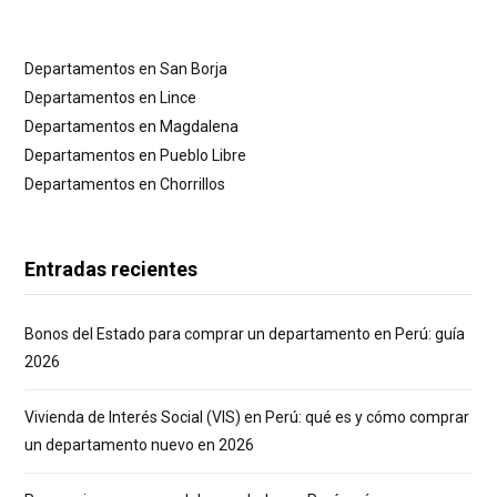
Departamentos en San Borja
Departamentos en Lince
Departamentos en Magdalena
Departamentos en Pueblo Libre
Departamentos en Chorrillos
Entradas recientes
Bonos del Estado para comprar un departamento en Perú: guía
2026
Vivienda de Interés Social (VIS) en Perú: qué es y cómo comprar
un departamento nuevo en 2026