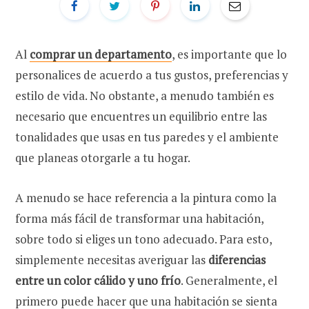
Al
comprar un departamento
, es importante que lo
personalices de acuerdo a tus gustos, preferencias y
estilo de vida. No obstante, a menudo también es
necesario que encuentres un equilibrio entre las
tonalidades que usas en tus paredes y el ambiente
que planeas otorgarle a tu hogar.
A menudo se hace referencia a la pintura como la
forma más fácil de transformar una habitación,
sobre todo si eliges un tono adecuado. Para esto,
simplemente necesitas averiguar las
diferencias
entre un color cálido y uno frío
. Generalmente, el
primero puede hacer que una habitación se sienta