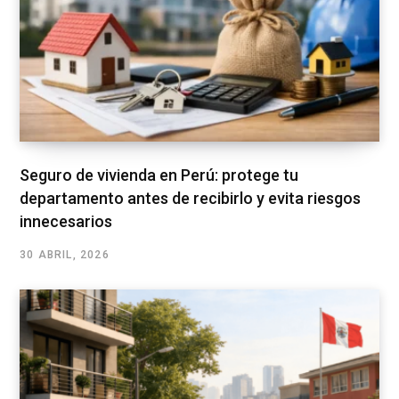
Seguro de vivienda en Perú: protege tu
departamento antes de recibirlo y evita riesgos
innecesarios
30 ABRIL, 2026