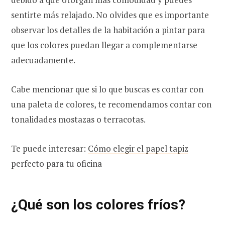
sentirte más relajado. No olvides que es importante
observar los detalles de la habitación a pintar para
que los colores puedan llegar a complementarse
adecuadamente.
Cabe mencionar que si lo que buscas es contar con
una paleta de colores, te recomendamos contar con
tonalidades mostazas o terracotas.
Te puede interesar:
Cómo elegir el papel tapiz
perfecto para tu oficina
¿Qué son los colores fríos?