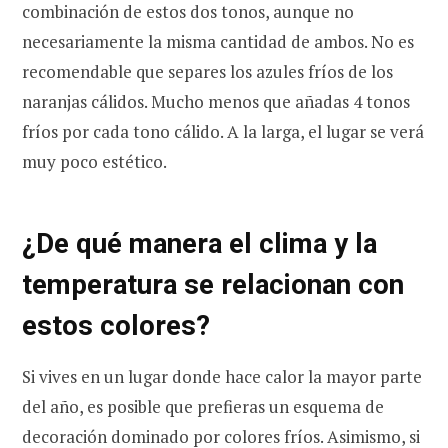
combinación de estos dos tonos, aunque no
necesariamente la misma cantidad de ambos. No es
recomendable que separes los azules fríos de los
naranjas cálidos. Mucho menos que añadas 4 tonos
fríos por cada tono cálido. A la larga, el lugar se verá
muy poco estético.
¿De qué manera el clima y la
temperatura se relacionan con
estos colores?
Si vives en un lugar donde hace calor la mayor parte
del año, es posible que prefieras un esquema de
decoración dominado por colores fríos. Asimismo, si