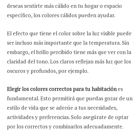
deseas sentirte más cálido en tu hogar o espacio
específico, los colores cálidos pueden ayudar.
El efecto que tiene el color sobre la luz visible puede
ser incluso más importante que la temperatura. Sin
embargo, el brillo percibido tiene más que ver con la
claridad del tono. Los claros reflejan más luz que los
oscuros y profundos, por ejemplo.
Elegir los colores correctos para tu habitación
es
fundamental. Esto permitirá que puedas gozar de un
estilo de vida que se adecúe a tus necesidades,
actividades y preferencias. Solo asegúrate de optar
por los correctos y combinarlos adecuadamente.