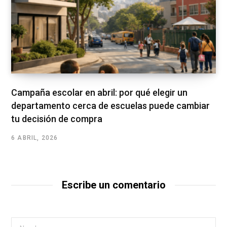
Campaña escolar en abril: por qué elegir un
departamento cerca de escuelas puede cambiar
tu decisión de compra
6 ABRIL, 2026
Escribe un comentario