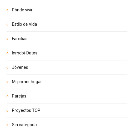
Dónde vivir
Estilo de Vida
Familias
Inmobi-Datos
Jóvenes
Mi primer hogar
Parejas
Proyectos TOP
Sin categoría