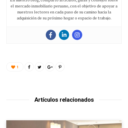
el mercado inmobiliario peruano, con el objetivo de apoyar a
nuestros lectores en cada paso de su camino hacia la
adquisición de su próximo hogar o espacio de trabajo.
1
Artículos relacionados