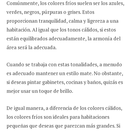
Comúnmente, los colores fríos suelen ser los azules,
verdes, negros, púrpuras o grises. Estos
proporcionan tranquilidad, calma y ligereza a una
habitación. Al igual que los tonos cálidos, si estos
están equilibrados adecuadamente, la armonía del
área será la adecuada.
Cuando se trabaja con estas tonalidades, a menudo
es adecuado mantener un estilo mate. No obstante,
si deseas pintar gabinetes, cocinas y baños, quizás es
mejor usar un toque de brillo.
De igual manera, a diferencia de los colores cálidos,
los colores fríos son ideales para habitaciones
pequeñas que deseas que parezcan más grandes. Si