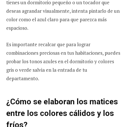
tienes un dormitorio pequeño o un tocador que
deseas agrandar visualmente, intenta pintarlo de un
color como el azul claro para que parezca más
espacioso.
Es importante recalcar que para lograr
combinaciones preciosas en tus habitaciones, puedes
probar los tonos azules en el dormitorio y colores
gris o verde salvia en la entrada de tu
departamento.
¿Cómo se elaboran los matices
entre los colores cálidos y los
fríos?