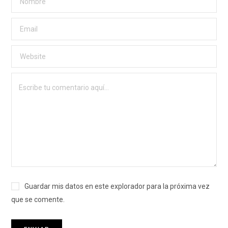
Guardar mis datos en este explorador para la próxima vez
que se comente.