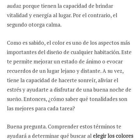
audaz porque tienen la capacidad de brindar
vitalidad y energía al lugar. Por el contrario, el
segundo otorga calma.
Como es sabido, el color es uno de los aspectos más
importantes del diseño de cualquier habitación. Este
te permite mejorar un estado de ánimo o evocar
recuerdos de un lugar lejano y distante. A su vez,
tiene la capacidad de hacerte sonreír, aliviar el
estrés y ayudarte a disfrutar de una buena noche de
sueño. Entonces, ¿cómo saber qué tonalidades son
las mejores para cada tarea?
Buena pregunta. Comprender estos términos te
ayudará a determinar qué buscar al
elegir los colores