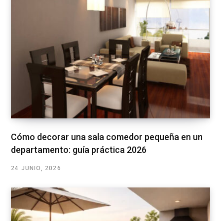
Cómo decorar una sala comedor pequeña en un
departamento: guía práctica 2026
24 JUNIO, 2026