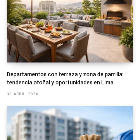
Departamentos con terraza y zona de parrilla:
tendencia otoñal y oportunidades en Lima
30 ABRIL, 2026