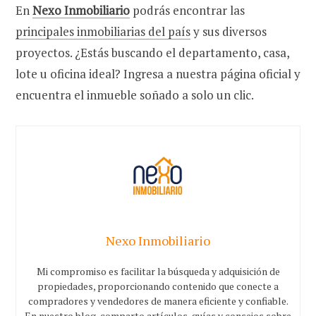
En
Nexo Inmobiliario
podrás encontrar las
principales inmobiliarias del país
y sus diversos
proyectos. ¿Estás buscando el departamento, casa,
lote u oficina ideal? Ingresa a nuestra página oficial y
encuentra el inmueble soñado a solo un clic.
Nexo Inmobiliario
Mi compromiso es facilitar la búsqueda y adquisición de
propiedades, proporcionando contenido que conecte a
compradores y vendedores de manera eficiente y confiable.
En nuestro blog, comparto artículos, guías y consejos sobre