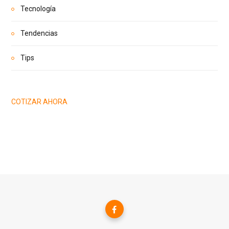
Tecnología
Tendencias
Tips
COTIZAR AHORA