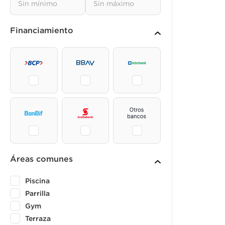
Financiamiento
Áreas comunes
Piscina
Parrilla
Gym
Terraza