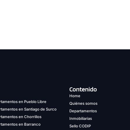
Contenido
Home
tamentos en Pueblo Libre
Quiénes somos
rtamentos en Santiago de Surco
Departamentos
tamentos en Chorrillos
Inmobiliarias
rtamentos en Barranco
Sello CODIP