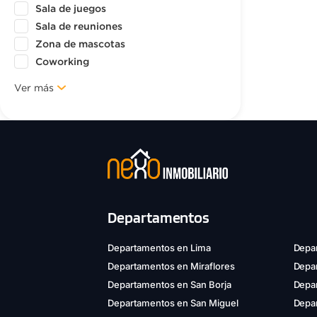
Sala de juegos
Sala de reuniones
Zona de mascotas
Coworking
Ver más
Departamentos
Departamentos en Lima
Depar
Departamentos en Miraflores
Depa
Departamentos en San Borja
Depar
Departamentos en San Miguel
Depa