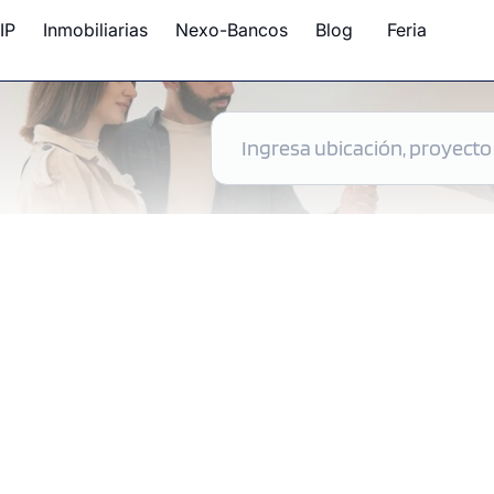
IP
Inmobiliarias
Nexo-Bancos
Blog
Feria
 disponibles en Perú