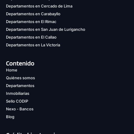
Departamentos en Cercado de Lima
Departamentos en Carabayllo
Departamentos en El Rimac
Departamentos en San Juan de Lurigancho
Departamentos en El Callao
Departamentos en La Victoria
Contenido
Home
Quiénes somos
Departamentos
Inmobiliarias
Sello CODIP
Nexo - Bancos
Blog