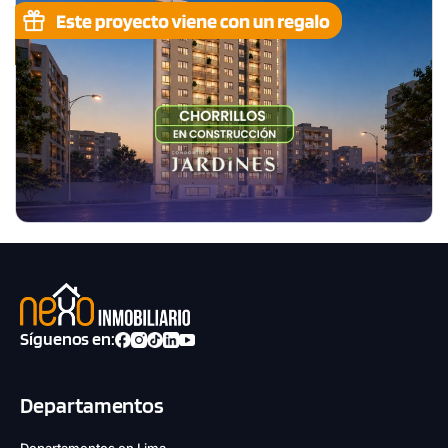
Síguenos en:
Departamentos