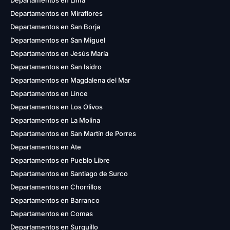
Departamentos en Lima
Departamentos en Miraflores
Departamentos en San Borja
Departamentos en San Miguel
Departamentos en Jesús María
Departamentos en San Isidro
Departamentos en Magdalena del Mar
Departamentos en Lince
Departamentos en Los Olivos
Departamentos en La Molina
Departamentos en San Martín de Porres
Departamentos en Ate
Departamentos en Pueblo Libre
Departamentos en Santiago de Surco
Departamentos en Chorrillos
Departamentos en Barranco
Departamentos en Comas
Departamentos en Surquillo