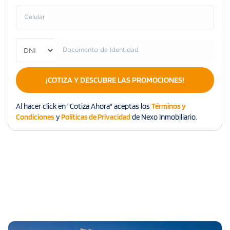
Celular
Documento de Identidad
¡COTIZA Y DESCUBRE LAS PROMOCIONES!
Al hacer click en "Cotiza Ahora" aceptas los
Términos y
Condiciones
y
Políticas de Privacidad
de Nexo Inmobiliario.