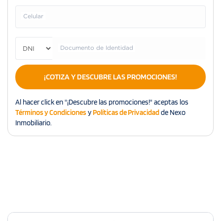
Celular
Documento de Identidad
¡COTIZA Y DESCUBRE LAS PROMOCIONES!
Al hacer click en "¡Descubre las promociones!" aceptas los
Términos y Condiciones
y
Políticas de Privacidad
de Nexo
Inmobiliario.