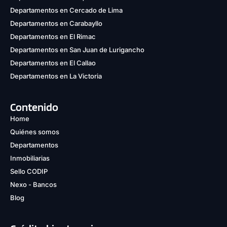
Departamentos en Cercado de Lima
Departamentos en Carabayllo
Departamentos en El Rimac
Departamentos en San Juan de Lurigancho
Departamentos en El Callao
Departamentos en La Victoria
Contenido
Home
Quiénes somos
Departamentos
Inmobiliarias
Sello CODIP
Nexo - Bancos
Blog