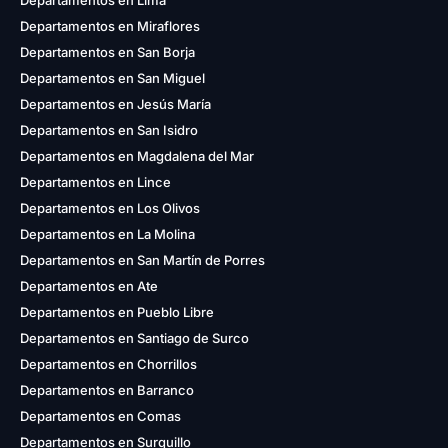
Departamentos en Lima
Departamentos en Miraflores
Departamentos en San Borja
Departamentos en San Miguel
Departamentos en Jesús María
Departamentos en San Isidro
Departamentos en Magdalena del Mar
Departamentos en Lince
Departamentos en Los Olivos
Departamentos en La Molina
Departamentos en San Martín de Porres
Departamentos en Ate
Departamentos en Pueblo Libre
Departamentos en Santiago de Surco
Departamentos en Chorrillos
Departamentos en Barranco
Departamentos en Comas
Departamentos en Surquillo