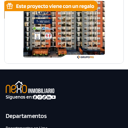
Síguenos en:
Departamentos