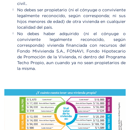
civil..
No debes ser propietario (ni el cónyuge o conviviente
legalmente reconocido, según corresponda; ni sus
hijos menores de edad) de otra vivienda en cualquier
localidad del país.
No debes haber adquirido (ni el cónyuge o
conviviente legalmente reconocido, según
corresponda) vivienda financiada con recursos del
Fondo Mivivienda S.A., FONAVI, Fondo Hipotecario
de Promoción de la Vivienda, ni dentro del Programa
Techo Propio, aun cuando ya no sean propietarios de
la misma.