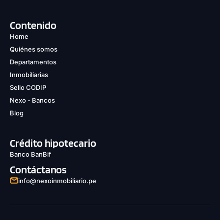
Contenido
Home
Quiénes somos
Departamentos
Inmobiliarias
Sello CODIP
Nexo - Bancos
Blog
Crédito hipotecario
Banco BanBif
Contáctanos
info@nexoinmobiliario.pe