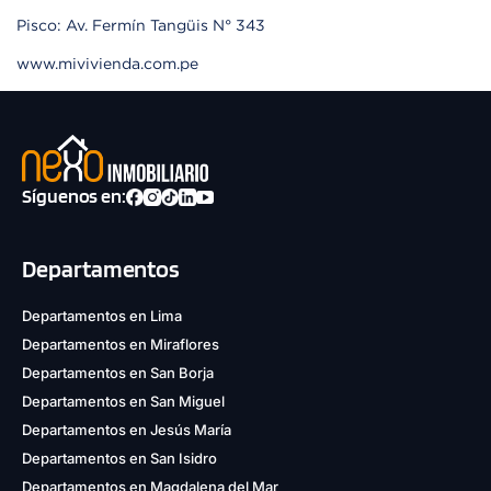
Pisco: Av. Fermín Tangüis N° 343
www.mivivienda.com.pe
Síguenos en:
Departamentos
Departamentos en Lima
Departamentos en Miraflores
Departamentos en San Borja
Departamentos en San Miguel
Departamentos en Jesús María
Departamentos en San Isidro
Departamentos en Magdalena del Mar