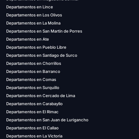
Departamentos en Lince
Departamentos en Los Olivos
Departamentos en La Molina
Departamentos en San Martín de Porres
Departamentos en Ate
Departamentos en Pueblo Libre
Departamentos en Santiago de Surco
Departamentos en Chorrillos
Departamentos en Barranco
Departamentos en Comas
Departamentos en Surquillo
Departamentos en Cercado de Lima
Departamentos en Carabayllo
Departamentos en El Rimac
Departamentos en San Juan de Lurigancho
Departamentos en El Callao
Departamentos en La Victoria