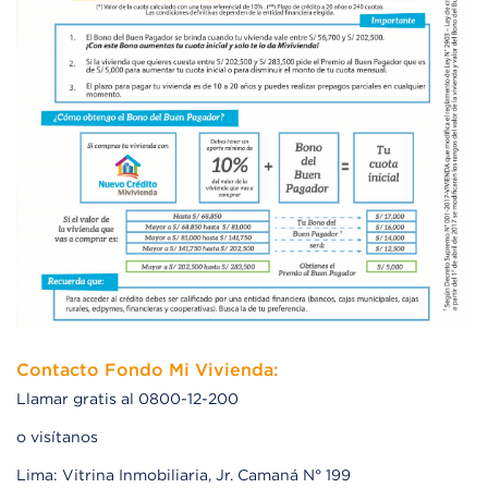
Contacto Fondo Mi Vivienda:
Llamar gratis al 0800-12-200
o visítanos
Lima: Vitrina Inmobiliaria, Jr. Camaná N° 199