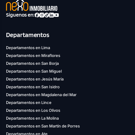
Síguenos en:
Departamentos
Departamentos en Lima
Departamentos en Miraflores
Departamentos en San Borja
Departamentos en San Miguel
Departamentos en Jesús María
Departamentos en San Isidro
Departamentos en Magdalena del Mar
Departamentos en Lince
Departamentos en Los Olivos
Departamentos en La Molina
Departamentos en San Martín de Porres
Departamentos en Ate