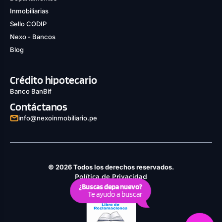
Inmobiliarias
Sello CODIP
Nexo - Bancos
Blog
Crédito hipotecario
Banco BanBif
Contáctanos
info@nexoinmobiliario.pe
© 2026 Todos los derechos reservados.
Política de Privacidad
¿Buscas depa nuevo?
Derechos ARCO
Te ayudo a buscar
Política de Cookies