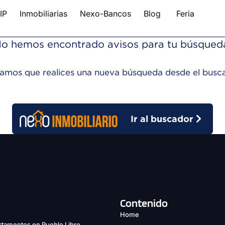
IP
Inmobiliarias
Nexo-Bancos
Blog
Feria
o hemos encontrado avisos para tu búsqued
mos que realices una nueva búsqueda desde el busc
Ir al buscador
Contenido
Home
tamentos en Pueblo Libre