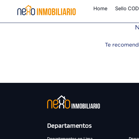
Home
Sello COD
N
Te recomenda
Departamentos
Departamentos en Lima
Depar