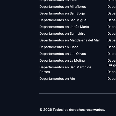
Departamentos en Miraflores
Depa
Departamentos en San Borja
Depar
Departamentos en San Miguel
Depa
Departamentos en Jesús María
Depa
Departamentos en San Isidro
Depar
Departamentos en Magdalena del Mar
Depa
Departamentos en Lince
Depa
Departamentos en Los Olivos
Depa
Departamentos en La Molina
Depa
Luri
Departamentos en San Martín de
Porres
Depar
Departamentos en Ate
Depar
© 2026 Todos los derechos reservados.