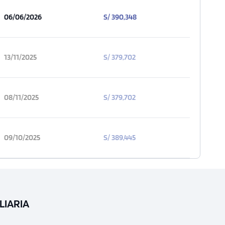
06/06/2026
S/ 390,348
13/11/2025
S/ 379,702
08/11/2025
S/ 379,702
09/10/2025
S/ 389,445
LIARIA