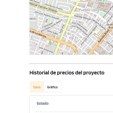
Historial de precios del proyecto
Tabla
Gráfico
Estado