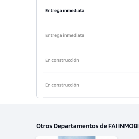
Entrega inmediata
Entrega inmediata
En construcción
En construcción
Otros Departamentos de FAI INMOBI