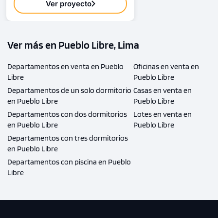
Ver proyecto
Ver más en Pueblo Libre, Lima
Departamentos en venta en Pueblo
Oficinas en venta en
Libre
Pueblo Libre
Departamentos de un solo dormitorio
Casas en venta en
en Pueblo Libre
Pueblo Libre
Departamentos con dos dormitorios
Lotes en venta en
en Pueblo Libre
Pueblo Libre
Departamentos con tres dormitorios
en Pueblo Libre
Departamentos con piscina en Pueblo
Libre