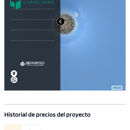
Historial de precios del proyecto