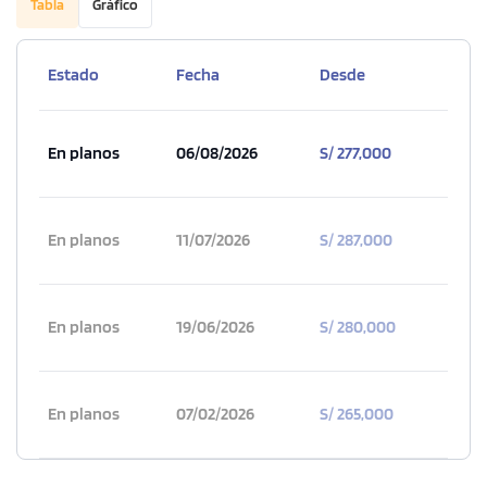
Tabla
Gráfico
Estado
Fecha
Desde
En planos
06/08/2026
S/ 277,000
En planos
11/07/2026
S/ 287,000
En planos
19/06/2026
S/ 280,000
En planos
07/02/2026
S/ 265,000