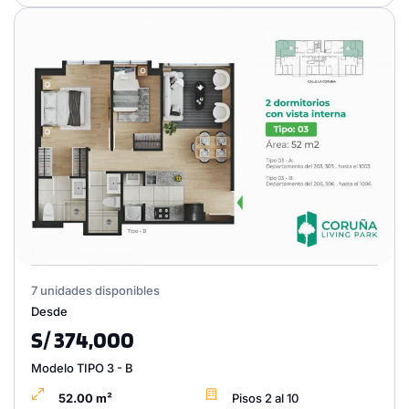
7 unidades disponibles
Desde
S/ 374,000
Modelo TIPO 3 - B
52.00 m²
Pisos 2 al 10