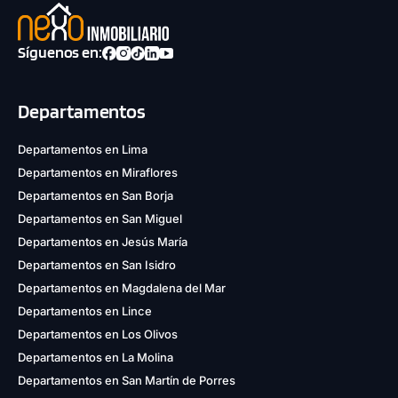
Síguenos en:
Departamentos
Departamentos en Lima
Departamentos en Miraflores
Departamentos en San Borja
Departamentos en San Miguel
Departamentos en Jesús María
Departamentos en San Isidro
Departamentos en Magdalena del Mar
Departamentos en Lince
Departamentos en Los Olivos
Departamentos en La Molina
Departamentos en San Martín de Porres