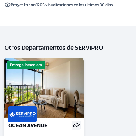
Proyecto con 1205 visualizaciones en los ultimos 30 días
Otros Departamentos de SERVIPRO
Entrega inmediata
OCEAN AVENUE