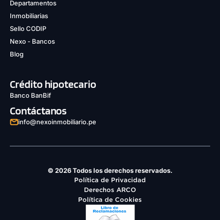
Departamentos
Inmobiliarias
Sello CODIP
Nexo - Bancos
Blog
Crédito hipotecario
Banco BanBif
Contáctanos
info@nexoinmobiliario.pe
© 2026 Todos los derechos reservados.
Política de Privacidad
Derechos ARCO
Política de Cookies