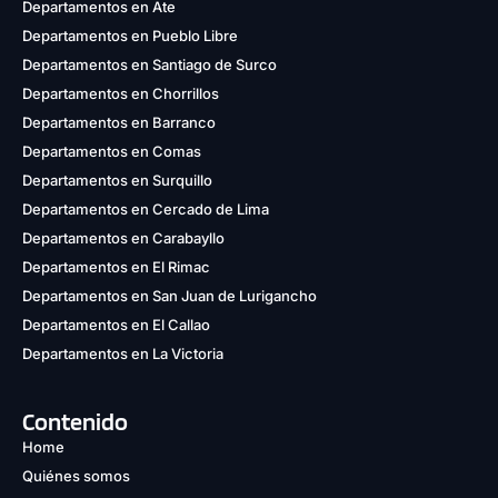
Departamentos en Ate
Departamentos en Pueblo Libre
Departamentos en Santiago de Surco
Departamentos en Chorrillos
Departamentos en Barranco
Departamentos en Comas
Departamentos en Surquillo
Departamentos en Cercado de Lima
Departamentos en Carabayllo
Departamentos en El Rimac
Departamentos en San Juan de Lurigancho
Departamentos en El Callao
Departamentos en La Victoria
Contenido
Home
Quiénes somos