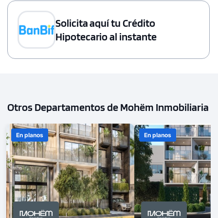
Solicita aquí tu Crédito
Hipotecario al instante
Otros Departamentos de Mohëm Inmobiliaria
En planos
En planos