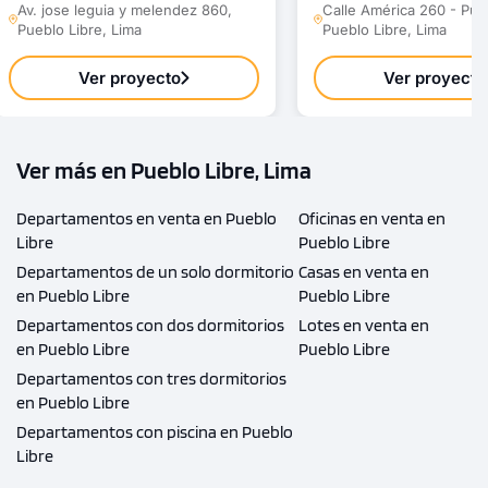
Av. jose leguia y melendez 860,
Calle América 260 - Pueb
Pueblo Libre, Lima
Pueblo Libre, Lima
Ver proyecto
Ver proyecto
Ver más en Pueblo Libre, Lima
Departamentos en venta en Pueblo
Oficinas en venta en
Libre
Pueblo Libre
Departamentos de un solo dormitorio
Casas en venta en
en Pueblo Libre
Pueblo Libre
Departamentos con dos dormitorios
Lotes en venta en
en Pueblo Libre
Pueblo Libre
Departamentos con tres dormitorios
en Pueblo Libre
Departamentos con piscina en Pueblo
Libre