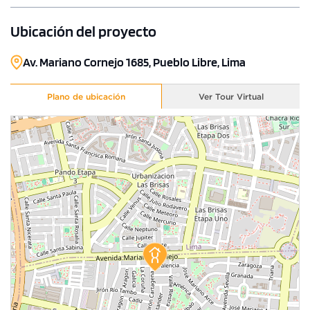
Ubicación del proyecto
Av. Mariano Cornejo 1685, Pueblo Libre, Lima
Plano de ubicación
Ver Tour Virtual