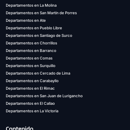
Departamentos en La Molina
Departamentos en San Martín de Porres
Departamentos en Ate
Departamentos en Pueblo Libre
Departamentos en Santiago de Surco
Departamentos en Chorrillos
Departamentos en Barranco
Departamentos en Comas
Departamentos en Surquillo
Departamentos en Cercado de Lima
Departamentos en Carabayllo
Departamentos en El Rimac
Departamentos en San Juan de Lurigancho
Departamentos en El Callao
Departamentos en La Victoria
Contenido