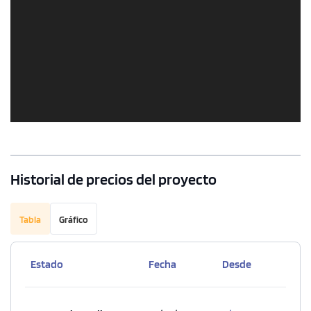
Historial de precios del proyecto
Tabla
Gráfico
Estado
Fecha
Desde