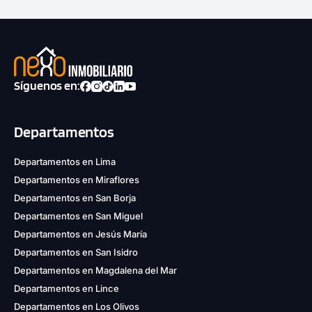
Síguenos en:
Departamentos
Departamentos en Lima
Departamentos en Miraflores
Departamentos en San Borja
Departamentos en San Miguel
Departamentos en Jesús María
Departamentos en San Isidro
Departamentos en Magdalena del Mar
Departamentos en Lince
Departamentos en Los Olivos