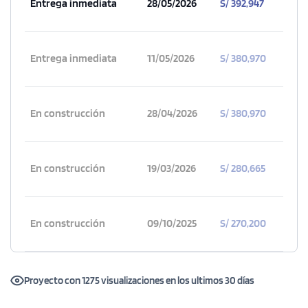
Entrega inmediata
28/05/2026
S/ 392,947
Entrega inmediata
11/05/2026
S/ 380,970
En construcción
28/04/2026
S/ 380,970
En construcción
19/03/2026
S/ 280,665
En construcción
09/10/2025
S/ 270,200
Proyecto con 1275 visualizaciones en los ultimos 30 días