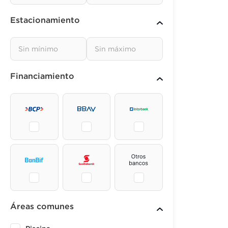
Estacionamiento
Financiamiento
Áreas comunes