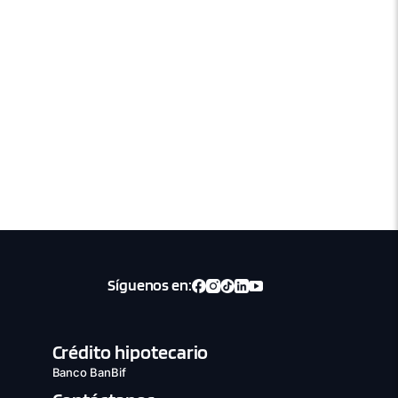
Síguenos en:
Crédito hipotecario
Banco BanBif