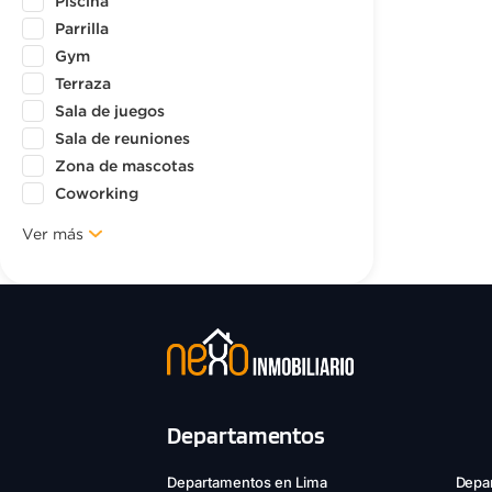
Piscina
Parrilla
Gym
Terraza
Sala de juegos
Sala de reuniones
Zona de mascotas
Coworking
Ver más
Departamentos
Departamentos en Lima
Depar