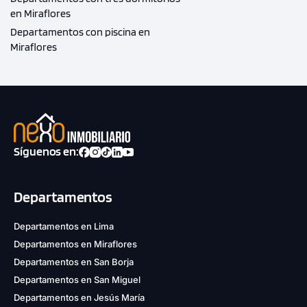
en Miraflores
Departamentos con piscina en
Miraflores
Síguenos en:
Departamentos
Departamentos en Lima
Departamentos en Miraflores
Departamentos en San Borja
Departamentos en San Miguel
Departamentos en Jesús María