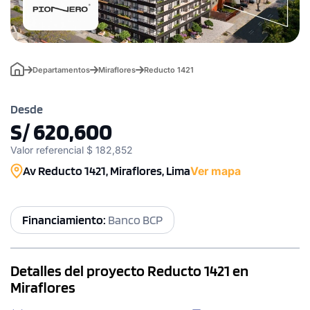
Departamentos
Miraflores
Reducto 1421
Desde
S/ 620,600
Valor referencial $ 182,852
Av Reducto 1421, Miraflores, Lima
Ver mapa
Financiamiento:
Banco BCP
Detalles del proyecto Reducto 1421 en
Miraflores