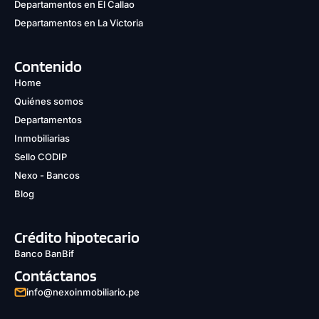
Departamentos en El Callao
Departamentos en La Victoria
Contenido
Home
Quiénes somos
Departamentos
Inmobiliarias
Sello CODIP
Nexo - Bancos
Blog
Crédito hipotecario
Banco BanBif
Contáctanos
info@nexoinmobiliario.pe