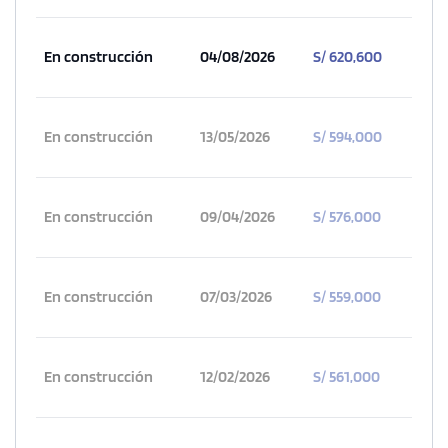
En construcción
04/08/2026
S/ 620,600
En construcción
13/05/2026
S/ 594,000
En construcción
09/04/2026
S/ 576,000
En construcción
07/03/2026
S/ 559,000
En construcción
12/02/2026
S/ 561,000