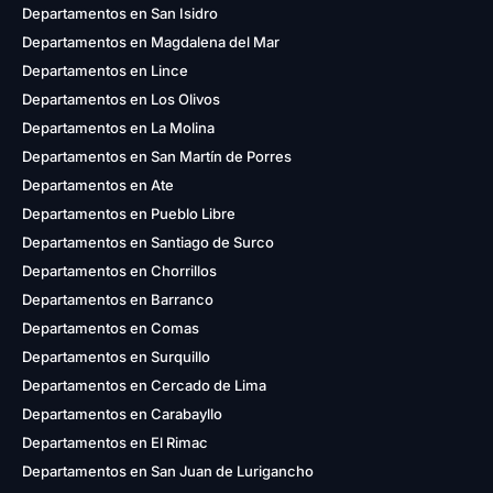
Departamentos en San Isidro
Departamentos en Magdalena del Mar
Departamentos en Lince
Departamentos en Los Olivos
Departamentos en La Molina
Departamentos en San Martín de Porres
Departamentos en Ate
Departamentos en Pueblo Libre
Departamentos en Santiago de Surco
Departamentos en Chorrillos
Departamentos en Barranco
Departamentos en Comas
Departamentos en Surquillo
Departamentos en Cercado de Lima
Departamentos en Carabayllo
Departamentos en El Rimac
Departamentos en San Juan de Lurigancho