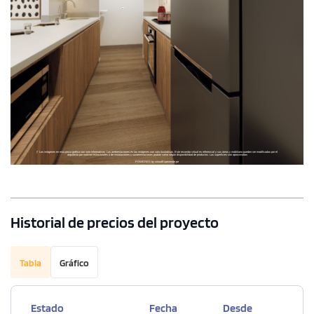
Historial de precios del proyecto
Tabla
Gráfico
Estado
Fecha
Desde