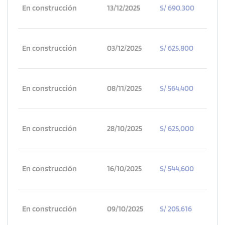
En construcción
13/12/2025
S/ 690,300
En construcción
03/12/2025
S/ 625,800
En construcción
08/11/2025
S/ 564,400
En construcción
28/10/2025
S/ 625,000
En construcción
16/10/2025
S/ 544,600
En construcción
09/10/2025
S/ 205,616