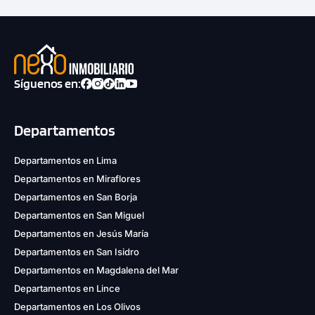
Síguenos en:
Departamentos
Departamentos en Lima
Departamentos en Miraflores
Departamentos en San Borja
Departamentos en San Miguel
Departamentos en Jesús María
Departamentos en San Isidro
Departamentos en Magdalena del Mar
Departamentos en Lince
Departamentos en Los Olivos