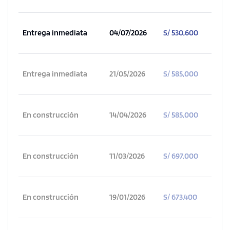
Entrega inmediata
04/07/2026
S/ 530,600
Entrega inmediata
21/05/2026
S/ 585,000
En construcción
14/04/2026
S/ 585,000
En construcción
11/03/2026
S/ 697,000
En construcción
19/01/2026
S/ 673,400