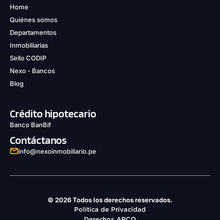
Home
Quiénes somos
Departamentos
Inmobiliarias
Sello CODIP
Nexo - Bancos
Blog
Crédito hipotecario
Banco BanBif
Contáctanos
info@nexoinmobiliario.pe
© 2026 Todos los derechos reservados.
Política de Privacidad
Derechos ARCO