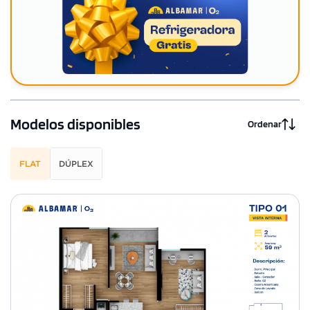
Modelos disponibles
Ordenar
FLAT
DÚPLEX