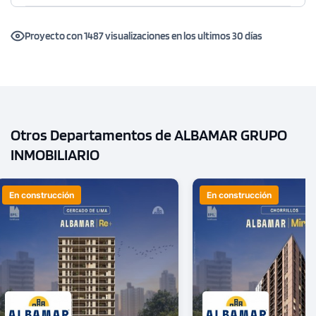
Proyecto con 1487 visualizaciones en los ultimos 30 días
Otros Departamentos de ALBAMAR GRUPO
INMOBILIARIO
En construcción
En construcción