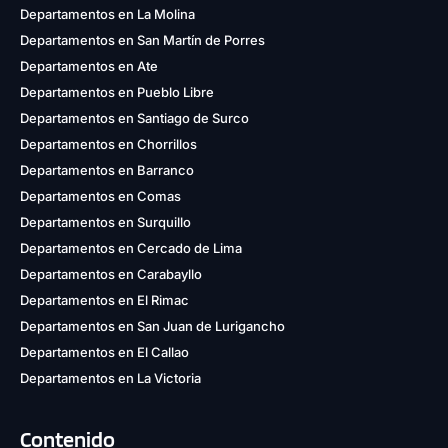
Departamentos en La Molina
Departamentos en San Martín de Porres
Departamentos en Ate
Departamentos en Pueblo Libre
Departamentos en Santiago de Surco
Departamentos en Chorrillos
Departamentos en Barranco
Departamentos en Comas
Departamentos en Surquillo
Departamentos en Cercado de Lima
Departamentos en Carabayllo
Departamentos en El Rimac
Departamentos en San Juan de Lurigancho
Departamentos en El Callao
Departamentos en La Victoria
Contenido