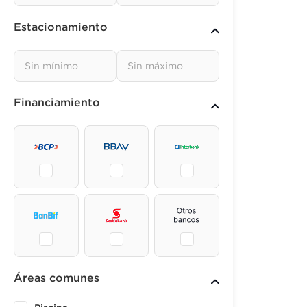
Estacionamiento
Financiamiento
Áreas comunes