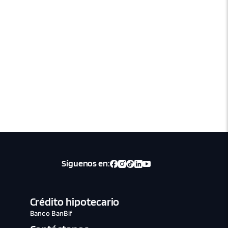
Síguenos en:
Crédito hipotecario
Banco BanBif