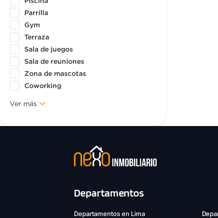
Piscina
Parrilla
Gym
Terraza
Sala de juegos
Sala de reuniones
Zona de mascotas
Coworking
Ver más
Departamentos
Departamentos en Lima
Depar